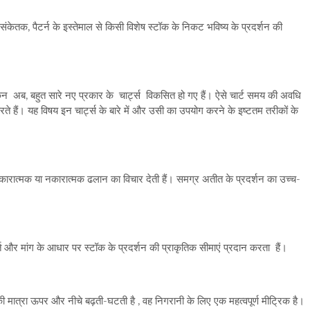
संकेतक, पैटर्न के इस्तेमाल से किसी विशेष स्टॉक के निकट भविष्य के प्रदर्शन की
ेकिन अब, बहुत सारे नए प्रकार के चार्ट्स विकसित हो गए हैं। ऐसे चार्ट समय की अवधि
ा करते हैं। यह विषय इन चार्ट्स के बारे में और उसी का उपयोग करने के इष्टतम तरीकों के
 सकारात्मक या नकारात्मक ढलान का विचार देती हैं। समग्र अतीत के प्रदर्शन का उच्च-
ि और मांग के आधार पर स्टॉक के प्रदर्शन की प्राकृतिक सीमाएं प्रदान करता हैं।
 मात्रा ऊपर और नीचे बढ़ती-घटती है , वह निगरानी के लिए एक महत्वपूर्ण मीट्रिक है।