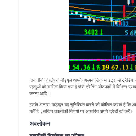
‘तकनीकी विश्लेषण’ मॉड्यूल आपके अल्पकालिक या इंट्रा-डे ट्रेडिंग 
पहलुओं को शामिल किया गया है जैसे ट्रेडिंग प्लेटफॉर्म में विभिन्न
करना आदि ।
इसके अलावा, मॉड्यूल यह सुनिश्चित करने की कोशिश करता है कि आप कि
नहीं है , लेकिन तकनीकी निर्णयों पर आधारित अपने ट्रेडों को करें।
अवलोकन