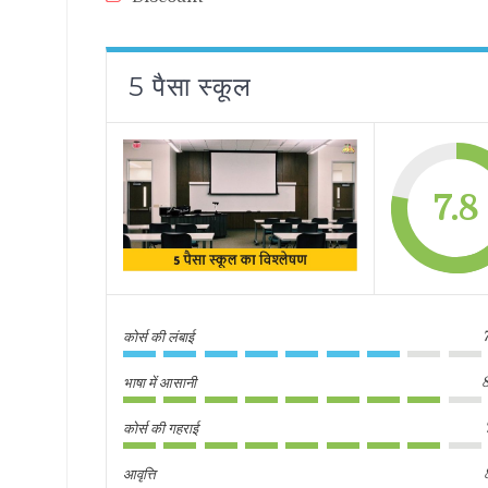
5 पैसा स्कूल
7.8
कोर्स की लंबाई
भाषा में आसानी
कोर्स की गहराई
आवृत्ति