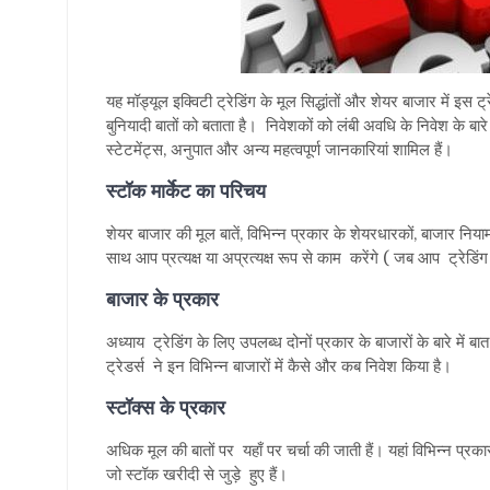
यह मॉड्यूल इक्विटी ट्रेडिंग के मूल सिद्धांतों और शेयर बाजार में इस ट्
बुनियादी बातों को बताता है। निवेशकों को लंबी अवधि के निवेश के बारे 
स्टेटमेंट्स, अनुपात और अन्य महत्वपूर्ण जानकारियां शामिल हैं।
स्टॉक मार्केट का परिचय
शेयर बाजार की मूल बातें, विभिन्न प्रकार के शेयरधारकों, बाजार निय
साथ आप प्रत्यक्ष या अप्रत्यक्ष रूप से काम करेंगे ( जब आप ट्रेडिंग 
बाजार के प्रकार
अध्याय ट्रेडिंग के लिए उपलब्ध दोनों प्रकार के बाजारों के बारे मे
ट्रेडर्स ने इन विभिन्न बाजारों में कैसे और कब निवेश किया है।
स्टॉक्स के प्रकार
अधिक मूल की बातों पर यहाँ पर चर्चा की जाती हैं। यहां विभिन्न प्र
जो स्टॉक खरीदी से जुड़े हुए हैं।