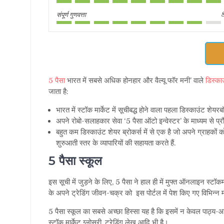
संपूर्ण गुणवत्ता
5 पैसा
भारत में सबसे अधिक होनहार और वैल्यू फॉर मनी’ वाले
डिस्का
जाता है:
भारत में स्टॉक मार्केट में सूचीबद्ध होने वाला पहला डिस्काउंट शे
अपने रोबो-सलाहकार सेवा ‘5 पैसा ऑटो इन्वेस्टर’ के माध्यम से प्रौद
बहुत कम डिस्काउंट शेयर ब्रोकर्स में से एक है जो अपने ग्राहकों
शुरुआती स्तर के व्यापारियों की सहायता करते हैं.
5 पैसा स्कूल
इस सूची में जुड़ने के लिए, 5 पैसा ने हाल ही में मुफ्त ऑनलाइन स्टॉकम
के अपने ट्रेडिंग जीवन-चक्र को इस पोर्टल में पेश किए गए विभिन्न 
5 पैसा स्कूल का सबसे अच्छा हिस्सा यह है कि इसमें न केवल पाठ्य-आ
स्टॉक मार्केट ग्लोसरी, ट्रेडिंग लेख आदि भी है।