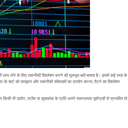
में लाभ लेने के लिए तकनीकी विश्लेषण करने की मूलभूत बातें बताता है। इसमें कई तरह के
 प्रकार के चार्ट को समझना और तकनीकी संकेतकों का उपयोग करना, पैटर्न का विश्लेषण
सी भी उद्योग, स्टॉक या सूचकांक के प्रति अपने भावनात्मक पूर्वाग्रहों से प्रभावित तो