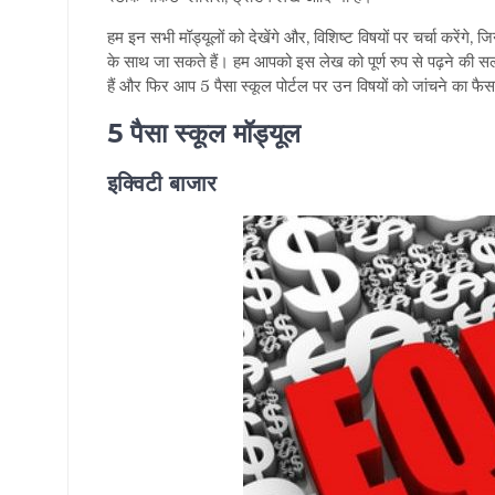
हम इन सभी मॉड्यूलों को देखेंगे और, विशिष्ट विषयों पर चर्चा करेंगे,
के साथ जा सकते हैं। हम आपको इस लेख को पूर्ण रुप से पढ़ने की सला
हैं और फिर आप 5 पैसा स्कूल पोर्टल पर उन विषयों को जांचने का फै
5 पैसा स्कूल मॉड्यूल
इक्विटी बाजार