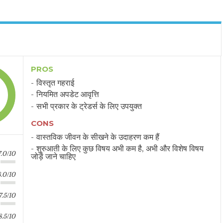
PROS
विस्तृत गहराई
नियमित अपडेट आवृत्ति
सभी प्रकार के ट्रेडर्स के लिए उपयुक्त
CONS
वास्तविक जीवन के सीखने के उदाहरण कम हैं
शुरुआती के लिए कुछ विषय अभी कम है, अभी और विशेष विषय
7.0/10
जोड़ें जाने चाहिए
8.0/10
7.5/10
8.5/10