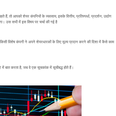
े हैं, तो आपको शेयर कंपनियों के व्यवसाय, इसके वित्तीय, प्रतिस्पर्धा, प्रदर्शन, उद्योग
ोगा। उस सभी में इस विषय पर चर्चा की गई है
किसी विशेष कंपनी ने अपने शेयरधारकों के लिए मूल्य प्रदान करने की दिशा में कैसे काम
ं बात करता है, जब वे एक सूचकांक में सूचीबद्ध होते हैं।