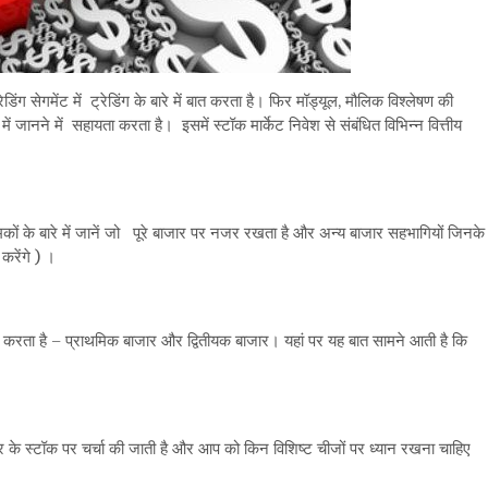
रेडिंग सेगमेंट में ट्रेडिंग के बारे में बात करता है। फिर मॉड्यूल, मौलिक विश्लेषण की
में जानने में सहायता करता है। इसमें स्टॉक मार्केट निवेश से संबंधित विभिन्न वित्तीय
ामकों के बारे में जानें जो पूरे बाजार पर नजर रखता है और अन्य बाजार सहभागियों जिनके
करेंगे ) ।
ं बात करता है – प्राथमिक बाजार और द्वितीयक बाजार। यहां पर यह बात सामने आती है कि
कार के स्टॉक पर चर्चा की जाती है और आप को किन विशिष्ट चीजों पर ध्यान रखना चाहिए