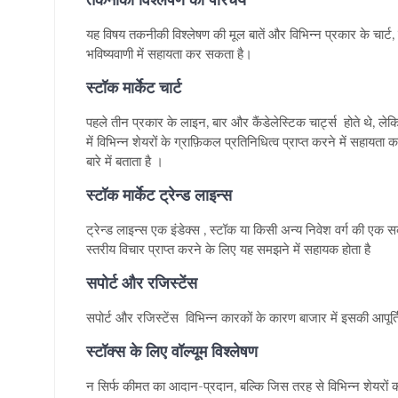
तकनीकी विश्लेषण का परिचय
यह विषय तकनीकी विश्लेषण की मूल बातें और विभिन्न प्रकार के चार्ट, 
भविष्यवाणी में सहायता कर सकता है।
स्टॉक मार्केट चार्ट
पहले तीन प्रकार के लाइन, बार और कैंडेलेस्टिक चार्ट्स होते थे, ल
में विभिन्न शेयरों के ग्राफ़िकल प्रतिनिधित्व प्राप्त करने में सहायत
बारे में बताता है ।
स्टॉक मार्केट ट्रेन्ड लाइन्स
ट्रेन्ड लाइन्स एक इंडेक्स , स्टॉक या किसी अन्य निवेश वर्ग की एक
स्तरीय विचार प्राप्त करने के लिए यह समझने में सहायक होता है
सपोर्ट और रजिस्टेंस
सपोर्ट और रजिस्टेंस
विभिन्न कारकों के कारण बाजार में इसकी आपूर्त
स्टॉक्स के लिए वॉल्यूम विश्लेषण
न सिर्फ कीमत का आदान-प्रदान, बल्कि जिस तरह से विभिन्न शेयरों की