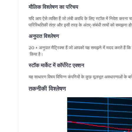
मौलिक विश्लेषण का परिचय
यदि आप ऐसे व्यक्ति हैं जो लंबी अवधि के लिए स्टॉक में निवेश करना चाहत
पारिस्थितिकी तंत्र और इसी तरह के अंतर्-संबंधी तत्वों को समझना ह
अनुपात विश्लेषण
20 + अनुपात मैट्रिक्स हैं जो आपको यह समझने में मदद करते हैं कि 
किया है।
स्टॉक मार्केट में कॉर्पोरेट एक्शन
यह साधारण विषय विभिन्न कंपनियों के कुछ मूलभूत अवधारणाओं के बारे मे
तकनीकी विश्लेषण