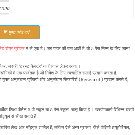
8.0/10
मुफ्त कॉल पाएं
उंट शेयर ब्रोकर
में से एक है। जब पहल की बात आती है, तो 5 पैस निम्न के लिए जाना
यरबॉकर, जरूरी ‘ट्रस्ट फैक्टर’ या विश्वास लेकर आया ।
्योगिकी में एक प्रर्वतक है जो निवेश के लिए स्वचालित सलाहें प्रदान करता है.
 को मुफ्त अनुसंधान युक्तियां और अनुसंधान सिफारिशें (Research) प्रदान करते हैं,
ार्केट शिक्षा पोर्टल 5 पी स्कूल या 5 पैस स्कूल चालू किया है । उपयोगकर्ता विभिन्न चरणों
मॉड्यूल से सीख सकते हैं।
धारित लेख और मॉड्यूल शामिल हैं, लेकिन ऐसे अन्य प्रारूप जैसे वीडियो ट्यूटोरियल,