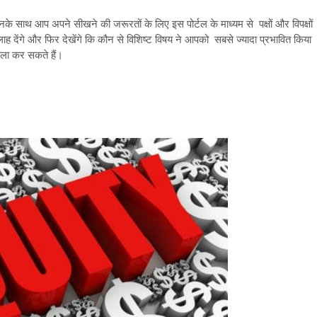
 जिनके साथ आप अपने सीखने की जरूरतों के लिए इस पोर्टल के माध्यम से पक्षों और विपक्षों
ह देंगे और फिर देखेंगे कि कौन से विशिष्ट विषय ने आपको सबसे ज्यादा प्रभावित किया
सला कर सकते हैं।