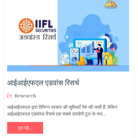
आईआईएफएल एडवांस रिसर्च
Research
आईआईएफएल द्वारा विभिन्न प्रकार की सुविधाएँ पेश की जाती हैं, लेकिन
आईआईएफएल एडवांस्ड रिसर्च एक सबसे उपयोगी टूल के रूप…
पूरा पढ़ें…