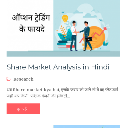
Share Market Analysis in Hindi
Research
अब Share market kya hai, इसके जवाब को जाने तो ये वह प्लेटफार्म
जहाँ आप किसी पब्लिक कंपनी की इक्विटी…
पूरा पढ़ें…