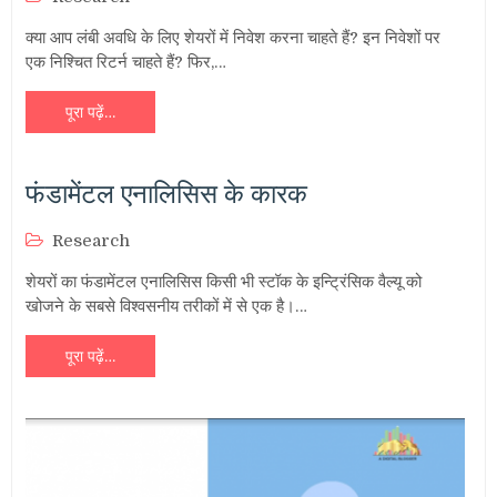
क्या आप लंबी अवधि के लिए शेयरों में निवेश करना चाहते हैं? इन निवेशों पर
एक निश्चित रिटर्न चाहते हैं? फिर,…
पूरा पढ़ें…
फंडामेंटल एनालिसिस के कारक
Research
शेयरों का फंडामेंटल एनालिसिस किसी भी स्टॉक के इन्ट्रिंसिक वैल्यू को
खोजने के सबसे विश्वसनीय तरीकों में से एक है।…
पूरा पढ़ें…