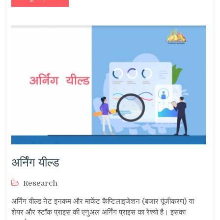
अर्निंग यील्ड
Research
अर्निंग यील्ड नेट इनकम और मार्केट कैप्टिलाइजेशन (बजार पूंजीकरण) या
शेयर और स्टॉक प्राइस की एनुअल अर्निंग प्राइस का रेश्यो है। इसका