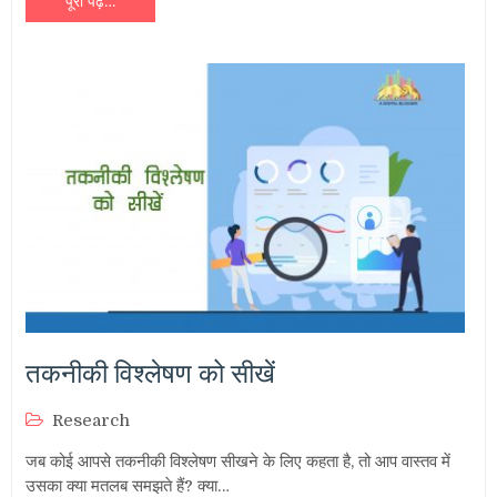
पूरा पढ़ें…
तकनीकी विश्लेषण को सीखें
Research
जब कोई आपसे तकनीकी विश्लेषण सीखने के लिए कहता है, तो आप वास्तव में
उसका क्या मतलब समझते हैं? क्या…