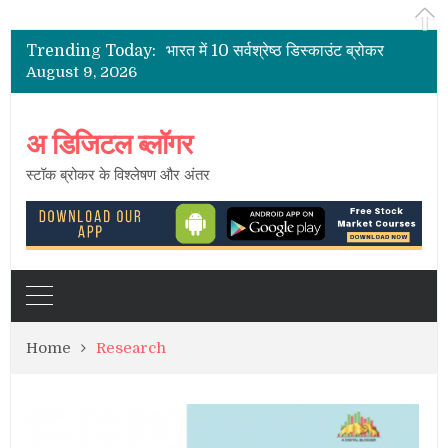
भारत के शेयर दलाल
2021 के लिए भारत में पूर्ण सेवा सर्वश्रेष्ठ शेयर ब्रोकर
Trending Today:
भारत में 10 सर्वश्रेष्ठ डिस्काउंट ब्रोकर
August 9, 2026
भारत में सबसे कम ब्रोकरेज चार्ज
भारत में स्टॉक ब्रोकर – सक्रिय ग्राहकों की सूची
भारत के शेयर दलाल
अ डिजिटल ब्लॉगर
स्टॉक ब्रोकर के विश्लेषण और अंतर
Home
Research