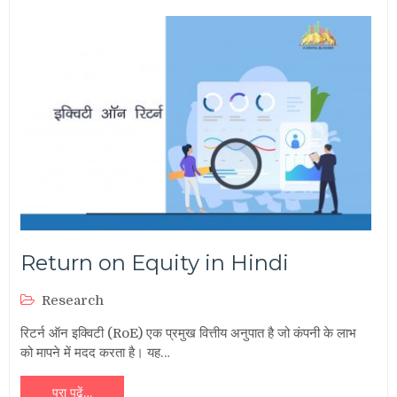
Return on Equity in Hindi
Research
रिटर्न ऑन इक्विटी (RoE) एक प्रमुख वित्तीय अनुपात है जो कंपनी के लाभ
को मापने में मदद करता है। यह…
पूरा पढ़ें…