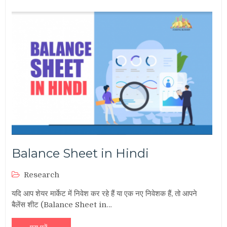
Balance Sheet in Hindi
Research
यदि आप शेयर मार्केट में निवेश कर रहे हैं या एक नए निवेशक हैं, तो आपने
बैलेंस शीट (Balance Sheet in…