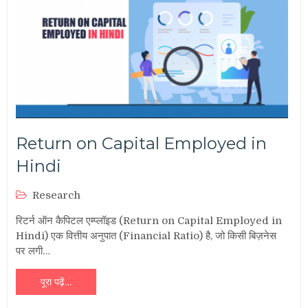
Return on Capital Employed in
Hindi
Research
रिटर्न ऑन कैपिटल एम्प्लॉइड (Return on Capital Employed in
Hindi) एक वित्तीय अनुपात (Financial Ratio) है, जो किसी बिज़नेस
पर लगी…
पूरा पढ़ें…