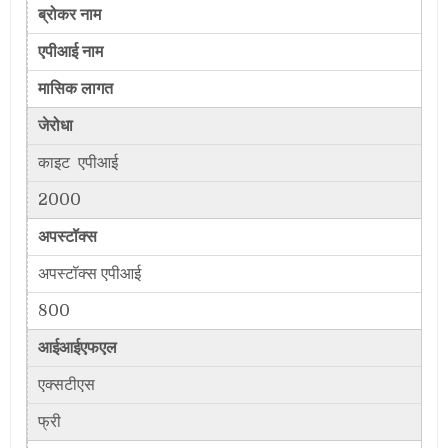
ब्रोकर नाम
एपीआई नाम
मासिक लागत
जेरोधा
काइट एपीआई
2000
अपस्टॉक्स
अपस्टॉक्स एपीआई
800
आईआईएफएल
एक्सटीएस
फ्री