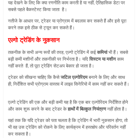
यह देखने के लिए कि क्या रणनीति काम करती है या नहीं, ऐतिहासिक डेटा पर
सबसे पहले बैकस्टेस्ट किया जाता है।
नतीजे के आधार पर, ट्रेडर या प्रोग्राम में बदलाव कर सकते हैं और इसे पूरा
करने तक इसे ठीक से ट्यून कर सकते हैं।
एल्गो ट्रेडिंग के नुकसान
तकनीक के सभी अन्य रूपों की तरह, एल्गो ट्रेडिंग में कई
कमियां
भी हैं। सबसे
बड़ी कमी मशीनों और तकनीकी पर निर्भरता है। यदि
सिस्टम या मशीन
काम
नहीं करते हैं, तो पूरा ट्रेडिंग सेटअप बेकार हो जाता है।
ट्रेडर को सीखना चाहिए कि कैसे
जटिल एल्गोरिदम
बनाने के लिए और साथ
ही, निर्देशित सभी प्रोग्राम वास्तव में लाइव सिनेरियो में काम नहीं कर सकते हैं।
एल्गो ट्रेडिंग की एक और बड़ी कमी यह है कि एक बार एल्गोरिदम निर्देशित होने
और काम शुरू करने के बाद ट्रेडर के
हाथों में बिल्कुल नियंत्रण
नहीं होता है।
यहां तक ​​कि यदि ट्रेडर को पता चलता है कि ट्रेडिंग में भारी नुकसान होगा, तो
भी वह उस ट्रेडिंग को रोकने के लिए कार्यक्रम में हस्तक्षेप और परिवर्तन नहीं
कर सकता है।