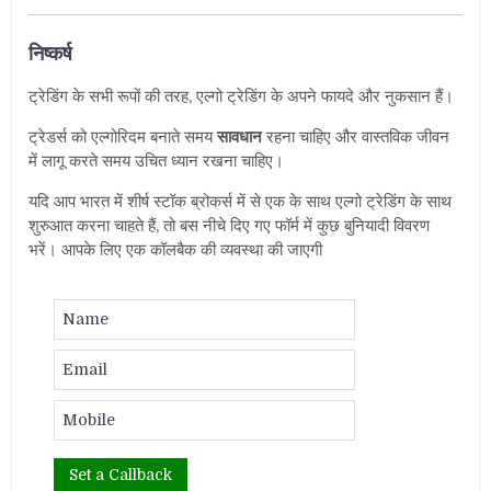
निष्कर्ष
ट्रेडिंग के सभी रूपों की तरह, एल्गो ट्रेडिंग के अपने फायदे और नुकसान हैं।
ट्रेडर्स को एल्गोरिदम बनाते समय
सावधान
रहना चाहिए और वास्तविक जीवन
में लागू करते समय उचित ध्यान रखना चाहिए।
यदि आप भारत में शीर्ष स्टॉक ब्रोकर्स में से एक के साथ एल्गो ट्रेडिंग के साथ
शुरुआत करना चाहते हैं, तो बस नीचे दिए गए फॉर्म में कुछ बुनियादी विवरण
भरें। आपके लिए एक कॉलबैक की व्यवस्था की जाएगी