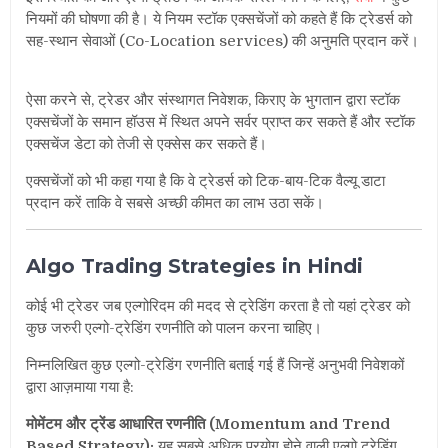
नियमों की घोषणा की है। ये नियम स्टॉक एक्सचेंजों को कहते हैं कि ट्रेडर्स को
सह-स्थान सेवाओं (Co-Location services) की अनुमति प्रदान करें।
ऐसा करने से, ट्रेडर और संस्थागत निवेशक, किराए के भुगतान द्वारा स्टॉक
एक्सचेंजों के समान हॉउस में स्थित अपने सर्वर प्राप्त कर सकते हैं और स्टॉक
एक्सचेंज डेटा को तेजी से एक्सेस कर सकते हैं।
एक्सचेंजों को भी कहा गया है कि वे ट्रेडर्स को टिक-बाय-टिक वैल्यू डाटा
प्रदान करें ताकि वे सबसे अच्छी कीमत का लाभ उठा सकें।
Algo Trading Strategies in Hindi
कोई भी ट्रेडर जब एल्गोरिदम की मदद से ट्रेडिंग करता है तो यहां ट्रेडर को
कुछ जरुरी एल्गो-ट्रेडिंग रणनीति को पालन करना चाहिए।
निम्नलिखित कुछ एल्गो-ट्रेडिंग रणनीति बताई गई हैं जिन्हें अनुभवी निवेशकों
द्वारा आज़माया गया है:
मोमेंटम और ट्रेंड आधारित रणनीति (Momentum and Trend
Based Strategy):
यह सबसे अधिक प्रयोग होने वाली एल्गो ट्रेडिंग