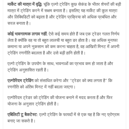
मार्केट की मात्रा में वृद्धि:
चूंकि एल्गो ट्रेडिंग कुछ सेकंड के भीतर शेयरों की बड़ी
मात्रा में ट्रेडिंग करने में सक्षम बनाता है। इसलिए यह मार्केट की कुल मात्रा
और लिक्विडिटी को बढ़ाता है और ट्रेडिंग प्रक्रिया को अधिक प्रबंधित और
सरल बनाता है।
कोई भावनात्मक लगाव नहीं:
ऐसे कई समय होते हैं जब एक ट्रेडर गलत निर्णय
लेता है क्योंकि वह या तो बहुत लालची या बहुत डर होता है। वह अधिक मुनाफा
कमाना या अपने नुकसान को कम करना चाहता है, वह आखिरी मिनट में अपनी
ट्रेडिंग रणनीति बदलता है और उसे बड़ी हानि होती है।
एल्गो ट्रेडिंग के उपयोग के साथ, भावनाओं का प्रभाव कम हो जाता है और
ट्रेडिंग अनुशासित रहती है।
एल्गोरिदम ट्रेडिंग
को संसाधित करेगा और “ट्रेडर को क्या लगता है” कि
रणनीति को अंतिम मिनट में नहीं बदला जाएगा।
एल्गोरिदम ट्रेडर को ट्रेडिंग की योजना बनाने में मदद करता हैं और फिर
योजना के अनुसार ट्रेडिंग होती है।
एबिलिटी टू बैकटेस्ट
:
एल्गो ट्रेडिंग के फायदों में से एक यह है कि नए प्रोग्राम
बनाए जा सकते है।