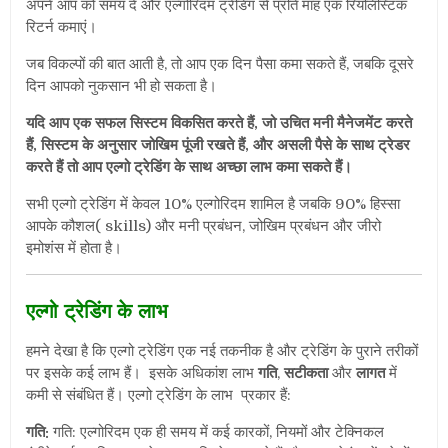
अपने आप को समय दें और एल्गोरिदम ट्रेडिंग से प्रति माह एक रियलिस्टिक
रिटर्न कमाएं।
जब विकल्पों की बात आती है, तो आप एक दिन पैसा कमा सकते हैं, जबकि दूसरे
दिन आपको नुकसान भी हो सकता है।
यदि आप एक सफल सिस्टम विकसित करते हैं, जो उचित मनी मैनेजमेंट करते
हैं, सिस्टम के अनुसार जोखिम पूंजी रखते हैं, और असली पैसे के साथ ट्रेडर
करते हैं तो आप एल्गो ट्रेडिंग के साथ अच्छा लाभ कमा सकते हैं।
सभी एल्गो ट्रेडिंग में केवल 10% एल्गोरिदम शामिल है जबकि 90% हिस्सा
आपके कौशल( skills) और मनी प्रबंधन, जोखिम प्रबंधन और जीरो
इमोशंस में होता है।
एल्गो ट्रेडिंग के लाभ
हमने देखा है कि एल्गो ट्रेडिंग एक नई तकनीक है और ट्रेडिंग के पुराने तरीकों
पर इसके कई लाभ हैं। इसके अधिकांश लाभ
गति
,
सटीकता
और
लागत
में
कमी से संबंधित हैं। एल्गो ट्रेडिंग के लाभ प्रकार हैं:
गति:
गति: एल्गोरिदम एक ही समय में कई कारकों, नियमों और टेक्निकल