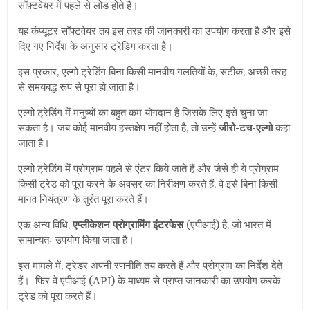
सॉफ़्टवेयर में पहले से लोड होते हैं।
यह कंप्यूटर सॉफ्टवेयर तब इस तरह की जानकारी का उपयोग करता है और इसे
दिए गए निर्देश के अनुसार ट्रेडिंग करता है।
इस प्रकार, एल्गो ट्रेडिंग बिना किसी मानवीय गलतियों के, सटीक, अच्छी तरह
से समयबद्ध रूप से पूरा हो जाता है।
एल्गो ट्रेडिंग में मनुष्यों का बहुत कम योगदान है जिसके लिए इसे चुना जा
सकता है। जब कोई मानवीय हस्तक्षेप नहीं होता है, तो उन्हें
जीरो-टच-एल्गो
कहा
जाता है।
एल्गो ट्रेडिंग में प्रोग्राम पहले से एंटर किये जाते हैं और जैसे ही ये प्रोग्राम
किसी ट्रेड को पूरा करने के अवसर का निरीक्षण करते हैं, वे इसे बिना किसी
मानव नियंत्रण के तुरंत पूरा करते हैं।
एक अन्य विधि,
एप्लीकेशन प्रोग्रामिंग इंटरफेस
(एपीआई) है, जो भारत में
सामान्यतः उपयोग किया जाता है।
इस मामले में, ट्रेडर अपनी रणनीति तय करते हैं और प्रोग्राम का निर्देश देते
हैं। फिर वे एपीआई (API) के माध्यम से प्राप्त जानकारी का उपयोग करके
ट्रेड को पूरा करते हैं।