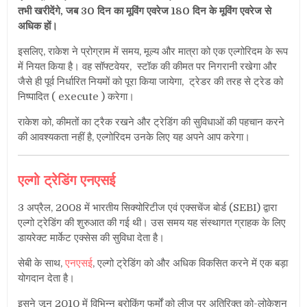
तभी खरीदेंगे, जब 30 दिन का मूविंग एवरेज 180 दिन के मूविंग एवरेज से
अधिक हों।
इसलिए, राकेश ने प्रोग्राम में समय, मूल्य और मात्रा को एक एल्गोरिदम के रूप
में नियत किया है। वह सॉफ्टवेयर, स्टॉक की कीमत पर निगरानी रखेगा और
जैसे ही पूर्व निर्धारित नियमों को पूरा किया जायेगा, ट्रेडर की तरह से ट्रेड को
निष्पादित ( execute ) करेगा।
राकेश को, कीमतों का ट्रैक रखने और ट्रेडिंग की सुविधाओं की पहचान करने
की आवश्यकता नहीं है, एल्गोरिदम उनके लिए यह अपने आप करेगा।
एल्गो ट्रेडिंग एनएसई
3 अप्रैल, 2008 में भारतीय सिक्योरिटीज एवं एक्सचेंज बोर्ड (SEBI) द्वारा
एल्गो ट्रेडिंग की शुरुआत की गई थी। उस समय यह संस्थागत ग्राहक के लिए
डायरेक्ट मार्केट एक्सेस की सुविधा देता है।
सेबी के साथ,
एनएसई
, एल्गो ट्रेडिंग को और अधिक विकसित करने में एक बड़ा
योगदान देता है।
इसने जून 2010 में विभिन्न ब्रोकिंग फर्मों को लीज पर अतिरिक्त को-लोकेशन