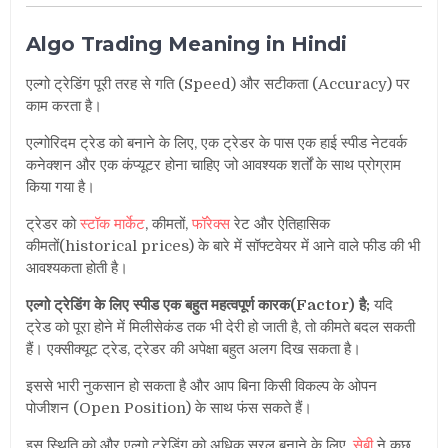
Algo Trading Meaning in Hindi
एल्गो ट्रेडिंग पूरी तरह से गति (Speed) और सटीकता (Accuracy) पर
काम करता है।
एल्गोरिदम ट्रेड को बनाने के लिए, एक ट्रेडर के पास एक हाई स्पीड नेटवर्क
कनेक्शन और एक कंप्यूटर होना चाहिए जो आवश्यक शर्तों के साथ प्रोग्राम
किया गया है।
ट्रेडर को
स्टॉक मार्केट
, कीमतों,
फॉरेक्स
रेट और ऐतिहासिक
कीमतों(historical prices) के बारे में सॉफ्टवेयर में आने वाले फीड की भी
आवश्यकता होती है।
एल्गो ट्रेडिंग के लिए स्पीड एक बहुत महत्वपूर्ण कारक(Factor) है;
यदि
ट्रेड को पूरा होने में मिलीसेकंड तक भी देरी हो जाती है, तो कीमते बदल सकती
हैं। एक्सीक्यूट ट्रेड, ट्रेडर की अपेक्षा बहुत अलग दिख सकता है।
इससे भारी नुकसान हो सकता है और आप बिना किसी विकल्प के ओपन
पोजीशन (Open Position) के साथ फंस सकते हैं।
इस स्थिति को और एल्गो ट्रेडिंग को अधिक सरल बनाने के लिए,
सेबी
ने कुछ