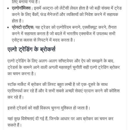
लिए बनाया गया है।
एल्गोनॉमिक्स :
इसमें अल्ट्रा-लो लेटेंसी लेवल होता है जो बड़ी संख्या में ट्रेड
करने के लिए बैंकों, फंड मैनेजरों और व्यक्तियों को निवेश करने में सहायक
होता है।
प्रेस्टो एटीएस:
यह ट्रेडर को एल्गोरिदम बनाने, एक्सीक्यूट करने, तैनात
करने में सहायता करता है जो बदले में भारतीय एक्सचेंज में उपलब्ध सभी
एसेट्स क्लास से निपटने में मदद करता है।
एल्गो ट्रेडिंग के ब्रोकर्स
एल्गो ट्रेडिंग के लिए अलग-अलग सॉफ्टवेयर और ऐप को समझने के बाद,
ट्रेडर्स के सामने आने वाली अगली महत्वपूर्ण चुनौती सही एल्गो ट्रेडिंग ब्रोकर
का चयन करना है।
स्टॉक मार्केट में ब्रोकर की लिस्ट बहुत लम्बी है जो एक-दूसरे के साथ
प्रतिस्पर्धा कर रहे हैं और वे सभी सबसे अच्छी सेवाएं प्रदान करने की कोशिश
कर रहे हैं।
इससे ट्रेडर्स को सही विकल्प चुनना मुश्किल हो जाता है।
यहां कुछ विशेषताएं दी गई हैं, जिनके आधार पर आप ब्रोकर का चयन कर
सकते हैं।