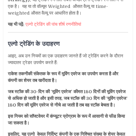
एक है।
यह या तो वॉल्यूम Weighted औसत वैल्यू या time-
weighted औसत वैल्यू पर आधारित होता है।
यह भी पढ़ें:
एल्गो ट्रेडिंग की पांच शीर्ष रणनीतियां
एल्गो ट्रेडिंग के उदाहरण
आइए, अब उन नियमों का एक उदाहरण जानते हैं जो ट्रेडिंग करने के दौरान
ज्यादातर ट्रेडर उपयोग करते हैं:
राकेश तकनीकी संकेतक के रूप में मूविंग एवरेज का उपयोग करता है और
कंपनी का शेयर तब खरीदता है।
जब स्टॉक की 30-दिन की ‘मूविंग एवरेज’ कीमत 180 दिनों की मूविंग एवरेज
से अधिक हो जाती है और इसी तरह, जब स्टॉक की 30 दिन की ‘मूविंग एवरेज‘
180 दिन की मूविंग एवरेज से नीचे आ जाती है तब वह स्टॉक बेचता है।
इस नियम को सॉफ्टवेयर में कंप्यूटर प्रोग्राम के रूप में आसानी से फीड किया
जा सकता है।
इसलिए, यह एल्गो केवल निर्दिष्ट कंपनी के एक निश्चित संख्या के शेयर केवल