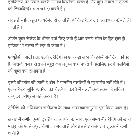
इंडीकेटर्स पर विचार करके उनका विश्लेषण करते हैं और कुछ सेकंड में ट्रेडों
को निष्पादित(execute) करते हैं।
यह हाई स्पीड बहुत फायदेमंद हो जाती है क्योंकि ट्रेडर द्वारा आवश्यक कीमतें ली
जाती है।
ऑर्डर कुछ सेकंड के भीतर दर्ज किए जाते हैं और स्टॉप लॉस के हिट होते ही
एग्जिट भी उतना ही तेज़ हो जाता है।
एक्यूरेसी:
सटीकता: एल्गो ट्रेडिंग का एक बड़ा लाभ कि इसमें रोबोटिक फीचर
है जिसकी वजह से इसमें बहुत कम मनुष्य काम करते हैं, इसलिए इसमें गलतियों
की बहुत कम संभावना है।
एल्गो की जाँच की जाती है और वे मानवीय गलतियों से प्रभावित नहीं होते हैं।
एक ट्रेडर मूविंग-एवरेज का विश्लेषण करने में गलती कर सकता है लेकिन
कंप्यूटर प्रोग्राम नहीं करता है।
ट्रेडिंग को अधिकतम सटीकता के साथ आवश्यकतानुसार पूरा किया जाता है।
लागत में कमी:
एल्गो ट्रेडिंग के उपयोग के साथ, एक समय में ट्रेडिंग की उच्च
मात्रा को एक्सीक्यूट किया जा सकता है और इससे ट्रांजेक्शन शुल्क में कमी
आती है।