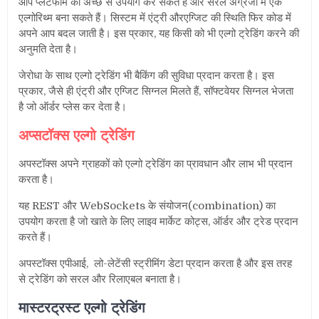
आप प्लेटफॉर्म का अच्छे से उपयोग कर सकते हैं और सरल अंग्रेजी में एक
एल्गोरिथ्म बना सकते हैं। सिस्टम में एंट्री औरएग्जिट की स्थिति फिर कोड में
अपने आप बदल जाती है। इस प्रकार, यह किसी को भी एल्गो ट्रेडिंग करने की
अनुमति देता है।
जेरोधा के साथ एल्गो ट्रेडिंग भी बैकिंग की सुविधा प्रदान करता है। इस
प्रकार, जैसे ही एंट्री और एग्जिट सिग्नल मिलते हैं, सॉफ्टवेयर सिग्नल भेजता
है जो ऑर्डर प्लेस कर देता है।
अप्सटॉक्स एल्गो ट्रेडिंग
अपस्टॉक्स अपने ग्राहकों को एल्गो ट्रेडिंग का प्रावधान और लाभ भी प्रदान
करता है।
यह REST और WebSockets के संयोजन(combination) का
उपयोग करता है जो खाते के लिए लाइव मार्केट कोट्स, ऑर्डर और ट्रेड प्रदान
करते हैं।
अपस्टॉक्स एपीआई, लो-लेटेंसी स्ट्रीमिंग डेटा प्रदान करता है और इस तरह
से ट्रेडिंग को सरल और रिलाएबल बनाता है।
मास्टरट्रस्ट एल्गो ट्रेडिंग