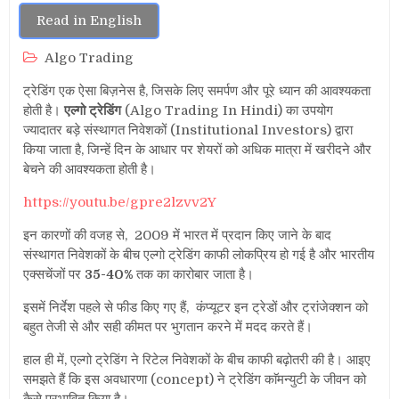
Read in English
Algo Trading
ट्रेडिंग एक ऐसा बिज़नेस है, जिसके लिए समर्पण और पूरे ध्यान की आवश्यकता
होती है।
एल्गो ट्रेडिंग
(Algo Trading In Hindi) का उपयोग
ज्यादातर बड़े संस्थागत निवेशकों (Institutional Investors) द्वारा
किया जाता है, जिन्हें दिन के आधार पर शेयरों को अधिक मात्रा में खरीदने और
बेचने की आवश्यकता होती है।
https://youtu.be/gpre2lzvv2Y
इन कारणों की वजह से, 2009 में भारत में प्रदान किए जाने के बाद
संस्थागत निवेशकों के बीच एल्गो ट्रेडिंग काफी लोकप्रिय हो गई है और भारतीय
एक्सचेंजों पर
35-40%
तक का कारोबार जाता है।
इसमें निर्देश पहले से फीड किए गए हैं, कंप्यूटर इन ट्रेडों और ट्रांजेक्शन को
बहुत तेजी से और सही कीमत पर भुगतान करने में मदद करते हैं।
हाल ही में, एल्गो ट्रेडिंग ने रिटेल निवेशकों के बीच काफी बढ़ोतरी की है। आइए
समझते हैं कि इस अवधारणा (concept) ने ट्रेडिंग काॅमन्युटी के जीवन को
कैसे प्रभावित किया है।