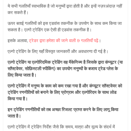
ये सभी गलतियाँ स्वाभाविक है जो मनुष्यों द्वारा होती है और इन्हें नज़रअंदाज़ नहीं
कर सकते हैं।
ऊपर बताई गलतियों को इस एडवांस तकनीक के उपयोग के साथ कम किया जा
सकता है। एल्गो ट्रेडिंग एक ऐसी ही एडवांस तकनीक है।
इसके अलावा,
ट्रेडर द्वारा हमेशा की जाने वाली 9 गलतियाँ पढ़ें
।
एल्गो ट्रेडिंग के लिए यहाँ विस्तृत जानकारी और अवधारणा दी गई है।
एल्गो ट्रेडिंग या एल्गोरिदमिक ट्रेडिंग वह मैकेनिज्म है जिसके द्वारा कंप्यूटर (या
सॉफ्टवेयर, सोफ़िस्टली स्पीकिंग) का उपयोग मनुष्यों के बजाय ट्रेड प्लेस के
लिए किया जाता है।
एल्गो ट्रेडिंग में मनुष्य के काम को कम रखा गया है और कंप्यूटर सॉफ्टवेयर को
ट्रेडिंग रणनीतियों को बनाने के लिए प्रोग्राम और एल्गोरिदम के साथ लोड
किया गया है।
इन ट्रेडिंग रणनीतियों को तब अच्छा रिजल्ट प्राप्त करने के लिए लागू किया
जाता है।
एल्गो ट्रेडिंग में ट्रेडिंग निर्देश जैसे कि समय, मात्रा और मूल्य के संदर्भ में