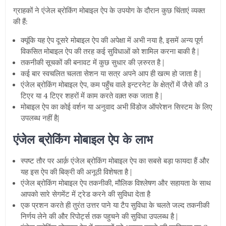
ग्राहकों ने एंजेल ब्रोकिंग मोबाइल ऐप के उपयोग के दौरान कुछ चिंताएं व्यक्त
की हैं:
क्यूंकि यह ऐप दूसरे मोबाइल ऐप की अपेक्षा में अभी नया है, इसमें अन्य पूर्ण
विकसित मोबाइल ऐप की तरह कई सुविधाओं को शामिल करना बाकी है |
तकनीकी सूचकों की बनावट में कुछ सुधार की ज़रुरत है |
कई बार स्वचलित चलता सेशन या सत्र अपने आप ही खत्म हो जाता है |
एंजेल ब्रोकिंग मोबाइल ऐप, कम पहुँच वाले इन्टरनेट के क्षेत्रों में जैसे की 3
टिएर या 4 टिएर शहरों में काम करते वक़्त रुक जाता है |
मोबाइल ऐप का कोई वर्शन या अनुवाद अभी विंडोज ऑपरेशन सिस्टम के लिए
उपलब्ध नहीं है|
एंजेल ब्रोकिंग मोबाइल ऐप के लाभ
स्पष्ट तौर पर आर्क़
एंजेल ब्रोकिंग मोबाइल ऐप का सबसे बड़ा फायदा हैं और
यह इस ऐप की बिक्री की अनूठी विशेषता है |
एंजेल ब्रोकिंग मोबाइल ऐप तकनीकी, मौलिक विश्लेषण और सहायता के साथ
आपको सारे सेगमेंट में ट्रेड करने की सुविधा देता है
एक प्रशन करते ही तुरंत उत्तर पाने या टैप सुविधा के चलते जल्द तकनीकी
निर्णय लेने की और रिपोर्ट्स तक पहुचने की सुविधा उपलब्ध है |