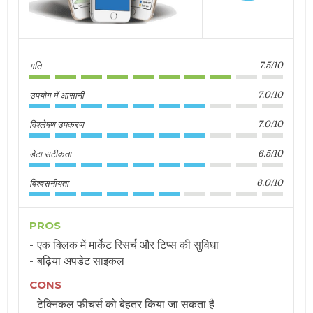
गति
7.5/10
उपयोग में आसानी
7.0/10
विश्लेषण उपकरण
7.0/10
डेटा सटीकता
6.5/10
विश्वसनीयता
6.0/10
PROS
एक क्लिक में मार्केट रिसर्च और टिप्स की सुविधा
बढ़िया अपडेट साइकल
CONS
टेक्निकल फीचर्स को बेहतर किया जा सकता है