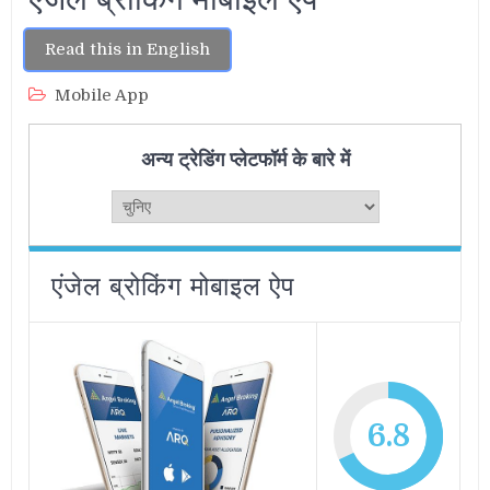
Read this in English
Mobile App
अन्य ट्रेडिंग प्लेटफॉर्म के बारे में
एंजेल ब्रोकिंग मोबाइल ऐप
6.8