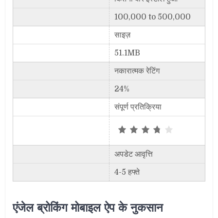
100,000 to 500,000
साइज़
51.1MB
नकारात्मक रेटिंग
24%
संपूर्ण प्रतिक्रिया
अपडेट आवृत्ति
4-5 हफ्ते
एंजेल ब्रोकिंग मोबाइल ऐप के नुकसान