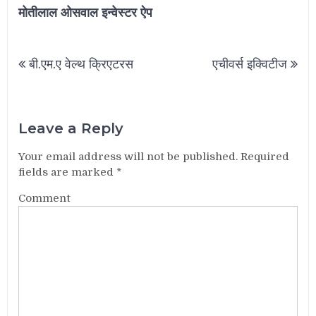
मोतीलाल ओसवाल इन्वेस्टर ऐप
Post
बी.एम.ए वेल्थ क्रिएटरस
एचीवर्स इक्विटीज
navigation
Leave a Reply
Your email address will not be published.
Required
fields are marked
*
Comment