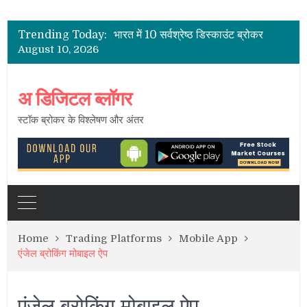
भारत के शेयर दलाल
2021 के लिए भारत में पूर्ण सेवा सर्वश्रेष्ठ शेयर ब्रोकर
Trending Today:
भारत में 10 सर्वश्रेष्ठ डिस्काउंट ब्रोकर
August 10, 2026
भारत में सबसे कम ब्रोकरेज चार्ज
भारत में स्टॉक ब्रोकर – सक्रिय ग्राहकों की सूची
भारत के शेयर दलाल
अ डिजिटल ब्लॉगर
स्टॉक ब्रोकर के विश्लेषण और अंतर
Home
Trading Platforms
Mobile App
एंजेल ब्रोकिंग मोबाइल ऐप
एंजेल ब्रोकिंग मोबाइल ऐप