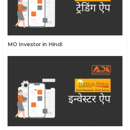
MO Investor in Hindi