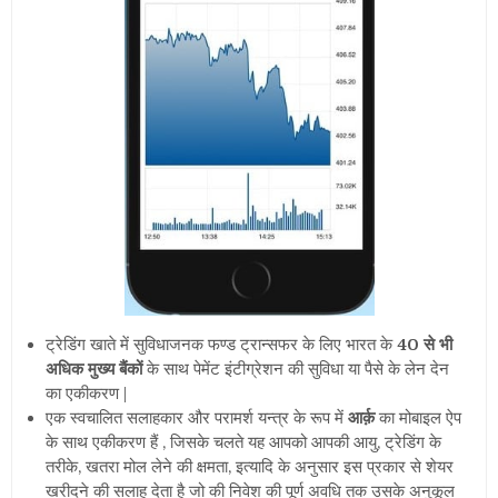
ट्रेडिंग खाते में सुविधाजनक फण्ड ट्रान्सफर के लिए भारत के
40 से भी
अधिक मुख्य बैंकों
के साथ पेमेंट इंटीग्रेशन की सुविधा या पैसे के लेन देन
का एकीकरण |
एक स्वचालित सलाहकार और परामर्श यन्त्र के रूप में
आर्क़
का मोबाइल ऐप
के साथ एकीकरण हैं , जिसके चलते यह आपको आपकी आयु, ट्रेडिंग के
तरीके, खतरा मोल लेने की क्षमता, इत्यादि के अनुसार इस प्रकार से शेयर
खरीदने की सलाह देता है जो की निवेश की पूर्ण अवधि तक उसके अनुकूल