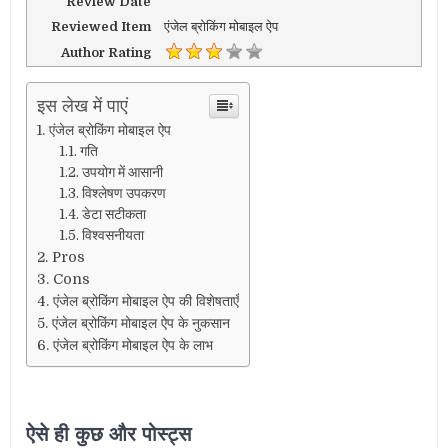
Review Date
Reviewed Item
एंजेल ब्रोकिंग मोबाइल ऐप
Author Rating
इस लेख में पाएं
एंजेल ब्रोकिंग मोबाइल ऐप
गति
उपयोग में आसानी
विश्लेषण उपकरण
डेटा सटीकता
विश्वसनीयता
Pros
Cons
एंजेल ब्रोकिंग मोबाइल ऐप की विशेषताएँ
एंजेल ब्रोकिंग मोबाइल ऐप के नुकसान
एंजेल ब्रोकिंग मोबाइल ऐप के लाभ
ऐसे ही कुछ और पोस्ट्स