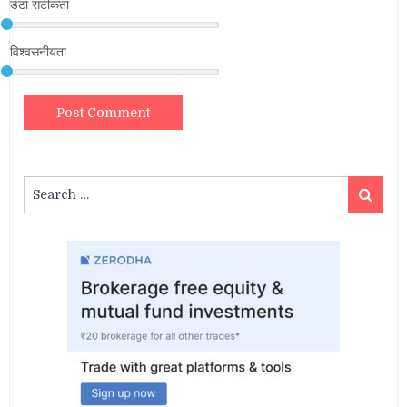
डेटा सटीकता
विश्वसनीयता
Search
Search
for: