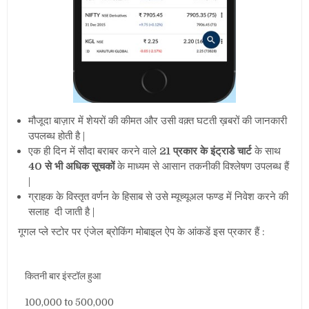
मौजूदा बाज़ार में शेयरों की कीमत और उसी वक़्त घटती ख़बरों की जानकारी
उपलब्ध होती है |
एक ही दिन में सौदा बराबर करने वाले
21 प्रकार के इंट्राडे चार्ट
के साथ
40 से भी अधिक सूचकों
के माध्यम से आसान तकनीकी विश्लेषण उपलब्ध हैं
|
ग्राहक के विस्तृत वर्णन के हिसाब से उसे म्यूच्यूअल फण्ड में निवेश करने की
सलाह दी जाती है |
गूगल प्ले स्टोर पर एंजेल ब्रोकिंग मोबाइल ऐप के आंकडें इस प्रकार हैं :
कितनी बार इंस्टॉल हुआ
100,000 to 500,000