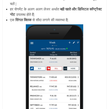
चलें |
हर सेगमेंट के अलग अलग लेजर अर्थात
बही खाते और डिजिटल कॉन्ट्रैक्ट
नोट
उपलब्ध होते हैं|
एक
सिंगल क्लिक
से सौदा लगाने की व्यवस्था है|