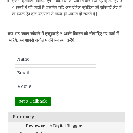
एंजेल ब्रोकिंग मोबाइल ऐप में बदलावों को अवगत करने की प्रक्रिया हर 3-
4 हफ़्तों में की जाती है, इसलिए यदि आप एंजेल ब्रोकिंग की सुविधाएँ लेते हैं
तो इनके ऐप द्वारा बदलावों से जल्द ही अवगत हो सकते हैं |
क्या आप खाता खोलने में इच्छुक है ? अपने विवरण को नीचे दिए गए फॉर्म में
भरिये, हम आपसे वार्तालाप की व्यवस्था करेंगे:
Summary
Reviewer
A Digital Blogger