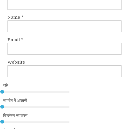
Name
*
Email
*
Website
गति
उपयोग में आसानी
विश्लेषण उपकरण