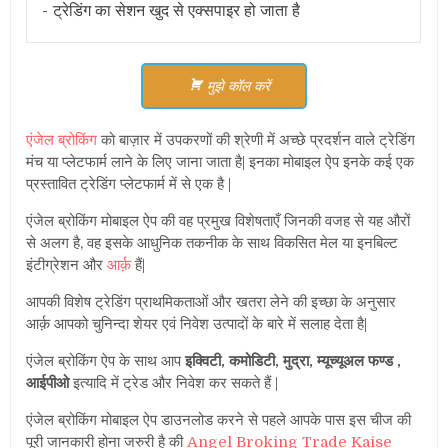
ट्रेडिंग का सेशन खुद से एक्सपाइर हो जाता है
मुझे कॉल करें
एंजेल ब्रोकिंग
को बाज़ार में उपकरणों की श्रेणी में अच्छे प्रदर्शन वाले ट्रेडिंग
मंच या प्लेटफार्म लाने के लिए जाना जाता है| इनका मोबाइल ऐप इनके कई एक
प्रस्तावित ट्रेडिंग प्लेटफार्म में से एक है |
एंजेल ब्रोकिंग मोबाइल ऐप की वह प्रमुख विशेषताएँ जिनकी वजह से यह औरों
से अलग है, वह इसके आधुनिक तकनीक के साथ विकसित मेल या इनबिल्ट
इंटीग्रेशन और
आर्क़
हैं|
आपकी विशेष ट्रेडिंग प्राथमिकताओं और खतरा लेने की इच्छा के अनुसार
आर्क़ आपको चुनिन्दा शेयर एवं निवेश उत्पादों के बारे में सलाह देता है|
एंजेल ब्रोकिंग ऐप के साथ आप
इक्विटी, कमोडिटी, मुद्रा, म्यूच्यूअल फण्ड ,
आईपीओ
इत्यादि में ट्रेड और निवेश कर सकते हैं |
एंजेल ब्रोकिंग मोबाइल ऐप डाउनलोड करने से पहले आपके पास इस चीज की
पूरी जानकारी होना जरुरी है की
Angel Broking Trade Kaise