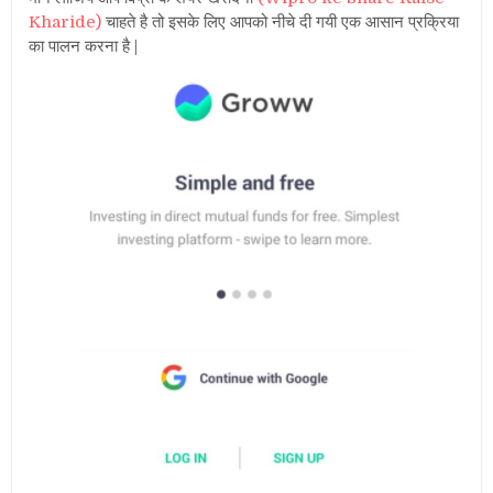
Kharide)
चाहते है तो इसके लिए आपको नीचे दी गयी एक आसान प्रक्रिया
का पालन करना है |