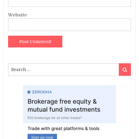
Website
Search
Search
for: