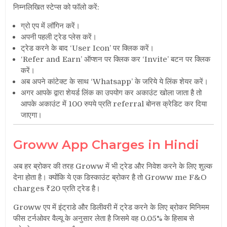
निम्नलिखित स्टेप्स को फॉलो करें:
ग्रो एप में लॉगिन करें
।
अपनी पहली ट्रेड प्लेस करें
।
ट्रेड करने के बाद ‘User Icon’ पर क्लिक करें
।
‘Refer and Earn’ ऑप्शन पर क्लिक कर ‘Invite’ बटन पर क्लिक
करें
।
अब अपने कांटेक्ट के साथ ‘Whatsapp’ के जरिये ये लिंक शेयर करें
।
अगर आपके द्वारा शेयर्ड लिंक का उपयोग कर अकाउंट खोला जाता है तो
आपके अकाउंट में 100 रुपये प्रति referral बोनस क्रेडिट कर दिया
जाएगा
।
Groww App Charges in Hindi
अब हर ब्रोकर की तरह Groww में भी ट्रेड और निवेश करने के लिए शुल्क
देना होता है
। क्योंकि ये एक डिस्काउंट ब्रोकर है तो Groww me F&O
charges ₹20 प्रति ट्रेड है।
Groww एप में इंट्राडे और डिलीवरी में ट्रेड करने के लिए ब्रोकर मिनिमम
फीस टर्नओवर वैल्यू के अनुसार लेता है जिसमे वह 0.05% के हिसाब से