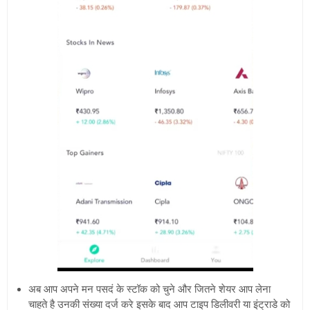
अब आप अपने मन पसदं के स्टॉक को चुने और जितने शेयर आप लेना
चाहते है उनकी संख्या दर्ज करे इसके बाद आप टाइप डिलीवरी या इंट्राडे को