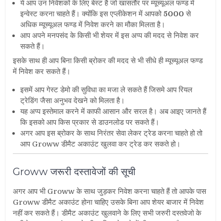
ये आप उन निवेशकों के लिए बेस्ट है जो खासतौर पर म्यूच्यूअल फण्ड में
इन्वेस्ट करना चाहते हैं। क्योंकि इस एप्लीकेशन में आपको
5000
से
अधिक म्यूच्यूअल फण्ड में निवेश करने का मौका मिलता है।
आप अपने मनपसंद के किसी भी शेयर में इस अप्प की मदद से निवेश कर
सकते हैं।
इसके साथ ही आप बिना किसी ब्रोकर की मदद से भी सीधे ही म्यूच्यूअल फण्ड
में निवेश कर सकते हैं।
इसमें आप गेस्ट डेमो की सुविधा का मजा ले सकते हैं जिसमे आप रियल
ट्रेडिंग जैसा अनुभव देखने को मिलता है।
यह अप्प इस्तेमाल करने में काफी आसान और सरल है। अब आइए जानते हैं
कि इसको आप किस प्रकार से डाउनलोड पर सकते हैं।
अगर आप इस ब्रोकर के साथ निरंतर सेवा लेकर ट्रेड करना चाहते हो तो
आप Groww डीमैट अकाउंट खुलवा कर ट्रेड कर सकते हो।
Groww जरूरी दस्तावेजों की सूची
अगर आप भी Groww के साथ जुड़कर निवेश करना चाहते हैं तो आपके पास
Groww डीमैट अकाउंट होना चाहिए उसके बिना आप शेयर बाजार में निवेश
नहीं कर सकते हैं। डीमैट अकाउंट खुलवाने के लिए सभी जरुरी दस्तवेजो के