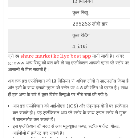
13 मिलियन
कुल रिव्यु
298283 लोगो द्वार
कुल रेटिंग
4.5/05
ग्रो एप
share market ke liye best app
मानी जाती है। अगर
groww अप्प रिव्यु की बात करें तो यह एप्लीकेशन आपको गूगल प्ले स्टोर पर
आसानी से मिल सकती है।
अब तक इस एप्लीकेशन को
13
मिलियन से अधिक लोगो ने डाउनलोड किया है
और इसी के साथ इसको गूगल प्ले स्टोर पर
4.5
की रेटिंग भी प्राप्त है। साथ
ही इस अप्प के बारे में कुछ विशेष बिन्दुओ पर नीचे चर्चा की गयी है:
आप इस एप्लीकेशन को आईओएस (iOS) और एंड्राइड दोनों पर इस्तेमाल
कर सकते हो। यह एप्लीकेशन आप प्ले स्टोर के साथ एप्पल स्टोर से मुफ्त
में डाउनलोड कर सकते हैं।
इस एप्लीकेशन की मदद से आप म्यूच्यूअल फण्ड, स्टॉक मार्केट, गोल्ड,
आईपीओ में इन्वेस्ट कर सकते हैं।