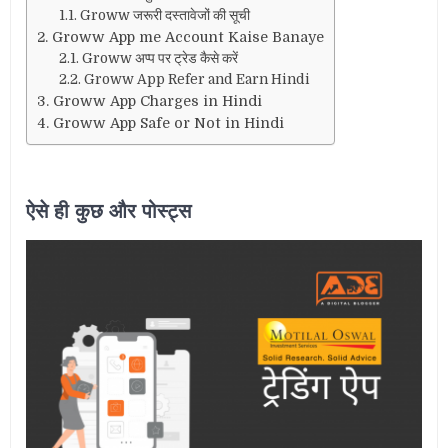
Groww जरूरी दस्तावेजों की सूची
Groww App me Account Kaise Banaye
Groww अप्प पर ट्रेड कैसे करें
Groww App Refer and Earn Hindi
Groww App Charges in Hindi
Groww App Safe or Not in Hindi
ऐसे ही कुछ और पोस्ट्स