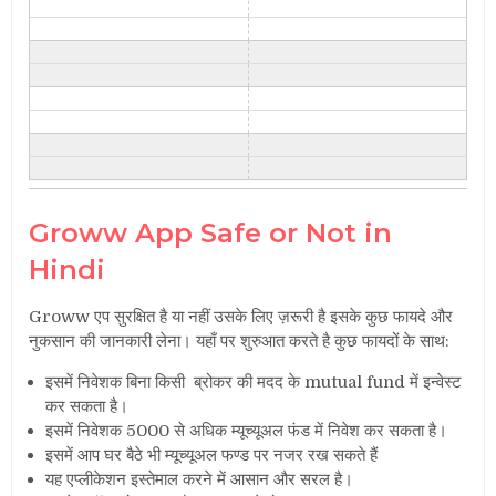
Groww App Safe or Not in
Hindi
Groww एप सुरक्षित है या नहीं उसके लिए ज़रूरी है इसके कुछ फायदे और
नुकसान की जानकारी लेना। यहाँ पर शुरुआत करते है कुछ फायदों के साथ:
इसमें निवेशक बिना किसी ब्रोकर की मदद के mutual fund में इन्वेस्ट
कर सकता है।
इसमें निवेशक 5000 से अधिक म्यूच्यूअल फंड में निवेश कर सकता है।
इसमें आप घर बैठे भी म्यूच्यूअल फण्ड पर नजर रख सकते हैं
यह एप्लीकेशन इस्तेमाल करने में आसान और सरल है।