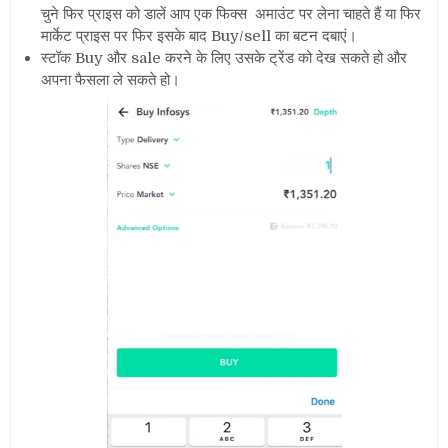
चुने फिर प्राइस को डालें आप एक फिक्स अमाउंट पर लेना चाहते हैं या फिर
मार्केट प्राइस पर फिर इसके बाद Buy/sell का बटन दबाएं।
स्टॉक Buy और sale करने के लिए उसके ट्रेंड को देख सकते हो और
अपना फैसला ले सकते हो।