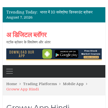
भारत के शेयर दलाल
2021 के लिए भारत में पूर्ण सेवा सर्वश्रेष्ठ शेयर ब्रोकर
Trending Today:
भारत में 10 सर्वश्रेष्ठ डिस्काउंट ब्रोकर
August 7, 2026
भारत में सबसे कम ब्रोकरेज चार्ज
भारत में स्टॉक ब्रोकर – सक्रिय ग्राहकों की सूची
भारत के शेयर दलाल
अ डिजिटल ब्लॉगर
स्टॉक ब्रोकर के विश्लेषण और अंतर
Home
Trading Platforms
Mobile App
Groww App Hindi
Groww App Hindi