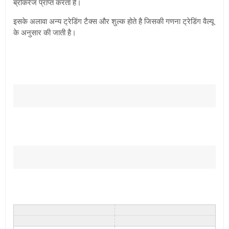
ब्रोकरेज प्राप्त करता है।
इसके अलावा अन्य ट्रेडिंग टैक्स और शुल्क होते है जिसकी गणना ट्रेडिंग वैल्यू
के अनुसार की जाती है
।