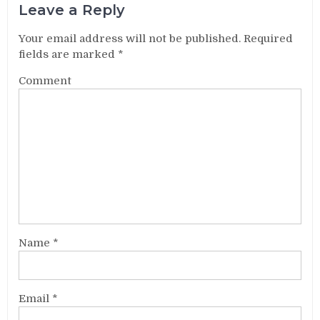
Leave a Reply
Your email address will not be published.
Required
fields are marked
*
Comment
Name
*
Email
*