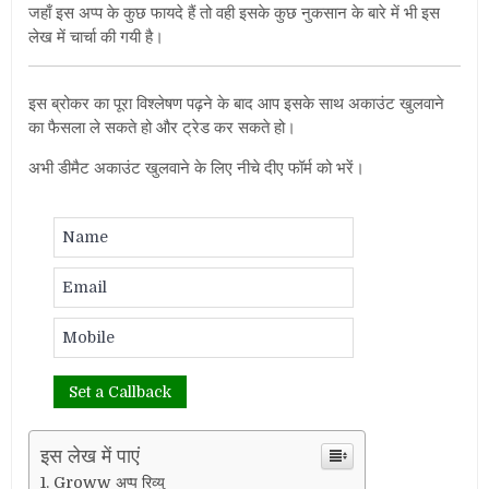
जहाँ इस अप्प के कुछ फायदे हैं तो वही इसके कुछ नुकसान के बारे में भी इस
लेख में चार्चा की ग
यी है।
इस ब्रोकर का पूरा विश्लेषण पढ़ने के बाद आप इसके साथ अकाउंट खुलवाने
का फैसला ले सकते हो और ट्रेड कर सकते हो।
अभी डीमैट अकाउंट खुलवाने के लिए नीचे दीए फॉर्म को भरें।
इस लेख में पाएं
Groww अप्प रिव्यु