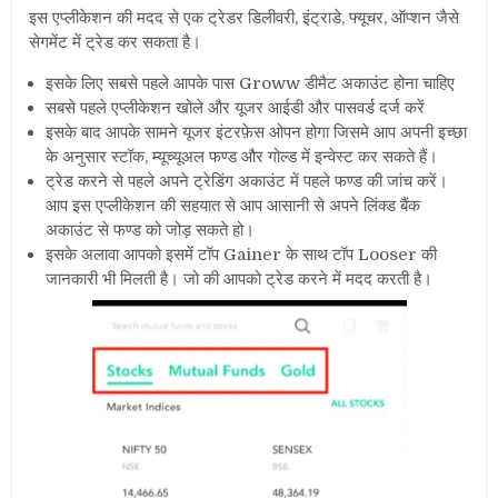
इस एप्लीकेशन की मदद से एक ट्रेडर
डिलीवरी, इंट्राडे, फ्यूचर, ऑप्शन जैसे
सेगमेंट में ट्रेड कर सकता है।
इसके लिए सबसे पहले आपके पास Groww डीमैट अकाउंट होना चाहिए
सबसे पहले एप्लीकेशन खोले और यूजर आईडी और पासवर्ड दर्ज करें
इसके बाद आपके सामने यूजर इंटरफ़ेस ओपन होगा जिसमे आप अपनी इच्छा
के अनुसार स्टॉक, म्यूच्यूअल फण्ड और गोल्ड में इन्वेस्ट कर सकते हैं।
ट्रेड करने से पहले अपने ट्रेडिंग अकाउंट में पहले फण्ड की जांच करें।
आप
इस एप्लीकेशन की सहयात से आप आसानी से अपने लिंक्ड बैंक
अकाउंट से फण्ड को जोड़ सकते हो।
इसके अलावा आपको इसमें टॉप Gainer के साथ टॉप Looser की
जानकारी भी मिलती है। जो की आपको ट्रेड करने में मदद करती है।