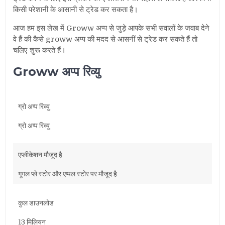
किसी परेशानी के आसानी से ट्रेड कर सकता है।
आज हम इस लेख में Groww अप्प से जुड़े आपके सभी सवालों के जवाब देने
वे हैं की कैसे groww अप्प की मदद से आसनीं से ट्रेड कर सकते हैं तो
चलिए शुरू करते हैं।
Groww अप्प रिव्यु
ग्रो अप्प रिव्यु
ग्रो अप्प रिव्यु
एप्लीकेशन मौजूद है
गूगल प्ले स्टोर और एप्पल स्टोर पर मौजूद है
कुल डाउनलोड
13 मिलियन