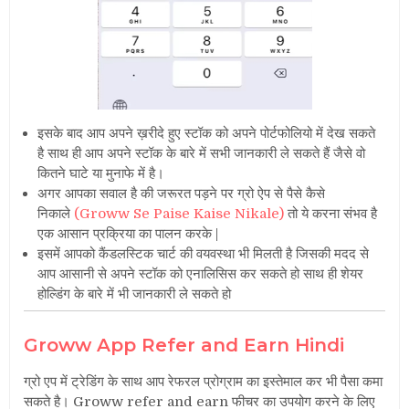
इसके बाद आप अपने ख़रीदे हुए स्टॉक को अपने पोर्टफोलियो में देख सकते
है साथ ही आप अपने स्टॉक के बारे में सभी जानकारी ले सकते हैं जैसे वो
कितने घाटे या मुनाफे में है।
अगर आपका सवाल है की जरूरत पड़ने पर ग्रो ऐप से पैसे कैसे
निकाले
(Groww Se Paise Kaise Nikale)
तो ये करना संभव है
एक आसान प्रक्रिया का पालन करके |
इसमें आपको कैंडलस्टिक चार्ट की वयवस्था भी मिलती है जिसकी मदद से
आप आसानी से अपने स्टॉक को एनालिसिस कर सकते हो साथ ही शेयर
होल्डिंग के बारे में भी जानकारी ले सकते हो
Groww App Refer and Earn Hindi
ग्रो एप में ट्रेडिंग के साथ आप रेफरल प्रोग्राम का इस्तेमाल कर भी पैसा कमा
सकते है
। Groww refer and earn फीचर का उपयोग करने के लिए