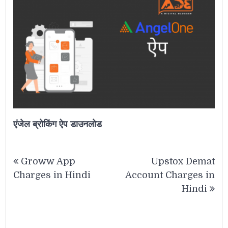
एंजेल ब्रोकिंग ऐप डाउनलोड
Post
Groww App
Upstox Demat
navigation
Charges in Hindi
Account Charges in
Hindi