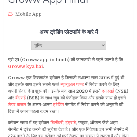
Mobile App
अन्य ट्रेडिंग प्लेटफॉर्म के बारे में
ग्रो एप (Groww app in hindi) की जानकारी से पहले जानते है कि
Groww kya hai
.
Groww एक डिस्काउंट ब्रोकर है जिसकी स्थापना साल 2016 में हुई थी
और इसके साथ इसने सबसे पहले
म्यूच्यूअल फण्ड
में निवेश करने के लिए
अपनी सेवाएं देना शुरू की। इसके बाद साल 2020 में इसने
एनएसई
(NSE)
और
बीएसई
(BSE) के साथ खुद को पंजीकृत किया और इसके साथ ही इसने
शेयर बाजार
के अलग-अलग
ट्रेडिंग
सेगमेंट में निवेश करने की अनुमति की
दिशा में अपना पहला कदम रखा।
वर्तमान समय में यह ब्रोकर
डिलीवरी
,
इंट्राडे
, फ्यूचर, ऑप्शन जैसे अहम
सेगमेंट में ट्रेड करने की सुविधा देता है। और एक निवेशक इन सभी सेगमेंट में
ट्रेड करने के लिए इस ब्रोकर की एप्लीकेशन का सहारा ले सकता है और बिना