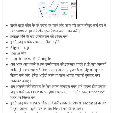
सबसे पहले फ़ोन के प्ले स्टोर पर जाएं और ऊपर की तरफ मौजूद सर्च बार में
Groww टाइप करें और एप्लीकेशन डाउनलोड करें।
इंस्टाल होने के बाद एप्लीकेशन को ओपन करें
इसके बाद आपके सामने 3 ऑप्शन होंगे
Sign – up
login और
continue with Google
अब अगर आप पहले से इस एप्लीकेशन को इस्तेमाल करते है तो आप आसानी
से login कर सकते हैं लेकिन अगर आप नए यूजर है तो Sign-up पर
क्लिक करे और ईमेल आईडी भरने के साथ अपना पासवर्ड चुनकर नया
अकाउंट बनाए।
अब आपको वेरिफिकेशन के लिए अपना मोबाइल नंबर दर्ज करना होगा इसके
बाद आपको एक OTP प्राप्त होगा। प्राप्त OTP को भरकर Proceed
बटन पर क्लिक करें ।
इसके बाद अपना PAN नंबर दर्ज करें इसके बाद आपसे Nomini के बारे
में पूछा जाएगा। इसे भरने के बाद Next पर क्लिक करें।