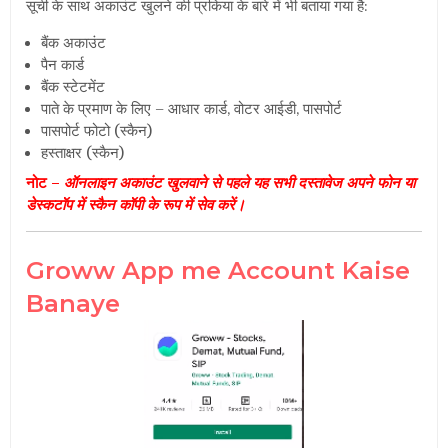
सूची के साथ अकाउंट खुलने की प्रकिया के बारे में भी बताया गया है:
बैंक अकाउंट
पैन कार्ड
बैंक स्टेटमेंट
पाते के प्रमाण के लिए – आधार कार्ड, वोटर आईडी, पासपोर्ट
पासपोर्ट फोटो (स्कैन)
हस्ताक्षर (स्कैन)
नोट –
ऑनलाइन अकाउंट खुलवाने से पहले यह सभी दस्तावेज अपने फोन या
डेस्कटॉप में स्कैन कॉपी के रूप में सेव करें।
Groww App me Account Kaise
Banaye