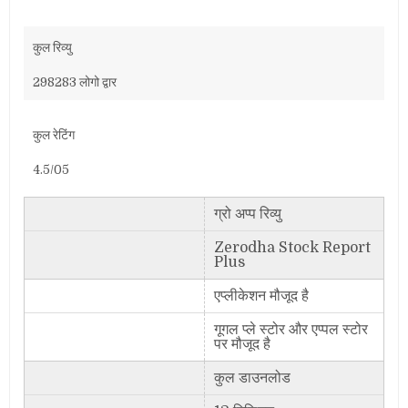
कुल रिव्यु
298283 लोगो द्वार
कुल रेटिंग
4.5/05
ग्रो अप्प रिव्यु
Zerodha Stock Report
Plus
एप्लीकेशन मौजूद है
गूगल प्ले स्टोर और एप्पल स्टोर
पर मौजूद है
कुल डाउनलोड