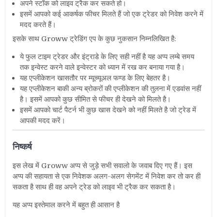
अपने स्टॉक को लाइव ट्रैक कर सकते हो।
इसमें आपको कई आकर्षक फीचर मिलते हैं जो एक ट्रेडर को निवेश करने में
मदद करते हैं।
इसके साथ Groww ट्रेडिंग एप के कुछ नुकसान निम्नलिखित है:
ये फुल टाइम ट्रेडर और इंट्राडे के लिए सही नहीं है यह अप्प लम्बे समय
तक इन्वेस्ट करने वाले इन्वेस्टर को ध्यान में रख कर बनाया गया है।
यह एप्लीकेशन खासतौर पर म्यूच्यूअल फण्ड के लिए बेहतर है।
यह एप्लीकेशन बाकी अन्य ब्रोकरों की एप्लीकेशन की तुलना में एडवांस नहीं
है। इसमें आपको कुछ सीमित से फीचर ही देखने को मिलते है।
इसमें आपको चार्ट पैटर्न भी कुछ खास देखने को नहीं मिलते है जो ट्रेड में
आपकी मदद करें।
निष्कर्ष
इस लेख में Groww अप्प से जुड़े सभी सवालो के जवाब दिए गए हैं। इस
अप्प की सहायता से एक निवेशक अलग-अलग सेगमेंट में निवेश कर तो कर ही
सकता है साथ ही वह अपने ट्रेड को लाइव भी ट्रैक कर सकता है।
यह अप्प इस्तेमाल करने में बहुत ही आसान है