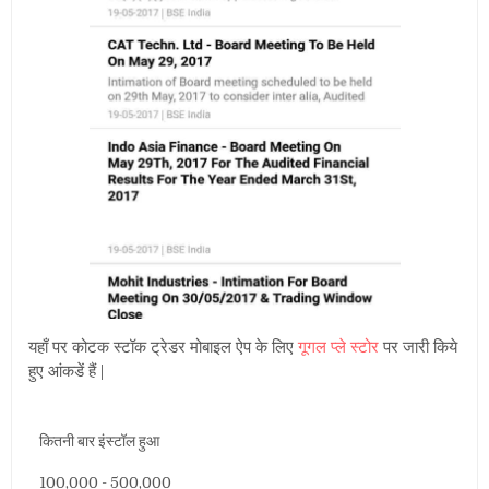
यहाँ पर कोटक स्टॉक ट्रेडर मोबाइल ऐप के लिए
गूगल प्ले स्टोर
पर जारी किये
हुए आंकडें हैं |
कितनी बार इंस्टॉल हुआ
100,000 - 500,000