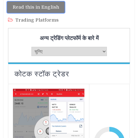
Read this in English
Trading Platforms
अन्य ट्रेडिंग प्लेटफॉर्म के बारे में
कोटक स्टॉक ट्रेडर