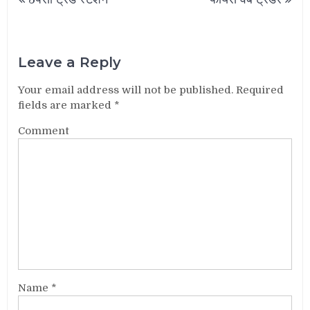
navigation
Leave a Reply
Your email address will not be published.
Required
fields are marked
*
Comment
Name
*