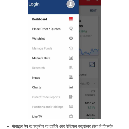
मोबाइल ऐप के स्क्रीन के दाहिने ओर रेडियल स्क्रोलर होता है जिसके