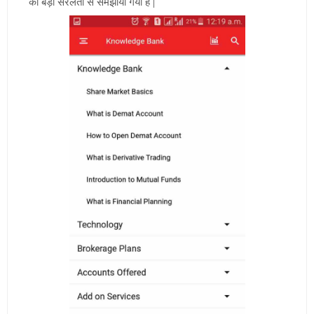
को बड़ी सरलता से समझाया गया है |