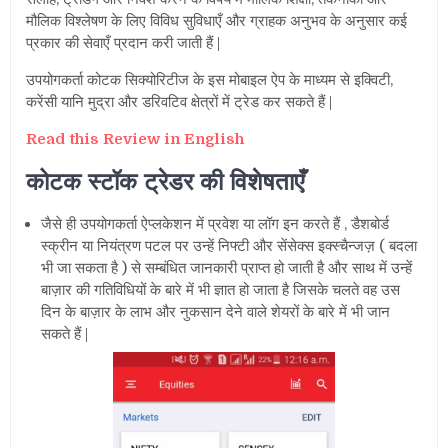
मौलिक विश्लेषण के लिए विविध सुविधाएँ और ग्राहक अनुभव के अनुसार कई
प्रकार की सेवाएँ प्रदान करी जाती हैं |
उपयोगकर्ता कोटक सिक्योरिटीज के इस मोबाइल ऐप के माध्यम से इक्विटी,
करेंसी यानि मुद्रा और
डरिवटिव क्षेत्रों में ट्रेड कर सकते हैं |
Read this Review in English
कोटक स्टॉक ट्रेडर की विशेषताएँ
जैसे ही उपयोगकर्ता
ऐप्लकेशन में प्रवेश या लॉग इन करते हैं , डैशबोर्ड
स्क्रीन या नियंत्रण पटल पर उन्हें निफ्टी और सेंसेक्स इक्स्चैन्जज़ ( बदला
भी जा सकता है ) से सम्बंधित जानकारी प्राप्त हो जाती है और साथ में उन्हें
बाज़ार की गतिविधियों के बारे में भी ज्ञात हो जाता है जिसके चलते वह उस
दिन के बाज़ार के लाभ और नुकसान देने वाले शेयरों के बारे में भी जान
सकते हैं |