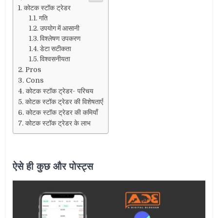
कोटक स्टॉक ट्रेडर
गति
उपयोग में आसानी
विश्लेषण उपकरण
डेटा सटीकता
विश्वसनीयता
Pros
Cons
कोटक स्टॉक ट्रेडर- परिचय
कोटक स्टॉक ट्रेडर की विशेषताएँ
कोटक स्टॉक ट्रेडर की कमियाँ
कोटक स्टॉक ट्रेडर के लाभ
ऐसे ही कुछ और पोस्ट्स