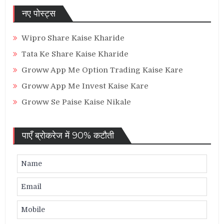
नए पोस्ट्स
Wipro Share Kaise Kharide
Tata Ke Share Kaise Kharide
Groww App Me Option Trading Kaise Kare
Groww App Me Invest Kaise Kare
Groww Se Paise Kaise Nikale
पाएँ ब्रोकरेज में 90% कटौती