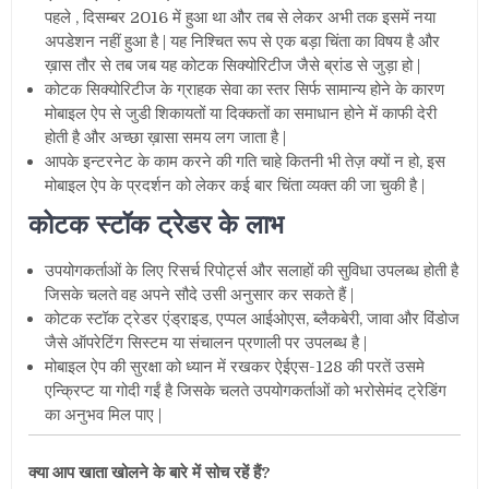
पहले , दिसम्बर 2016 में हुआ था और तब से लेकर अभी तक इसमें नया
अपडेशन नहीं हुआ है | यह निश्चित रूप से एक बड़ा चिंता का विषय है और
ख़ास तौर से तब जब यह कोटक सिक्योरिटीज जैसे ब्रांड से जुड़ा हो |
कोटक सिक्योरिटीज के ग्राहक सेवा का स्तर सिर्फ सामान्य होने के कारण
मोबाइल ऐप से जुडी शिकायतों या दिक्कतों का समाधान होने में काफी देरी
होती है और अच्छा ख़ासा समय लग जाता है |
आपके इन्टरनेट के काम करने की गति चाहे कितनी भी तेज़ क्यों न हो, इस
मोबाइल ऐप के प्रदर्शन को लेकर कई बार चिंता व्यक्त की जा चुकी है |
कोटक स्टॉक ट्रेडर के लाभ
उपयोगकर्ताओं के लिए रिसर्च रिपोर्ट्स और सलाहों की सुविधा उपलब्ध होती है
जिसके चलते वह अपने सौदे उसी अनुसार कर सकते हैं |
कोटक स्टॉक ट्रेडर एंड्राइड, एप्पल आईओएस, ब्लैकबेरी, जावा और विंडोज
जैसे ऑपरेटिंग सिस्टम या संचालन प्रणाली पर उपलब्ध है |
मोबाइल ऐप की सुरक्षा को ध्यान में रखकर ऐईएस-128 की परतें उसमे
एन्क्रिप्ट या गोदी गईं है जिसके चलते उपयोगकर्ताओं को भरोसेमंद ट्रेडिंग
का अनुभव मिल पाए |
क्या आप खाता खोलने के बारे में सोच रहें हैं?