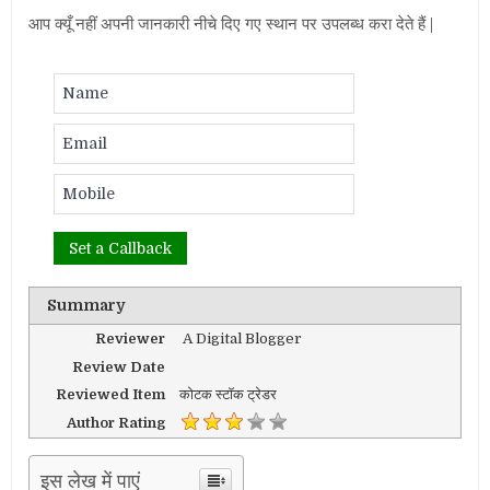
आप क्यूँ नहीं अपनी जानकारी नीचे दिए गए स्थान पर उपलब्ध करा देते हैं |
Summary
Reviewer
A Digital Blogger
Review Date
Reviewed Item
कोटक स्टॉक ट्रेडर
Author Rating
इस लेख में पाएं