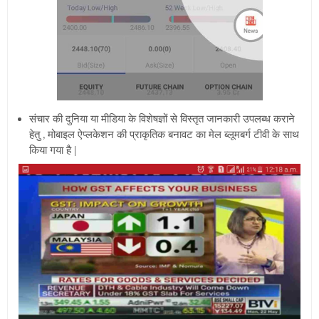
संचार की दुनिया या मीडिया के विशेषज्ञों से विस्तृत जानकारी उपलब्ध कराने
हेतु , मोबाइल
ऐप्लकेशन की प्राकृतिक बनावट का मेल ब्लूमबर्ग टीवी के साथ
किया गया है |