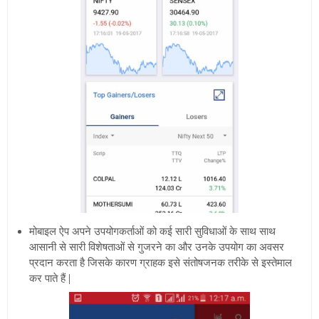
मोबाइल ऐप अपने उपयोगकर्ताओं को कई सारी सुविधाओं के साथ साथ
आसानी से सारी विशेषताओं से गुजरने का और उनके उपयोग का अवसर
प्रदान करता है जिसके कारण ग्राहक इसे संतोषजनक तरीके से इस्तेमाल
कर पाते हैं |