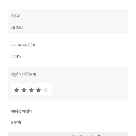
साइज़
16 MB
नकारात्मक रेटिंग
17.4%
संपूर्ण प्रतिक्रिया
अपडेट आवृत्ति
5 हफ्ते