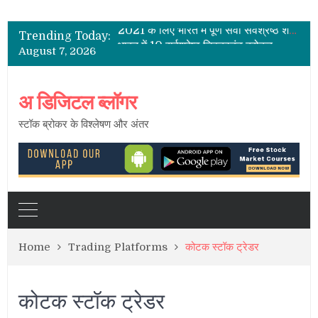
भारत के शेयर दलाल
2021 के लिए भारत में पूर्ण सेवा सर्वश्रेष्ठ शेयर ब्रोकर
Trending Today:
भारत में 10 सर्वश्रेष्ठ डिस्काउंट ब्रोकर
August 7, 2026
भारत में सबसे कम ब्रोकरेज चार्ज
भारत में स्टॉक ब्रोकर – सक्रिय ग्राहकों की सूची
भारत के शेयर दलाल
अ डिजिटल ब्लॉगर
स्टॉक ब्रोकर के विश्लेषण और अंतर
Home
Trading Platforms
कोटक स्टॉक ट्रेडर
कोटक स्टॉक ट्रेडर