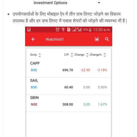
उपयोगकर्ताओं के लिए मोबाइल ऐप में तीन वाच लिस्ट जोड़ने का विकल्प
उपलब्ध है और हर वाच लिस्ट में पचास शेयरों को जोड़ने की व्यवस्था भी है |