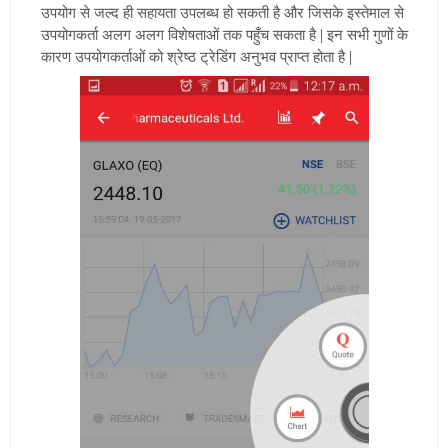
उपयोग से जल्द ही सहायता उपलब्ध हो सकती है और जिसके इस्तेमाल से
उपयोगकर्ता अलग अलग विशेषताओं तक पहुँच सकता है | इन सभी गुणों के
कारण उपयोगकर्ताओं को श्रेष्ठ ट्रेडिंग अनुभव प्राप्त होता है |