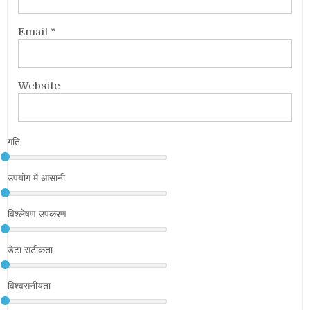
Email
*
Website
गति
उपयोग में आसानी
विश्लेषण उपकरण
डेटा सटीकता
विश्वसनीयता