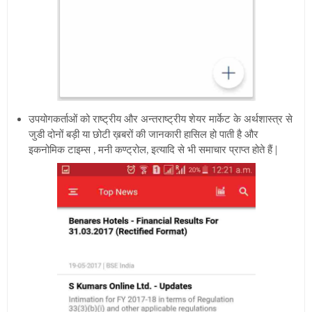
उपयोगकर्ताओं को राष्ट्रीय और अन्तराष्ट्रीय शेयर मार्केट के अर्थशास्त्र से
जुडी दोनों बड़ी या छोटी ख़बरों की जानकारी हासिल हो पाती है और
इकनोमिक टाइम्स , मनी कण्ट्रोल, इत्यादि से भी समाचार प्राप्त होते हैं |