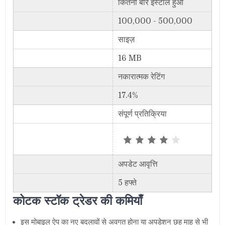
कितनी बार इंस्टॉल हुआ
100,000 - 500,000
साइज़
16 MB
नकारात्मक रेटिंग
17.4%
संपूर्ण प्रतिक्रिया
अपडेट आवृत्ति
5 हफ्ते
कोटक स्टॉक ट्रेडर की कमियाँ
इस मोबाइल ऐप का नए बदलावों से अवगत होना या अपडेशन छह माह से भी