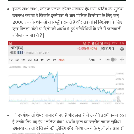
इसके साथ साथ , कोटक स्टॉक ट्रेडर मोबाइल ऐप
ऐसी चार्टिंग की सुविधा
उपलब्ध कराता है जिसके इस्तेमाल से आप मौलिक विश्लेषण के लिए
सन्
2005 तक के आंकड़ों तक पहुँच सकते हैं और तकनीकी विश्लेषण के लिए
कुछ मिनटों, घंटो या दिनों की अवधि में हुई गतिविधियों के बारे में जानकारी
हासिल कर सकते हैं |
जो उपयोगकर्ता शेयर बाज़ार में नए हैं और हाल ही में उन्होंने इसमें कदम रखा
है उनके लिए यह ऐप “नॉलेज बैंक” अर्थात ज्ञान का स्त्रोत नामक सुविधा
उपलब्ध कराता है जिसमे की ट्रेडिंग और निवेश करने के मूलों और आधारों