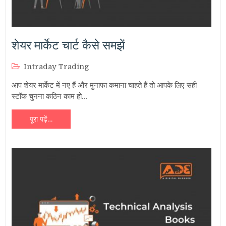
शेयर मार्केट चार्ट कैसे समझें
Intraday Trading
आप शेयर मार्केट में नए हैं और मुनाफा कमाना चाहते हैं तो आपके लिए सही
स्टॉक चुनना कठिन काम हो…
पूरा पढ़ें…