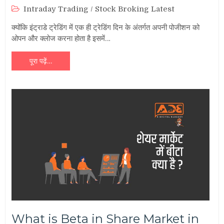
Intraday Trading
/
Stock Broking Latest
क्योंकि इंट्राडे ट्रेडिंग में एक ही ट्रेडिंग दिन के अंतर्गत अपनी पोजीशन को
ओपन और क्लोज करना होता है इसमें…
पूरा पढ़ें…
What is Beta in Share Market in