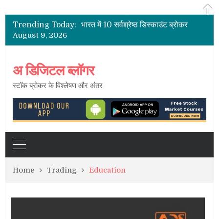
भारत के शेयर दलाल
2021 के लिए भारत में पूर्ण सेवा सर्वश्रेष्ठ शेयर ब्रोकर
Trending Today:
भारत में 10 सर्वश्रेष्ठ डिस्काउंट ब्रोकर
August 9, 2026
भारत में सबसे कम ब्रोकरेज चार्ज
भारत में स्टॉक ब्रोकर – सक्रिय ग्राहकों की सूची
भारत के शेयर दलाल
अ डिजिटल ब्लॉगर
स्टॉक ब्रोकर के विश्लेषण और अंतर
Home
Trading
Education