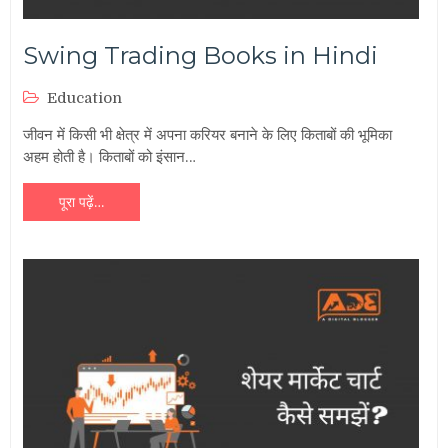
Swing Trading Books in Hindi
Education
जीवन में किसी भी क्षेत्र में अपना करियर बनाने के लिए किताबों की भूमिका
अहम होती है। किताबों को इंसान…
पूरा पढ़ें…