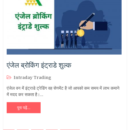
एंजेल ब्रोकिंग इंट्राडे शुल्क
Intraday Trading
एंजेल वन में इंट्राडे ट्रेडिंग वह सेगमेंट है जो आपको कम समय में लाभ कमाने
में मदद कर सकता है।…
पूरा पढ़ें…