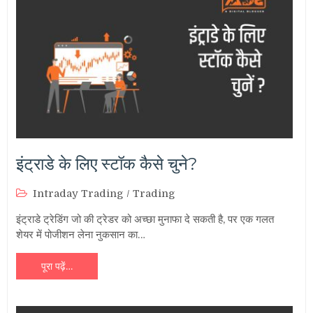
इंट्राडे के लिए स्टॉक कैसे चुने?
Intraday Trading
/
Trading
इंट्राडे ट्रेडिंग जो की ट्रेडर को अच्छा मुनाफा दे सकती है, पर एक गलत
शेयर में पोजीशन लेना नुकसान का…
पूरा पढ़ें…