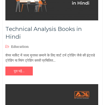
Technical Analysis Books in
Hindi
Education
शेयर मार्केट में जल्द मुनाफा कमाने के लिए शार्ट टर्म ट्रेडिंग जैसे की इंट्राडे
ट्रेडिंग या स्विंग ट्रेडिंग काफी प्रचिलित…
पूरा पढ़ें…