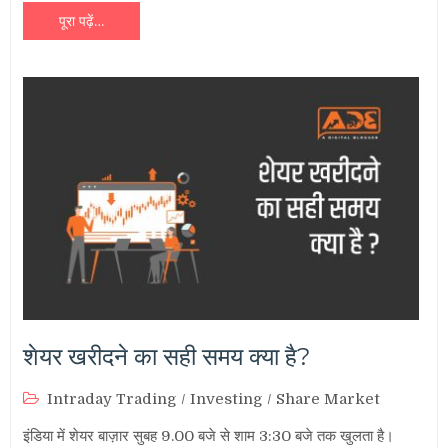
पूरा पढ़ें…
शेयर खरीदने का सही समय क्या है?
Intraday Trading
/
Investing
/
Share Market
इंडिया में शेयर बाज़ार सुबह 9.00 बजे से शाम 3:30 बजे तक खुलता है।