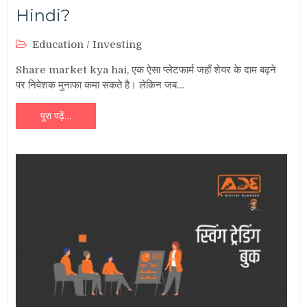
Hindi?
Education
/
Investing
Share market kya hai, एक ऐसा प्लेटफार्म जहाँ शेयर के दाम बढ़ने
पर निवेशक मुनाफा कमा सकते है। लेकिन जब…
पूरा पढ़ें…