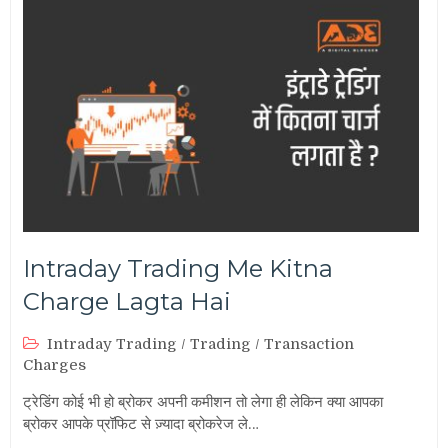
Intraday Trading Me Kitna
Charge Lagta Hai
Intraday Trading
/
Trading
/
Transaction
Charges
ट्रेडिंग कोई भी हो ब्रोकर अपनी कमीशन तो लेगा ही लेकिन क्या आपका
ब्रोकर आपके प्रॉफिट से ज़्यादा ब्रोकरेज ले…