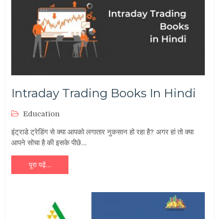
Intraday Trading Books In Hindi
Education
इंट्राडे ट्रेडिंग से क्या आपको लगातार नुकसान हो रहा है? अगर हां तो क्या
आपने सोचा है की इसके पीछे…
पूरा पढ़ें…