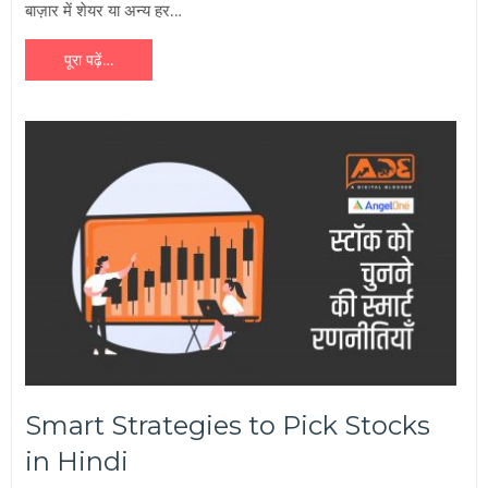
बाज़ार में शेयर या अन्य हर…
पूरा पढ़ें…
Smart Strategies to Pick Stocks
in Hindi