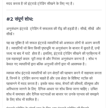
मदद करता है जो इंट्राडे ट्रेडिंग सीखने के लिए नए है।
#2 संपूर्ण शोध:
अनुसंधान इंट्राडे ट्रेडिंग में सफलता की रीढ़ की हड्डी है। सीखें, सीखें और
सीखें !
यह वह युक्ति है जो सफल इंट्राडे व्यापारियों को असफल लोगों से अलग करती
है। व्यापारियों जो बिना किसी पृष्ठभूमि या अनुसंधान के बाजार में कूदते हैं, उन्हें
जल्द या बाद में घाटे होता हैं। इसलिए, इंट्राडे ट्रेडिंग सीखने की प्रक्रिया में
एक महत्वपूर्ण कदम पूरी तरह से और निरंतर अनुसंधान करना है । शोध न
केवल नए व्यापारियों द्वारा बल्कि अनुभवी लोगों द्वारा भी आवश्यक है।
व्यापक शोध इंट्राडे व्यापारियों को उन क्षेत्रों की पहचान करने में सहायता करता
है, जिनमें वे ट्रेडिंग करना चाहते हैं और उस क्षेत्र के विशिष्ट स्टॉक को
पहचानने में मदद करता है। इसके साथ-साथ, शेयरों की कीमतों, वॉल्यूम्स और
अस्थिरता जानने के लिए दैनिक आधार पर शोध किया जाना चाहिए। उचित
शोध में समाचार और दैनिक घटनाओं का बाजार पर उनके प्रभाव को समझने
के लिए शोध भी शामिल है।