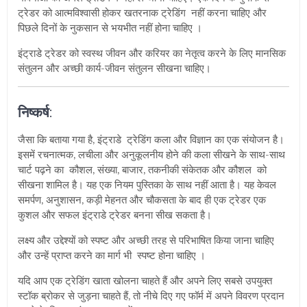
ट्रेडर को आत्मविश्वासी होकर खतरनाक ट्रेडिंग नहीं करना चाहिए और
पिछले दिनों के नुकसान से भयभीत नहीं होना चाहिए ।
इंट्राडे ट्रेडर को स्वस्थ जीवन और करियर का नेतृत्व करने के लिए मानसिक
संतुलन और अच्छी कार्य-जीवन संतुलन सीखना चाहिए।
निष्कर्ष
:
जैसा कि बताया गया है, इंट्राडे ट्रेडिंग कला और विज्ञान का एक संयोजन है।
इसमें रचनात्मक, लचीला और अनुकूलनीय होने की कला सीखने के साथ-साथ
चार्ट पढ़ने का कौशल, संख्या, बाजार, तकनीकी संकेतक और कौशल को
सीखना शामिल है। यह एक नियम पुस्तिका के साथ नहीं आता है। यह केवल
समर्पण, अनुशासन, कड़ी मेहनत और चौकसता के बाद ही एक ट्रेडर एक
कुशल और सफल इंट्राडे ट्रेडर बनना सीख सकता है।
लक्ष्य और उद्देश्यों को स्पष्ट और अच्छी तरह से परिभाषित किया जाना चाहिए
और उन्हें प्राप्त करने का मार्ग भी स्पष्ट होना चाहिए ।
यदि आप एक ट्रेडिंग खाता खोलना चाहते हैं और अपने लिए सबसे उपयुक्त
स्टॉक ब्रोकर से जुड़ना चाहते हैं, तो नीचे दिए गए फॉर्म में अपने विवरण प्रदान