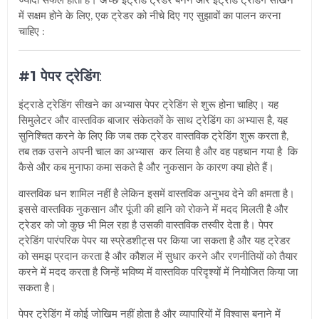
में सक्षम होने के लिए, एक ट्रेडर को नीचे दिए गए सुझावों का पालन करना
चाहिए :
#1 पेपर ट्रेडिंग
:
इं
ट्राडे ट्रेडिंग सीखने का अभ्यास पेपर ट्रेडिंग से शुरू होना चाहिए। यह
सिमुलेटर और वास्तविक बाजार संकेतकों के साथ ट्रेडिंग का अभ्यास है, यह
सुनिश्चित करने के लिए कि जब तक ट्रेडर वास्तविक ट्रेडिंग शुरू करता है,
तब तक उसने अपनी चाल का अभ्यास कर लिया है और वह पहचान गया है कि
कैसे और कब मुनाफा कमा सकते है और नुकसान के कारण क्या होते हैं।
वास्तविक धन शामिल नहीं है लेकिन इसमें वास्तविक अनुभव देने की क्षमता है।
इससे वास्तविक नुकसान और पूंजी की हानि को रोकने में मदद मिलती है और
ट्रेडर को जो कुछ भी मिल रहा है उसकी वास्तविक तस्वीर देता है। पेपर
ट्रेडिंग पारंपरिक पेपर या स्प्रेडशीट्स पर किया जा सकता है और यह ट्रेडर
को समझ प्रदान करता है और कौशल में सुधार करने और रणनीतियों को तैयार
करने में मदद करता है जिन्हें भविष्य में वास्तविक परिदृश्यों में नियोजित किया जा
सकता है।
पेपर ट्रेडिंग में कोई जोखिम नहीं होता है और व्यापारियों में विश्वास बनाने में