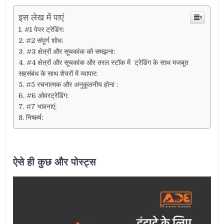
इस लेख में पाएं
#1 पेपर ट्रेडिंग:
#2 संपूर्ण शोध:
#3 क्षेत्रों और सूचकांक को समझना:
#4 क्षेत्रों और सूचकांक और तरल स्टॉक में ट्रेडिंग के साथ मजबूत
सहसंबंध के साथ शेयरों में व्यापार:
#5 रचनात्मक और अनुकूलनीय होना :
#6 ओवरट्रेडिंग:
#7 भावनाएं:
निष्कर्ष:
ऐसे ही कुछ और पोस्ट्स