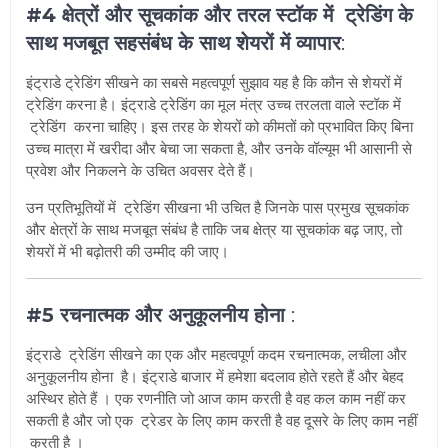
#4 क्षेत्रों और सूचकांक और तरल स्टॉक में ट्रेडिंग के
साथ मजबूत सहसंबंध के साथ शेयरों में व्यापार
:
इंट्राडे ट्रेडिंग सीखने का सबसे महत्वपूर्ण सुझाव यह है कि कौन से शेयरों में
ट्रेडिंग करना है। इंट्राडे ट्रेडिंग का मूल मंत्र उच्च तरलता वाले स्टॉक में
ट्रेडिंग करना चाहिए। इस तरह के शेयरों को कीमतों को प्रभावित किए बिना
उच्च मात्रा में खरीदा और बेचा जा सकता है, और उनके वॉल्यूम भी आसानी से
प्रवेश और निकलने के उचित अवसर देते हैं।
उन प्रतिभूतियों में ट्रेडिंग सीखना भी उचित है जिनके पास प्रमुख सूचकांक
और क्षेत्रों के साथ मजबूत संबंध है ताकि जब क्षेत्र या सूचकांक बढ़ जाए, तो
शेयरों में भी बढ़ोतरी की उम्मीद की जाए।
#5 रचनात्मक और अनुकूलनीय होना
:
इंट्राडे ट्रेडिंग सीखने का एक और महत्वपूर्ण कदम रचनात्मक, लचीला और
अनुकूलनीय होना है। इंट्राडे बाजार में हमेशा बदलाव होते रहते हैं और बेहद
अस्थिर होते हैं । एक रणनीति जो आज काम करती है वह कल काम नहीं कर
सकती है और जो एक ट्रेडर के लिए काम करती है वह दूसरे के लिए काम नहीं
करती है ।