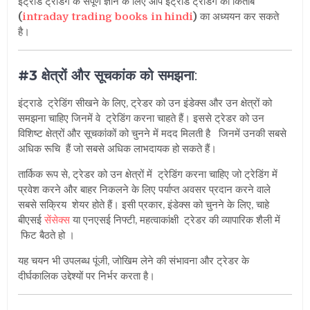
इंट्राडे ट्रेडिंग के संपूर्ण ज्ञान के लिए आप इंट्राडे ट्रेडिंग की किताबे
(
intraday trading books in hindi
)
का अध्ययन कर सकते
है
।
#3 क्षेत्रों और सूचकांक को समझना
:
इंट्राडे ट्रेडिंग सीखने के लिए, ट्रेडर को उन इंडेक्स और उन क्षेत्रों को
समझना चाहिए जिनमें वे ट्रेडिंग करना चाहते हैं। इससे ट्रेडर को उन
विशिष्ट क्षेत्रों और सूचकांकों को चुनने में मदद मिलती है जिनमें उनकी सबसे
अधिक रूचि हैं जो सबसे अधिक लाभदायक हो सकते हैं।
तार्किक रूप से, ट्रेडर को उन क्षेत्रों में ट्रेडिंग करना चाहिए जो ट्रेडिंग में
प्रवेश करने और बाहर निकलने के लिए पर्याप्त अवसर प्रदान करने वाले
सबसे सक्रिय शेयर होते हैं। इसी प्रकार, इंडेक्स को चुनने के लिए, चाहे
बीएसई
सेंसेक्स
या एनएसई निफ्टी, महत्वाकांक्षी ट्रेडर की व्यापारिक शैली में
फिट बैठते हो ।
यह चयन भी उपलब्ध पूंजी, जोखिम लेने की संभावना और ट्रेडर के
दीर्घकालिक उद्देश्यों पर निर्भर करता है।