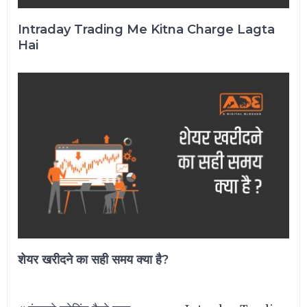
Intraday Trading Me Kitna Charge Lagta
Hai
शेयर खरीदने का सही समय क्या है?
Post