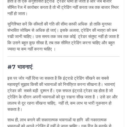
होता है तो एक अनुशासित इंट्राडे ट्रेडर धीमा हो जाता है और जब बाजार
सीमित रेंज में कारोबार करता है तो भी ट्रेडिंग नहीं करता जब तक बाजार स्थिर
नहीं हो जाता।
सुनिश्चित करें कि कीमतों की गति की सीमा काफी अधिक हो ताकि मुनाफा
संभावित जोखिम से अधिक हो जाएं। इसके अलावा, ट्रेडिंग की मात्रा को कम
रखी जानी चाहिए। उस समय तक जब तक कोई ट्रेडर संतुष्ट नहीं हो जाता है
कि उसने बहुत कुछ सीखा है, तब तक सीमित ट्रेडिंग करना चाहिए और बहुत
ज्यादा या कम नहीं करना चाहिए ।
#7 भावनाएं
:
इस पर जोर नहीं दिया जा सकता है कि इंट्राडे ट्रेडिंग सीखने का सबसे
महत्वपूर्ण सुझाव किसी की भावनाओं को नियंत्रित करना सीखना है। भावनाएं
ट्रेडर की सबसे बड़ी दुश्मन हैं। एक सफल इंट्राडे ट्रेडर वह होता है जो
ट्रेडिंग के दौरान अपनी भावनाओं को दूर रखना सीख जाता है । उसे डर और
लालच से दूर रहना सीखना चाहिए, नहीं तो, कम लाभ या भारी नुकसान हो
सकता है।
साथ ही, लाभ बनाने की सकारात्मक भावनाओं या हानि की नकारात्मक
भावनाओं को अगले ट्रेडिंग में नहीं ले जाना चाहिए। एक दिन के मुनाफे से