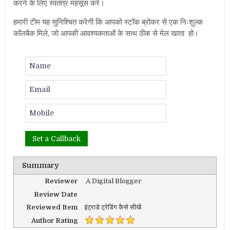
करने के लिए स्वतंत्र महसूस करें।
हमारी टीम यह सुनिश्चित करेगी कि आपको स्टॉक ब्रोकर से एक निःशुल्क
कॉलबैक मिले, जो आपकी आवश्यकताओं के साथ ठीक से मेल खाता हो।
Summary
Reviewer
A Digital Blogger
Review Date
Reviewed Item
इंट्राडे ट्रेडिंग कैसे सीखें
Author Rating