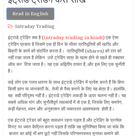
Read in English
Intraday Trading
इंट्राडे ट्रेडिंग क्या है (
intraday trading in hindi
) एक ऐसा
ट्रेडिंग प्रकार है जिसमे एक ही दिन के भीतर प्रतिभूतियों की खरीद और
बिक्री के कार्य को संदर्भित करता है। प्रतिभूतियों (shares) को रात को
नहीं रखा जाता है लेकिन उसे ट्रेडिंग सत्र के खत्म होने से पहले ही स्क्वायर
ऑफ कर दिया जाता है। यह एक अद्वितीय दायरा है, और इस लिए एक चुनौती
है।
कई लोग एक गलत धारणा के साथ इंट्राडे ट्रेडिंग में प्रवेश करते हैं कि बिना
किसी ज्ञान या जानकारी के, तेजी से पैसा बनाने के लिए यह क्षेत्र है। हालांकि,
यह सही परिदृश्य नहीं है। इंट्राडे ट्रेडिंग लकड़ी के ऊपर चलना नहीं है। यह
सबसे अधिक मांग और चुनौतीपूर्ण व्यवसायों में से एक है, जिसके लिए समर्पण,
कड़ी मेहनत, ध्यान और अनुशासन की जबरदस्त आवश्यकता होती है।
एक इंट्राडे ट्रेडर को बहुत सावधान रहना पड़ता है और ट्रेडिंग के प्रत्येक
मिनट पर ध्यान केंद्रित करना पड़ता है ताकि यह सुनिश्चित किया जा सके कि
बाजार का कोई भी क्षण छूटे नहीं जिसके परिणामस्वरूप मुनाफा कमाने की