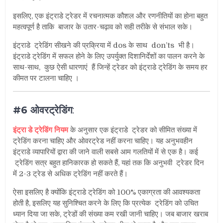
इसलिए, एक इंट्राडे ट्रेडर में रचनात्मक कौशल और रणनीतियों का होना बहुत
महत्वपूर्ण है ताकि बाजार के उतार-चढ़ाव को सही तरीके से संभाल सके।
इंट्राडे ट्रेडिंग सीखने की प्रक्रिया में dos के साथ don’ts भी है।
इंट्राडे ट्रेडिंग में सफल होने के लिए उपर्युक्त दिशानिर्देशों का पालन करने के
साथ-साथ, कुछ ऐसी धारणाएं हैं जिन्हें ट्रेडर को इंट्राडे ट्रेडिंग के समय हर
कीमत पर टालना चाहिए ।
#6 ओवरट्रेडिंग
:
इंट्रा डे ट्रेडिंग नियम
के अनुसार एक इंट्राडे ट्रेडर को सीमित संख्या में
ट्रेडिंग करना चाहिए और ओवरट्रेड नहीं करना चाहिए। यह अनुभवहीन
इंट्राडे व्यापारियों द्वारा की जाने वाली सबसे आम गलतियों में से एक है। कई
ट्रेडिंग सत्र बहुत हानिकारक हो सकते हैं, यहां तक ​​कि अनुभवी ट्रेडर दिन
में 2-3 ट्रेड से अधिक ट्रेडिंग नहीं करते हैं।
ऐसा इसलिए है क्योंकि इंट्राडे ट्रेडिंग को 100% एकाग्रता की आवश्यकता
होती है, इसलिए यह सुनिश्चित करने के लिए कि प्रत्येक ट्रेडिंग को उचित
ध्यान दिया जा सके, ट्रेडों की संख्या कम रखी जानी चाहिए। जब बाजार खराब