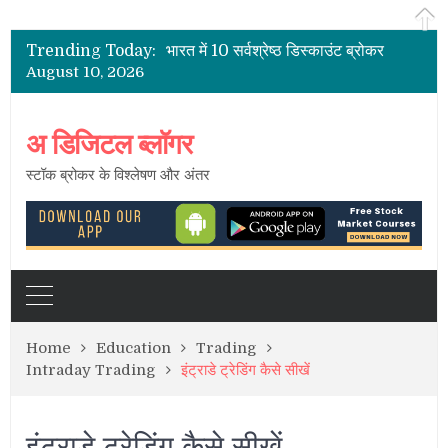
भारत के शेयर दलाल
2021 के लिए भारत में पूर्ण सेवा सर्वश्रेष्ठ शेयर ब्रोकर
Trending Today:
भारत में 10 सर्वश्रेष्ठ डिस्काउंट ब्रोकर
August 10, 2026
भारत में सबसे कम ब्रोकरेज चार्ज
भारत में स्टॉक ब्रोकर – सक्रिय ग्राहकों की सूची
भारत के शेयर दलाल
अ डिजिटल ब्लॉगर
स्टॉक ब्रोकर के विश्लेषण और अंतर
Home
Education
Trading
Intraday Trading
इंट्राडे ट्रेडिंग कैसे सीखें
इंट्राडे ट्रेडिंग कैसे सीखें