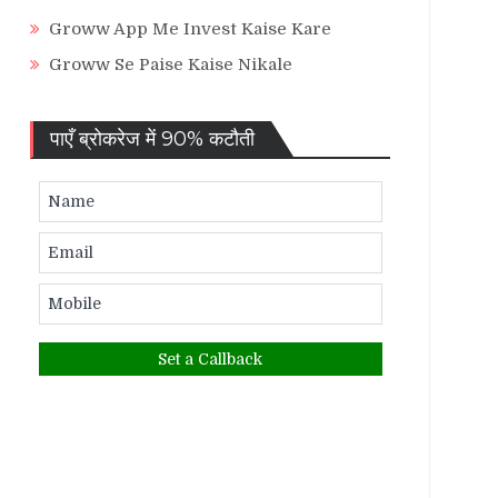
Groww App Me Invest Kaise Kare
Groww Se Paise Kaise Nikale
पाएँ ब्रोकरेज में 90% कटौती