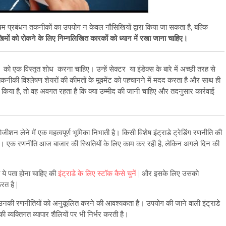
 जोखिम प्रबंधन तकनीकों का उपयोग न केवल नौसिखियों द्वारा किया जा सकता है, बल्कि
 जोखिमों को रोकने के लिए निम्नलिखित कारकों को ध्यान में रखा जाना चाहिए।
र को एक विस्तृत शोध करना चाहिए। उन्हें सेक्टर या इंडेक्स के बारे में अच्छी तरह से
नीकी विश्लेषण शेयरों की कीमतों के मूवमेंट को पहचानने में मदद करता है और साथ ही
ध किया है, तो वह अवगत रहता है कि क्या उम्मीद की जानी चाहिए और तदनुसार कार्रवाई
ोजीशन लेने में एक महत्वपूर्ण भूमिका निभाती है। किसी विशेष इंट्राडे ट्रेडिंग रणनीति की
है। एक रणनीति आज बाजार की स्थितियों के लिए काम कर रही है, लेकिन अगले दिन की
ये पता होना चाहिए की
इंट्राडे के लिए स्टॉक कैसे चुनें
| और इसके लिए उसको
त है |
 उनकी रणनीतियों को अनुकूलित करने की आवश्यकता है। उपयोग की जाने वाली इंट्राडे
ी व्यक्तिगत व्यापार शैलियों पर भी निर्भर करती है।