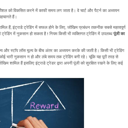
 कौशल को विकसित करने में काफी समय लग जाता है। वे चार्ट और पैटर्न का अध्ययन
हचानते हैं।
िम शामिल हैं, इंट्राडे ट्रेडिंग में सफल होने के लिए, जोखिम प्रबंधन तकनीक सबसे महत्वपूर्ण
ी ट्रेडिंग में नुकसान हो सकता है ! नियम किसी भी व्यक्तिगत ट्रेडिंग में उपलब्ध
पूंजी का
ूल्य और स्टॉप लॉस मूल्य के बीच अंतर का अध्ययन करके की जाती है। किसी भी ट्रेडिंग
 कोई भारी नुकसान न हो और लंबे समय तक ट्रेडिंग बनी रहे। चूंकि यह पूरी तरह से
त जोखिम शामिल हैं इसलिए इंट्राडे ट्रेडर द्वारा अपनी पूंजी को सुरक्षित रखने के लिए कई