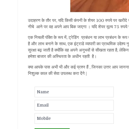
उदाहरण के तौर पर, यदि किसी कंपनी के शेयर 100 रुपये पर खरीदे 
नीचे आने पर वह अपने आप बिक जाएगा । यदि शेयर मूल्य 75 रुपये से न
एक निचली पंक्ति के रूप में, ट्रेडिंग प्रबंधन या लाभ प्रबंधन के रूप में 
है और लाभ बनाने के साथ, एक इंट्राडे व्यापारी का प्राथमिक उद्देश्
सुरक्षा बढ़ जाती है क्योंकि वह अपने अनुभवों से सीखता रहता है, लेकिन
हमेशा बाजार की अस्थिरता के अधीन रहती है।
क्या आपके पास अभी भी और कई प्रश्न हैं , जिनका उत्तर आप जानना चा
निशुल्क काल की सेवा उपलब्ध करा देंगे |