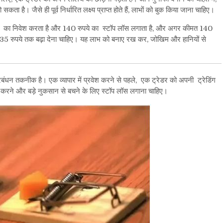
 है। जैसे ही पूर्व निर्धारित लक्ष्य प्राप्त होते हैं, लाभों को बुक किया जाना चाहिए।
ुपये का निवेश करता है और 140 रुपये का स्टॉप लॉस लगाता है, और अगर कीमत 140
 135 रुपये तक बढ़ा देना चाहिए। यह लाभ को बनाए रख कर, जोखिम और हानियों से
प्रबंधन तकनीक है। एक व्यापार में प्रवेश करने से पहले, एक ट्रेडर को अपनी ट्रेडिंग
रने और बड़े नुकसान से बचने के लिए स्टॉप लॉस लगाना चाहिए।