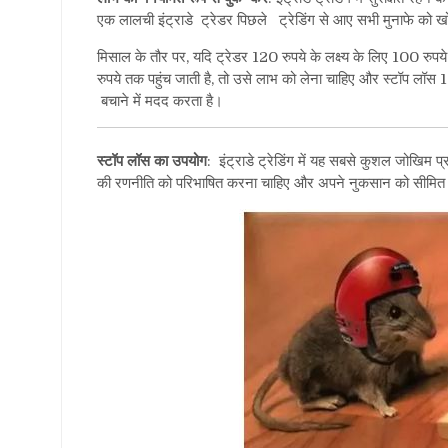
एक लालची इंट्राडे ट्रेडर पिछले ट्रेडिंग से आए सभी मुनाफे को खो सकता
मिसाल के तौर पर, यदि ट्रेडर 120 रुपये के लक्ष्य के लिए 100 र
रुपये तक पहुंच जाती है, तो उसे लाभ को लेना चाहिए और स्टॉप लॉस
बचाने में मदद करता है।
स्टॉप लॉस का उपयोग
: इंट्राडे ट्रेडिंग में यह सबसे कुशल जोखिम 
की रणनीति को परिभाषित करना चाहिए और अपने नुकसान को सीमित क