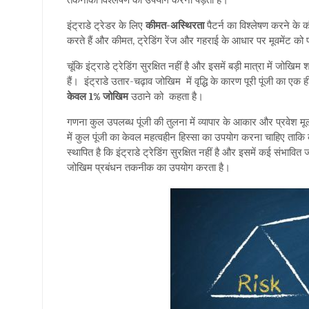
तकनीकी विश्लेषण का उपयोग करना पड़ता है।
इंट्राडे ट्रेडर के लिए
कीमत-अस्थिरता
पैटर्न का विश्लेषण करने के
करते हैं और कीमत, ट्रेडिंग रेंज और गहराई के आधार पर मूवमेंट को प
चूंकि इंट्राडे ट्रेडिंग सुरक्षित नहीं है और इसमें बड़ी मात्रा में जोख
हैं। इंट्राडे उतार-चढ़ाव जोखिम में वृद्धि के कारण पूरी पूंजी का एक ह
केवल 1% जोखिम
उठाने को कहता है।
गणना कुल उपलब्ध पूंजी की तुलना में व्यापार के आकार और प्रवेश म
में कुल पूंजी का केवल महत्वहीन हिस्सा का उपयोग करना चाहिए ताकि
स्थापित है कि इंट्राडे ट्रेडिंग सुरक्षित नहीं है और इसमें कई संभावि
जोखिम प्रबंधन तकनीक का उपयोग करता है।