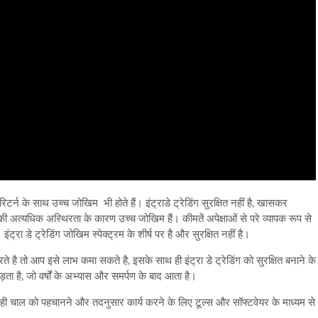
िटर्न के साथ उच्च जोखिम भी होते हैं। इंट्राडे ट्रेडिंग सुरक्षित नहीं है, खासकर
 की अत्यधिक अस्थिरता के कारण उच्च जोखिम हैं। कीमतें अपेक्षाओं से परे व्यापक रूप से
्रा डे ट्रेडिंग जोखिम स्पेक्ट्रम के शीर्ष पर है और सुरक्षित नहीं है।
े है तो आप इसे लाभ कमा सकते है, इसके साथ ही
इंट्रा डे ट्रेडिंग को सुरक्षित बनाने के
ता है, जो वर्षों के अभ्यास और समर्पण के बाद आता है।
ही चाल को पहचानने और तदनुसार कार्य करने के लिए टूल्स और सॉफ्टवेयर के माध्यम से