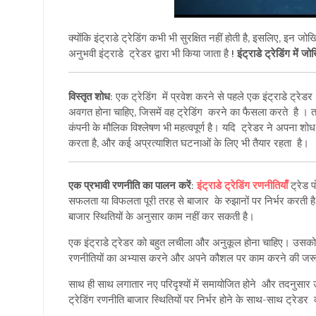
क्योंकि इंट्राडे ट्रेडिंग कभी भी सुरक्षित नहीं होती है, इसलिए, इन
अनुभवी इंट्राडे ट्रेडर द्वारा भी किया जाता है !
इंट्राडे ट्रेडिंग में
विस्तृत शोध
: एक ट्रेडिंग में प्रवेश करने से पहले एक इंट्राडे ट्रेड
अवगत होना चाहिए, जिसमें वह ट्रेडिंग करने का फैसला करते है । तक
कंपनी के मौलिक विश्लेषण भी महत्वपूर्ण है। यदि ट्रेडर ने अपना शो
करता है, और कई अप्रत्याशित घटनाओं के लिए भी तैयार रहता है।
एक प्रभावी रणनीति का पालन करें
:
इंट्राडे ट्रेडिंग रणनीतियाँ
ट्रेड प
सफलता या विफलता पूरी तरह से बाजार के रुझानों पर निर्भर करती 
बाजार स्थितियों के अनुसार काम नहीं कर सकती है।
एक इंट्राडे ट्रेडर को बहुत लचीला और अनुकूल होना चाहिए। उसको 
रणनीतियों का अभ्यास करने और अपने कौशल पर काम करने की जरूर
साथ ही साथ लगातार नए परिदृश्यों में समायोजित होने और तदनुसार
ट्रेडिंग रणनीति बाजार स्थितियों पर निर्भर होने के साथ-साथ ट्रेडर क