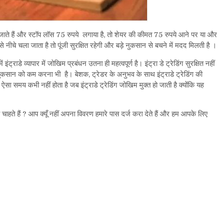
जाते हैं और स्टॉप लॉस 75 रुपये लगाया है, तो शेयर की कीमत 75 रुपये आने पर या और
ीचे चला जाता है तो पूंजी सुरक्षित रहेगी और बड़े नुकसान से बचने में मदद मिलती है ।
इंट्राडे व्यापार में जोखिम प्रबंधन उतना ही महत्वपूर्ण है। इंट्रा डे ट्रेडिंग सुरक्षित नहीं
य नुकसान को कम करना भी है। बेशक, ट्रेडर के अनुभव के साथ इंट्राडे ट्रेडिंग की
 ऐसा समय कभी नहीं होता है जब इंट्राडे ट्रेडिंग जोखिम मुक्त हो जाती है क्योंकि यह
हते हैं ? आप क्यूँ नहीं अपना विवरण हमारे पास दर्ज करा देते हैं और हम आपके लिए