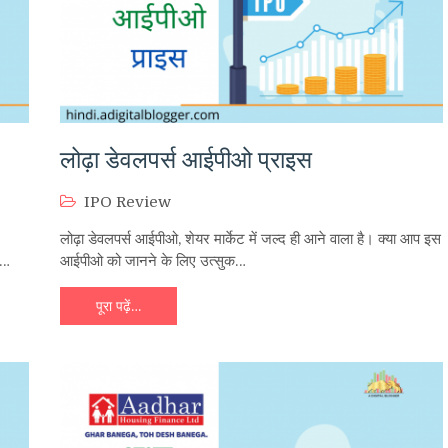
लोढ़ा डेवलपर्स आईपीओ प्राइस
IPO Review
लोढ़ा डेवलपर्स आईपीओ, शेयर मार्केट में जल्द ही आने वाला है। क्या आप इस
ट…
आईपीओ को जानने के लिए उत्सुक…
पूरा पढ़ें…