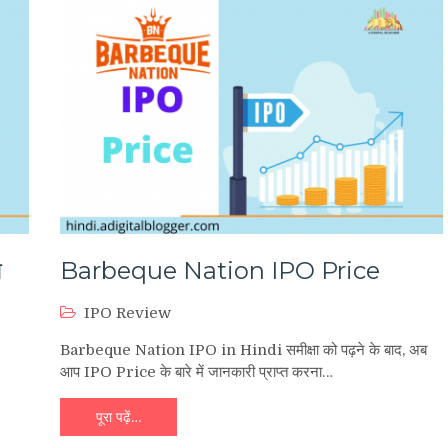
े
Barbeque Nation IPO Price
IPO Review
Barbeque Nation IPO in Hindi समीक्षा को पढ़ने के बाद, अब
आप IPO Price के बारे में जानकारी प्राप्त करना…
पूरा पढ़ें…