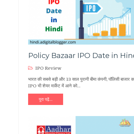
Policy Bazaar IPO Date in Hin
IPO Review
भारत की सबसे बड़ी और 13 साल पुरानी बीमा कंपनी, पॉलिसी बाजार क
IPO भी शेयर मार्केट में आने को…
पूरा पढ़ें…