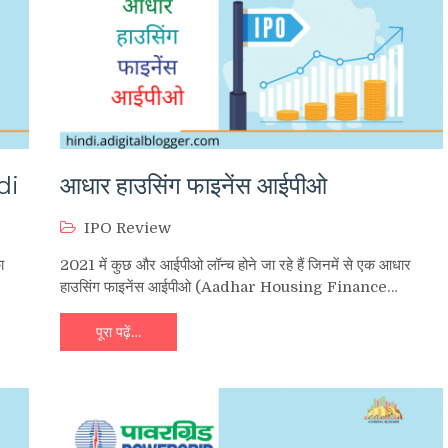
di
आधार हाउसिंग फाइनेंस आईपीओ
IPO Review
ा
2021 में कुछ और आईपीओ लॉन्च होने जा रहे हैं जिनमें से एक आधार
हाउसिंग फाइनेंस आईपीओ (Aadhar Housing Finance…
पूरा पढ़ें…