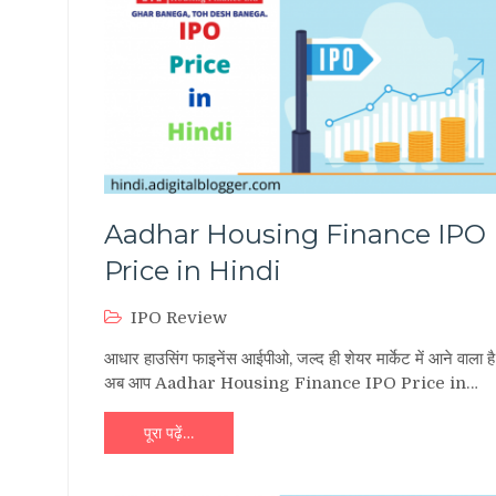
Aadhar Housing Finance IPO
Price in Hindi
IPO Review
आधार हाउसिंग फाइनेंस आईपीओ, जल्द ही शेयर मार्केट में आने वाला ह
अब आप Aadhar Housing Finance IPO Price in…
पूरा पढ़ें…