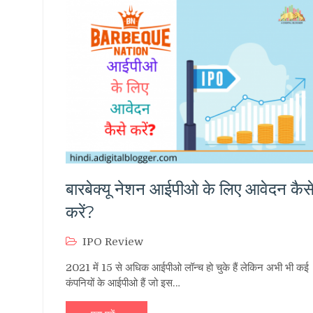
बारबेक्यू नेशन आईपीओ के लिए आवेदन कैस
करें?
IPO Review
2021 में 15 से अधिक आईपीओ लॉन्च हो चुके हैं लेकिन अभी भी कई
कंपनियों के आईपीओ हैं जो इस…