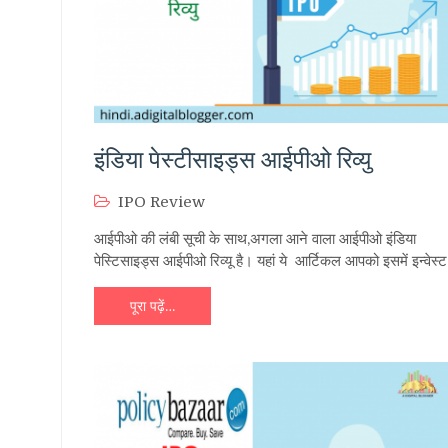
इंडिया पेस्टीसाइड्स आईपीओ रिव्यु
IPO Review
आईपीओ की लंबी सूची के साथ,अगला आने वाला आईपीओ इंडिया
पेस्टिसाइड्स आईपीओ रिव्यू है। यहां ये आर्टिकल आपको इसमें इन्वेस्
पूरा पढ़ें…