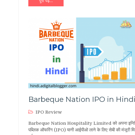
पूरा पढ़ें…
Barbeque Nation IPO in Hind
IPO Review
Barbeque Nation Hospitality Limited को अपना इनि
पब्लिक ऑफरिंग (IPO) यानी आईपीओ लाने के लिए सेबी की मंजूरी म