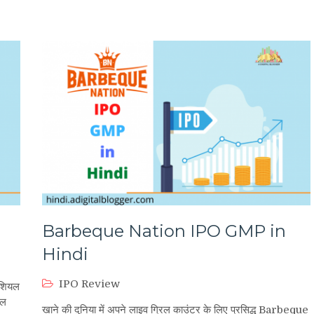
i
Barbeque Nation IPO GMP in
Hindi
IPO Review
शियल
िल
खाने की दुनिया में अपने लाइव ग्रिल काउंटर के लिए प्रसिद्ध Barbeque