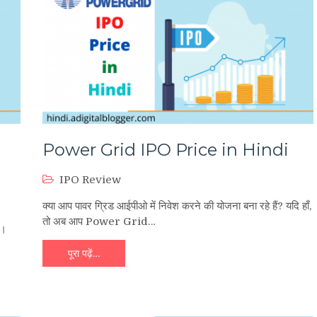
Power Grid IPO Price in Hindi
IPO Review
क्या आप पावर ग्रिड आईपीओ में निवेश करने की योजना बना रहे हैं? यदि हाँ,
तो अब आप Power Grid…
ै।
पूरा पढ़ें…