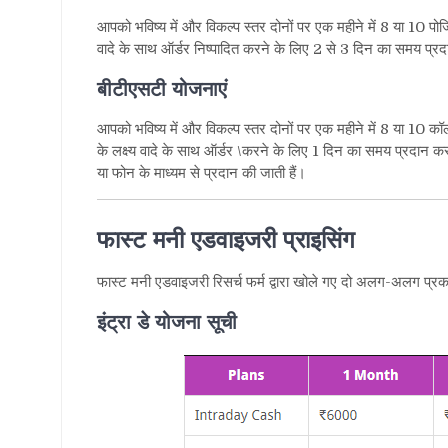
आपको भविष्य में और विकल्प स्तर दोनों पर एक महीने में
8
या
10
पोज
वादे के साथ ऑर्डर निष्पादित करने के लिए
2
से
3
दिन का समय प्रद
बीटीएसटी योजनाएं
आपको भविष्य में और विकल्प स्तर दोनों पर एक महीने में
8
या
10
कॉल 
के लक्ष्य वादे के साथ ऑर्डर
\
करने के लिए
1
दिन का समय प्रदान करती ह
या फोन के माध्यम से प्रदान की जाती हैं।
फास्ट मनी एडवाइजरी प्राइसिंग
फास्ट मनी एडवाइजरी रिसर्च फर्म द्वारा खोले गए दो अलग-अलग प्रकार
इंट्रा डे योजना सूची