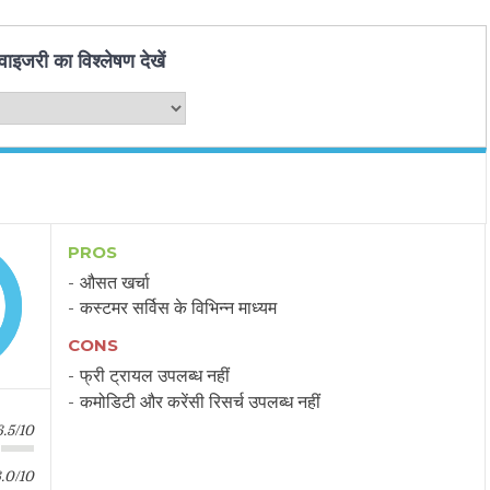
ाइजरी का विश्लेषण देखें
PROS
औसत खर्चा
कस्टमर सर्विस के विभिन्न माध्यम
CONS
फ्री ट्रायल उपलब्ध नहीं
कमोडिटी और करेंसी रिसर्च उपलब्ध नहीं
6.5/10
.0/10