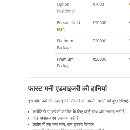
फास्ट मनी एडवाइजरी की हानियां
इस शोध फर्म की एडवाइजरी सेवाओं का उपयोग करने की कुछ चिंताएं यहा
कमोडिटी या करेंसी सेगमेंट के लिए कोई शोध और सलाह नहीं
है
कोई मोबाइल ऐप उपलब्ध नहीं है
उद्योग में एक नया नाम
,
कम ट्रस्ट फैक्टर