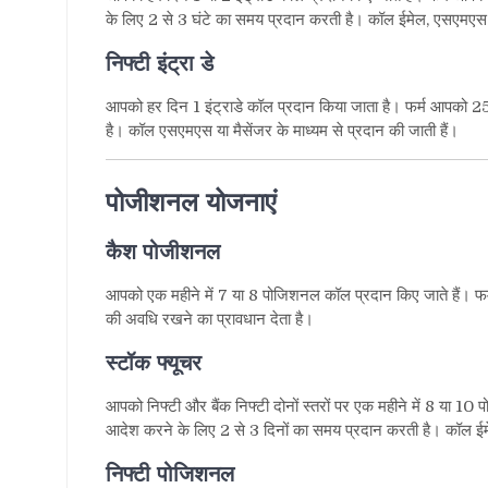
के लिए
2
से
3
घंटे का समय प्रदान करती है। कॉल ईमेल
,
एसएमएस य
निफ्टी इंट्रा डे
आपको हर दिन
1
इंट्राडे कॉल प्रदान किया जाता है। फर्म आपको
2
है। कॉल एसएमएस या मैसेंजर के माध्यम से प्रदान की जाती हैं।
पोजीशनल योजनाएं
कैश पोजीशनल
आपको एक महीने में
7
या
8
पोजिशनल कॉल प्रदान किए जाते हैं। फ
की अवधि रखने का प्रावधान देता है।
स्टॉक फ्यूचर
आपको निफ्टी और बैंक निफ्टी दोनों स्तरों पर एक महीने में
8
या
10
पो
आदेश करने के लिए
2
से
3
दिनों का समय प्रदान करती है। कॉल ई
निफ्टी पोजिशनल