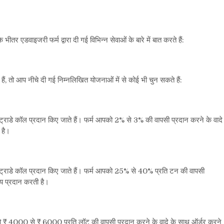
े भीतर एडवाइजरी फर्म द्वारा दी गई विभिन्न सेवाओं के बारे में बात करते हैं:
ैं
,
तो आप नीचे दी गई निम्नलिखित योजनाओं में से कोई भी चुन सकते हैं:
ट्राडे कॉल प्रदान किए जाते हैं। फर्म आपको
2%
से
3%
की वापसी प्रदान करने के वादे
 है।
ट्राडे कॉल प्रदान किए जाते हैं। फर्म आपको
25%
से
40%
प्रति टन की वापसी
य प्रदान करती है।
को
₹ 4000
से
₹ ​​6000
प्रति लॉट की वापसी प्रदान करने के वादे के साथ ऑर्डर करने