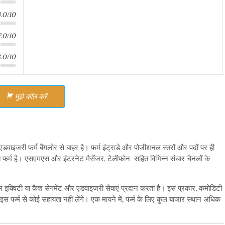
4.0/10
7.0/10
.0/10
मुझे कॉल करें
एडवाइजरी फर्म बैंगलोर से बाहर है। फर्म इंट्राडे और पोजीशनल स्तरों और पदों पर ही
क्त फर्म है। एसएमएस और इंटरनेट मैसेंजर
,
टेलीफोन सहित विभिन्न संचार चैनलों के
ल इक्विटी या कैश सेगमेंट और एडवाइजरी सेवाएं प्रदान करता है। इस प्रकार
,
कमोडिटी
 इस फर्म से कोई सहायता नहीं लेंगे। एक मायने में
,
फर्म के लिए कुल बाजार स्थान अधिक