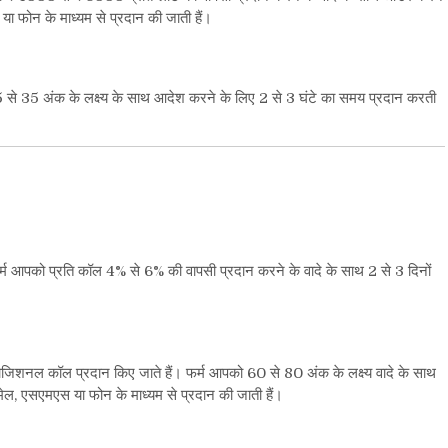
ा फोन के माध्यम से प्रदान की जाती हैं।
5
से
35
अंक के लक्ष्य के साथ आदेश करने के लिए
2
से
3
घंटे का समय प्रदान करती
र्म आपको प्रति कॉल
4%
से
6%
की वापसी प्रदान करने के वादे के साथ
2
से
3
दिनों
जिशनल कॉल प्रदान किए जाते हैं। फर्म आपको
60
से
80
अंक के लक्ष्य वादे के साथ
मेल
,
एसएमएस या फोन के माध्यम से प्रदान की जाती हैं।