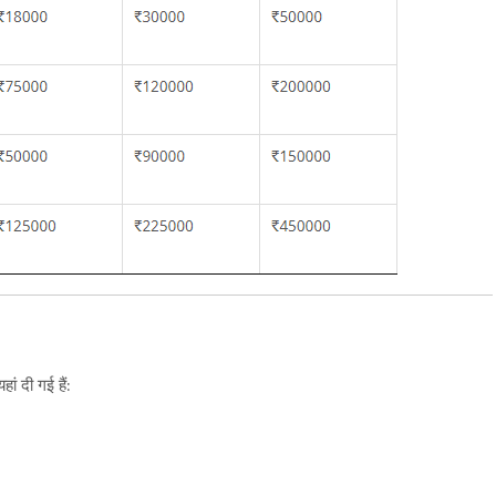
ं दी गई हैं: