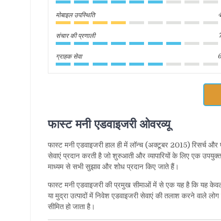
मोबाइल उपस्थिति
संचार की प्रणाली
ग्राहक सेवा
6
फास्ट मनी एडवाइजरी ओवरव्यू
फास्ट मनी एडवाइजरी हाल ही में लॉन्च (अक्टूबर
2015)
रिसर्च और 
सेवाएं प्रदान करती है जो शुरुआती और व्यापारियों के लिए एक उपयु
माध्यम से सभी सुझाव और शोध प्रदान किए जाते हैं।
फास्ट मनी एडवाइजरी की प्रमुख सीमाओं में से एक यह है कि यह केव
या मुद्रा उत्पादों में निवेश एडवाइजरी सेवाएं की तलाश करने वाले लोग
सीमित हो जाता है।