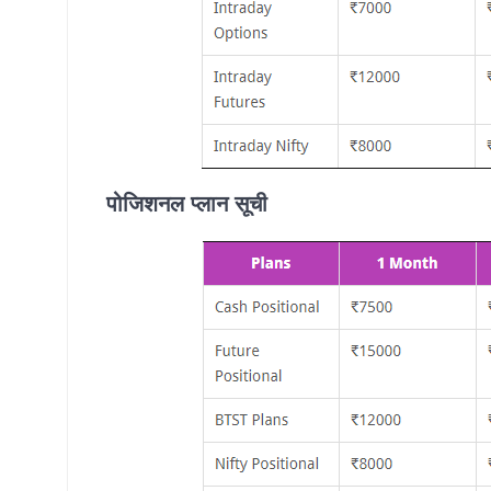
पोजिशनल प्लान सूची