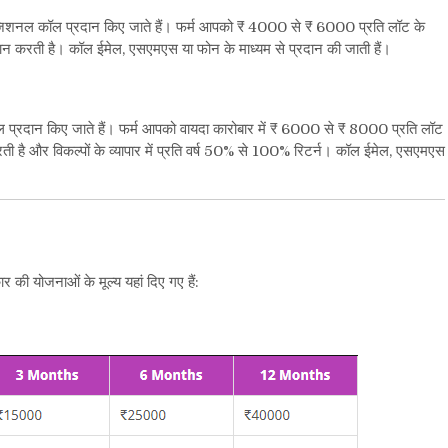
िशनल कॉल प्रदान किए जाते हैं। फर्म आपको
₹ 4000
से
₹ ​​6000
प्रति लॉट के
ान करती है। कॉल ईमेल
,
एसएमएस या फोन के माध्यम से प्रदान की जाती हैं।
प्रदान किए जाते हैं। फर्म आपको वायदा कारोबार में
₹ 6000
से
₹ ​​8000
प्रति लॉट
ै और विकल्पों के व्यापार में प्रति वर्ष
50%
से
100%
रिटर्न। कॉल ईमेल
,
एसएमएस
 की योजनाओं के मूल्य यहां दिए गए हैं: