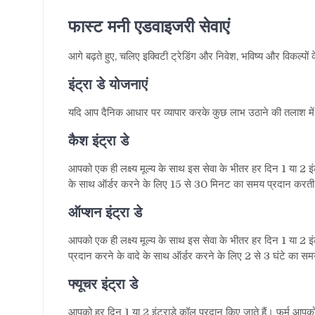
फास्ट मनी एडवाइजरी सेवाएं
आगे बढ़ते हुए
,
चलिए इक्विटी ट्रेडिंग और निवेश
,
भविष्य और विकल्पों क
इंट्रा डे योजनाएं
यदि आप दैनिक आधार पर व्यापार करके कुछ लाभ उठाने की तलाश में ह
कैश इंट्रा डे
आपको एक ही लक्ष्य मूल्य के साथ इस सेवा के भीतर हर दिन
1
या
2
इं
के साथ ऑर्डर करने के लिए
15
से
30
मिनट का समय प्रदान करती
ऑप्शन इंट्रा डे
आपको एक ही लक्ष्य मूल्य के साथ इस सेवा के भीतर हर दिन
1
या
2
इं
प्रदान करने के वादे के साथ ऑर्डर करने के लिए
2
से
3
घंटे का सम
फ्यूचर इंट्रा डे
आपको हर दिन
1
या
2
इंट्राडे कॉल प्रदान किए जाते हैं। फर्म आप