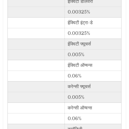
ईक्विटी डेलिवरी
0.00325%
ईक्विटी इंट्रा-डे
0.00325%
ईक्विटी फ्यूचर्स
0.005%
ईक्विटी ऑप्षन्स
0.06%
करेन्सी फ्यूचर्स
0.005%
करेन्सी ऑप्षन्स
0.06%