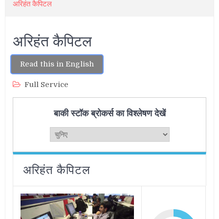
अरिहंत कैपिटल
अरिहंत कैपिटल
Read this in English
Full Service
बाकी स्टॉक ब्रोकर्स का विश्लेषण देखें
अरिहंत कैपिटल