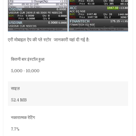
एरी मोबाइल ऐप की
प्ले स्टोर
जानकारी यहां दी गई है:
कितनी बार इंस्टॉल हुआ
5,000 - 10,000
साइज़
52.4 MB
नकारात्मक रेटिंग
7.7%