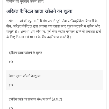
चार्जेज का भुगतान करना होगा:
अरिहंत कैपिटल खाता खोलने का शुल्क
उद्योग मानकों की तुलना में
,
विशेष रूप से पूर्ण-सेवा स्टॉकब्रेकिंग बिरादरी के
बीच
,
अरिहंत कैपिटल द्वारा लगाया गया खाता स्तर शुल्क प्रकृति में उचित और
मामूली हैं। अन्यथा आम तौर पर
,
पूर्ण-सेवा स्टॉक ब्रोकर खाते से संबंधित खर्च
के लिए
₹ 400
से
800
के बीच कहीं चार्ज करते हैं।
ट्रेडिंग ख़ाता खोलने के शुल्क
₹0
डेमाट ख़ाता खोलने के शुल्क
₹0
ट्रेडिंग खाते का सालाना संरक्षण खर्चा (AMC)
₹0