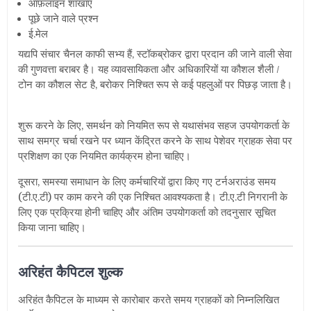
ऑफ़लाइन शाखाएँ
पूछे जाने वाले प्रश्न
ई.मेल
यद्यपि संचार चैनल काफी सभ्य हैं
,
स्टॉकब्रोकर द्वारा प्रदान की जाने वाली सेवा
की गुणवत्ता बराबर है। यह व्यावसायिकता और अधिकारियों या कौशल शैली /
टोन का कौशल सेट है
,
बरोकर निश्चित रूप से कई पहलुओं पर पिछड़ जाता है।
शुरू करने के लिए
,
समर्थन को नियमित रूप से यथासंभव सहज उपयोगकर्ता के
साथ समग्र चर्चा रखने पर ध्यान केंद्रित करने के साथ पेशेवर ग्राहक सेवा पर
प्रशिक्षण का एक नियमित कार्यक्रम होना चाहिए।
दूसरा, समस्या समाधान के लिए कर्मचारियों द्वारा किए गए टर्नअराउंड समय
(टी.ए.टी) पर काम करने की एक निश्चित आवश्यकता है। टी.ए.टी निगरानी के
लिए एक प्रक्रिया होनी चाहिए और अंतिम उपयोगकर्ता को तदनुसार सूचित
किया जाना चाहिए।
अरिहंत कैपिटल शुल्क
अरिहंत कैपिटल के माध्यम से कारोबार करते समय ग्राहकों को निम्नलिखित