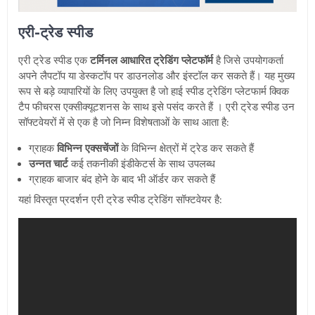
एरी-ट्रेड स्पीड
एरी ट्रेड स्पीड एक
टर्मिनल आधारित ट्रेडिंग प्लेटफॉर्म
है जिसे उपयोगकर्ता
अपने लैपटॉप या डेस्कटॉप पर डाउनलोड और इंस्टॉल कर सकते हैं। यह मुख्य
रूप से बड़े व्यापारियों के लिए उपयुक्त है जो हाई स्पीड ट्रेडिंग प्लेटफार्म क्विक
टैप फीचरस एक्सीक्यूटशनस के साथ इसे पसंद करते हैं । एरी ट्रेड स्पीड उन
सॉफ्टवेयरों में से एक है जो निम्न विशेषताओं के साथ आता है:
ग्राहक
विभिन्न एक्सचेंजों
के विभिन्न क्षेत्रों में ट्रेड कर सकते हैं
उन्नत चार्ट
कई तकनीकी इंडीकेटर्स के साथ उपलब्ध
ग्राहक बाजार बंद होने के बाद भी ऑर्डर कर सकते हैं
यहां विस्तृत प्रदर्शन एरी ट्रेड स्पीड ट्रेडिंग सॉफ्टवेयर है: