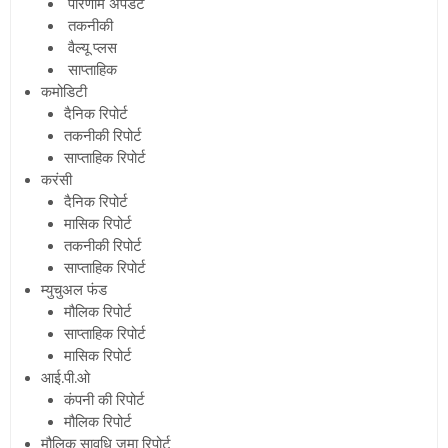
परिणाम अपडेट
तकनीकी
वैल्यू प्लस
साप्ताहिक
कमोडिटी
दैनिक रिपोर्ट
तकनीकी रिपोर्ट
साप्ताहिक रिपोर्ट
करंसी
दैनिक रिपोर्ट
मासिक रिपोर्ट
तकनीकी रिपोर्ट
साप्ताहिक रिपोर्ट
म्युचुअल फंड
मौलिक रिपोर्ट
साप्ताहिक रिपोर्ट
मासिक रिपोर्ट
आई.पी.ओ
कंपनी की रिपोर्ट
मौलिक रिपोर्ट
मौलिक सावधि जमा रिपोर्ट