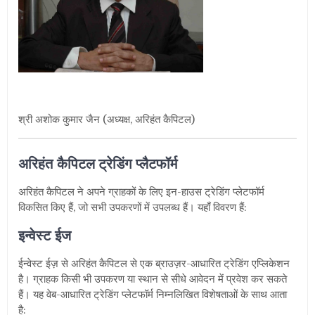
श्री अशोक कुमार जैन (अध्यक्ष
,
अरिहंत कैपिटल)
अरिहंत
कैपिटल
ट्रेडिंग प्लैटफॉर्म
अरिहंत कैपिटल ने अपने ग्राहकों के लिए इन-हाउस ट्रेडिंग प्लेटफॉर्म
विकसित किए हैं
,
जो सभी उपकरणों में उपलब्ध हैं। यहाँ विवरण हैं:
इन्वेस्ट ईज
ईन्वेस्ट ईज़ से अरिहंत कैपिटल से एक ब्राउज़र-आधारित ट्रेडिंग एप्लिकेशन
है। ग्राहक किसी भी उपकरण या स्थान से सीधे आवेदन में प्रवेश कर सकते
हैं। यह वेब-आधारित ट्रेडिंग प्लेटफॉर्म निम्नलिखित विशेषताओं के साथ आता
है: