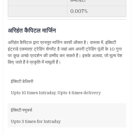
कमॉडिटी
0.007%
अरिहंत कैपिटल मार्जिन
अरिहंत कैपिटल द्वारा प्रस्तुत मार्जिन काफी औसत है। वास्तव में
,
इक्विटी
इंट्राडे एकमात्र ट्रेडिंग सेगमेंट है जहां आप अपनी ट्रेडिंग पूंजी के 10 गुना
पर कुछ अच्छे प्रदर्शन की उम्मीद कर सकते हैं। इसके अलावा
,
जो मूल्य पेश
किए जाते हैं वे प्रकृति में मामूली हैं।
ईक्विटी डेलिवरी
Upto 10 times Intraday, Upto 4 times delivery
ईक्विटी फ्यूचर्स
Upto 3 times for Intraday