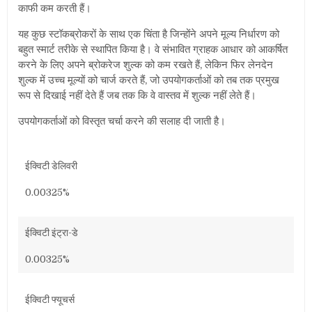
काफी कम करती हैं।
यह कुछ स्टॉकब्रोकरों के साथ एक चिंता है जिन्होंने अपने मूल्य निर्धारण को
बहुत स्मार्ट तरीके से स्थापित किया है। वे संभावित ग्राहक आधार को आकर्षित
करने के लिए अपने ब्रोकरेज शुल्क को कम रखते हैं
,
लेकिन फिर लेनदेन
शुल्क में उच्च मूल्यों को चार्ज करते हैं
,
जो उपयोगकर्ताओं को तब तक प्रमुख
रूप से दिखाई नहीं देते हैं जब तक कि वे वास्तव में शुल्क नहीं लेते हैं।
उपयोगकर्ताओं को विस्तृत चर्चा करने की सलाह दी जाती है।
ईक्विटी डेलिवरी
0.00325%
ईक्विटी इंट्रा-डे
0.00325%
ईक्विटी फ्यूचर्स