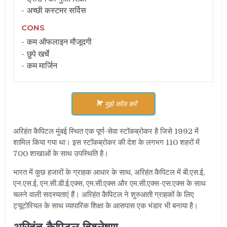
अच्छी कस्टमर सर्विस
CONS
कम ऑफलाइन मौजूदगी
छुपे खर्चे
कम मार्जिन
मुझे कॉल करें
अरिहंत कैपिटल मुंबई स्थित एक पूर्ण-सेवा स्टॉकब्रोकर है जिसे 1992 में
शामिल किया गया था। इस स्टॉकब्रोकर की देश के लगभग 110 शहरों में
700 शाखाओं के साथ उपस्थिति है।
भारत में कुछ हजारों के ग्राहक आधार के साथ
,
अरिहंत कैपिटल में बी.एस.ई
,
एन.एस.ई
,
एन.सी.डी.ई.एक्स
,
एम.सी.एक्स और एम.सी.एक्स-एस.एक्स के साथ
चलने वाली सदस्यताएं हैं। अरिहंत कैपिटल ने शुरुआती ग्राहकों के लिए
ट्यूटोरियल के साथ व्यापारिक शिक्षा के आसपास एक भंडार भी बनाया है।