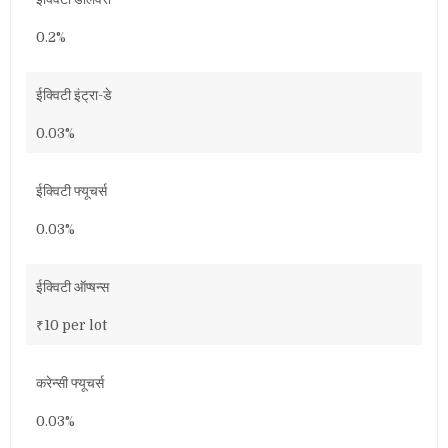
0.2%
ईक्विटी इंट्रा-डे
0.03%
ईक्विटी फ्यूचर्स
0.03%
ईक्विटी ऑप्षन्स
₹10 per lot
करेन्सी फ्यूचर्स
0.03%