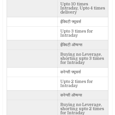
Upto 10 times
Intraday, Upto 4 times
delivery
ईक्विटी फ्यूचर्स
Upto 3 times for
Intraday
ईक्विटी ऑप्षन्स
Buying no Leverage,
shorting upto 3 times
for Intraday
करेन्सी फ्यूचर्स
Upto 2 times for
Intraday
करेन्सी ऑप्षन्स
Buying no Leverage,
shorting upto 2 times
for Intraday