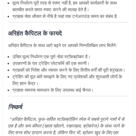
मूल्य निर्धारण पूरी तरह से स्पष्ट नहीं है
,
हम आपको कार्यकारी के साथ
बातचीत करते समय स्पष्ट करने की सलाह देते हैं।
ग्राहक सेवा औसत से नीचे है जहां तक ​​टर्नअराउंड समय का संबंध है.
अरिहंत कैपिटल के फायदे
अरिहंत कैपिटल के साथ आगे बढ़ने पर आपको निम्नलिखित लाभ मिलेंगे:
उचित मूल्य निर्धारण एक पूर्ण-सेवा स्टॉकब्रोकर है।
उपकरणों के पार ट्रेडिंग प्लेटफॉर्म की एक सरणी।
ग्राहकों को निवेश और व्यापार करने के लिए वित्तीय वर्गों की पूरी श्रृंखला।
ट्रेडिंग की मूल बातें समझने के लिए नए प्रवेशकों और शुरुआती लोगों के
लिए ज्ञान केंद्र।
ग्राहक समस्या समाधान के लिए उपलब्ध कई चैनल।
निष्कर्ष
“
अरिहंत कैपिटल
,
फुल-सर्विस स्टॉकब्रोकिंग स्पेस में सबसे पुराने नामों में से
एक है और कम कीमत (खाता खोलने
,
रखरखाव
,
ब्रोकरेज) के साथ जाने के
लिए सभ्य शोध प्रदान करता है
,
लेकिन फिर भी
,
ब्रोकर खुद के लिए एक