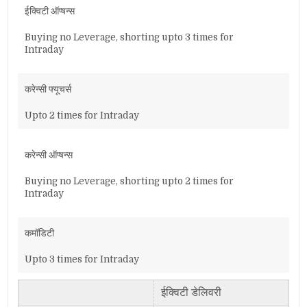
ईक्विटी ऑप्षन्स
Buying no Leverage, shorting upto 3 times for
Intraday
करेन्सी फ्यूचर्स
Upto 2 times for Intraday
करेन्सी ऑप्षन्स
Buying no Leverage, shorting upto 2 times for
Intraday
कमॉडिटी
Upto 3 times for Intraday
ईक्विटी डेलिवरी