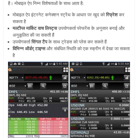
है। मोबाइल ऐप निम्न विशेषताओं के साथ आता है:
मोबाइल ऐप इंटरनेट कनेक्शन स्ट्रेंथ के आधार पर खुद को
रिफ्रेश
कर
सकता है
मल्टीप्ल मार्किट वाच लिस्ट्स
उपयोगकर्ता परेफरेंस के अनुसार बनाई और
अनुकूलित की जा सकती हैं
उपयोगकर्ता
सिंगल टैप
के साथ ट्रेडस को प्लेस कर सकते हैं
विभिन्न ऑर्डर् टाइप्स
और संबंधित स्थिति को एक स्क्रीन में देखा जा सकता
है