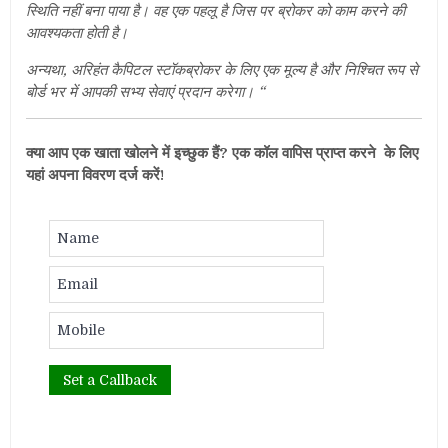
स्थिति नहीं बना पाया है। वह एक पहलू है जिस पर ब्रोकर को काम करने की
आवश्यकता होती है।
अन्यथा
,
अरिहंत कैपिटल स्टॉकब्रोकर के लिए एक मूल्य है और निश्चित रूप से
बोर्ड भर में आपकी सभ्य सेवाएं प्रदान करेगा। “
क्या आप एक खाता खोलने में इच्छुक हैं? एक कॉल वापिस प्राप्त करने के लिए
यहां अपना विवरण दर्ज करें!