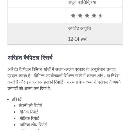
संपूर्ण प्रतिक्रिया
अपडेट आवृत्ति
12-14 हफ्ते
अरिहंत कैपिटल रिसर्च
अरिहंत कैपिटल विभिन्न खंडों में अलग-अलग प्रकार के अनुसंधान उत्पाद
प्रदान करता है। विभिन्न उपयोगकर्ता विभिन्न खंडों में व्यापार और / या निवेश
करते हैं और इस प्रकार इसकी रिपोर्टिंग संरचना के माध्यम से ब्रोकर ने अपने
उत्पादों को अलग कर दिया है:
इक्विटी
कंपनी की रिपोर्ट
दैनिक रिपोर्ट
मौलिक रिपोर्ट
मासिक शोध रिपोर्ट