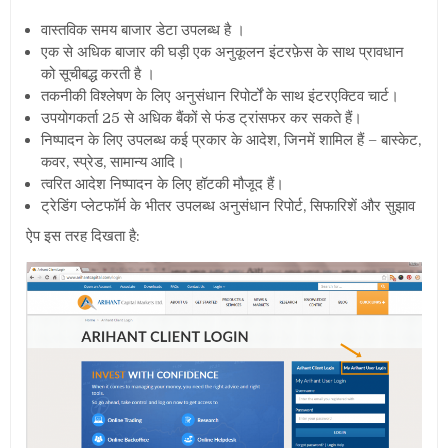
वास्तविक समय बाजार डेटा उपलब्ध है
।
एक से अधिक बाजार की घड़ी एक अनुकूलन इंटरफ़ेस के साथ प्रावधान
को सूचीबद्ध करती है
।
तकनीकी विश्लेषण के लिए अनुसंधान रिपोर्टों के साथ इंटरएक्टिव चार्ट।
उपयोगकर्ता
25
से अधिक बैंकों से फंड ट्रांसफर कर सकते हैं।
निष्पादन के लिए उपलब्ध कई प्रकार के आदेश
,
जिनमें शामिल हैं – बास्केट
,
कवर
,
स्प्रेड
,
सामान्य आदि।
त्वरित आदेश निष्पादन के लिए हॉटकी मौजूद हैं।
ट्रेडिंग प्लेटफॉर्म के भीतर उपलब्ध अनुसंधान रिपोर्ट
,
सिफारिशें और सुझाव
ऐप इस तरह दिखता है: