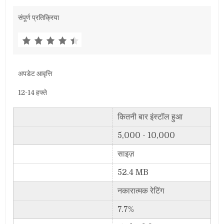
संपूर्ण प्रतिक्रिया
अपडेट आवृत्ति
12-14 हफ्ते
कितनी बार इंस्टॉल हुआ
5,000 - 10,000
साइज़
52.4 MB
नकारात्मक रेटिंग
7.7%