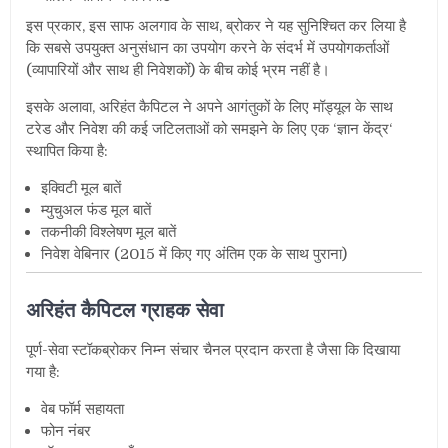
इस प्रकार
,
इस साफ अलगाव के साथ
, ब्रोकर
ने यह सुनिश्चित कर लिया है
कि सबसे उपयुक्त अनुसंधान का उपयोग करने के संदर्भ में उपयोगकर्ताओं
(व्यापारियों और साथ ही निवेशकों) के बीच कोई भ्रम नहीं है।
इसके अलावा
,
अरिहंत कैपिटल ने अपने आगंतुकों के लिए मॉड्यूल के साथ
टरेड और निवेश की कई जटिलताओं को समझने के लिए एक
‘
ज्ञान केंद्र
‘
स्थापित किया है:
इक्विटी मूल बातें
म्युचुअल फंड मूल बातें
तकनीकी विश्लेषण मूल बातें
निवेश वेबिनार (
2015
में किए गए अंतिम एक के साथ पुराना)
अरिहंत कैपिटल ग्राहक सेवा
पूर्ण-सेवा स्टॉकब्रोकर निम्न संचार चैनल प्रदान करता है जैसा कि दिखाया
गया है:
वेब फॉर्म सहायता
फोन नंबर