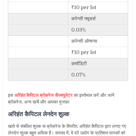
₹10 per lot
करेन्सी फ्यूचर्स
0.03%
करेन्सी ऑप्षन्स
₹10 per lot
कमॉडिटी
0.07%
इस
अरिहंत कैपिटल ब्रोकरेज कॅल्क्युलेटर
का इस्तेमाल करें और जानें
ब्रोकरेज, अन्य खर्चे और आपका मुनाफ़ा
अरिहंत कैपिटल लेनदेन शुल्क
खाते से संबंधित शुल्क या ब्रोकरेज के विपरीत
,
अरिहंत कैपिटल द्वारा लगाए गए
लेनदेन शुल्क बहुत अधिक हैं। वास्तव में
,
ये दरें उद्योग के प्रतिशत मानकों को