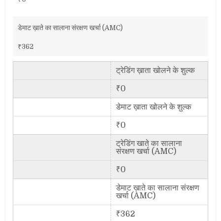
डेमाट ख़ाते का सालाना संरक्षण खर्चा (AMC)
₹362
ट्रेडिंग ख़ाता खोलने के शुल्क
₹0
डेमाट ख़ाता खोलने के शुल्क
₹0
ट्रेडिंग खाते का सालाना
संरक्षण खर्चा (AMC)
₹0
डेमाट ख़ाते का सालाना संरक्षण
खर्चा (AMC)
₹362