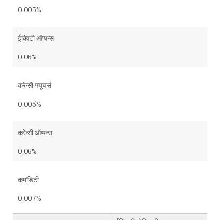
0.005%
ईक्विटी ऑप्षन्स
0.06%
करेन्सी फ्यूचर्स
0.005%
करेन्सी ऑप्षन्स
0.06%
कमॉडिटी
0.007%