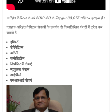
अरिहंत कैपिटल के वर्ष 2019-20 के लिए कुल 33
,
975 सक्रिय ग्राहक हैं।
ग्राहक अरिहंत कैपिटल सेवाओं के उपयोग से निम्नलिखित क्षेत्रों में ट्रेड कर
सकते हैं:
इक्विटी
डेरिवेटिव्स
करेंसी
कमोडिटीज
डिपॉजिटरी सेवाएं
म्यूचुअल फंड्स
आईपीओ
एनआरआई सेवाएं