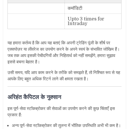
कमॉडिटी
Upto 3 times for
Intraday
यह हमारा कर्तव्य है कि आप यह बताएं कि अपनी ट्रेडिंग पूंजी के शीर्ष पर
एक्सपोज़र या लीवरेज का उपयोग करने के अपने स्वयं के संभावित जोखिम हैं।
जब तक आप इसकी पेचीदगियों और निहितार्थ को नहीं समझेंगे
,
हमारा सुझाव
इससे बचना बेहतर है।
उसी समय
,
यदि आप काम करने के तरीके को समझते हैं
,
तो निश्चित रूप से यह
आपके लिए बहुत अधिक रिटर्न लाने की क्षमता रखता है।
अरिहंत कैपिटल के नुक्सान
इस पूर्ण-सेवा स्टॉकब्रोकर की सेवाओं का उपयोग करने की कुछ चिंताएँ इस
प्रकार हैं:
अन्य पूर्ण-सेवा स्टॉकब्रोकर की तुलना में भौतिक उपस्थिति अभी भी कम है।