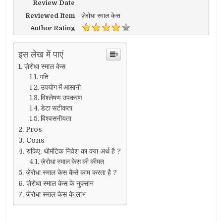
Review Date
Reviewed Item
ज़ेरोधा स्माल केस
Author Rating
इस लेख में पाएं
ज़ेरोधा स्माल केस
गति
उपयोग में आसानी
विश्लेषण उपकरण
डेटा सटीकता
विश्वसनीयता
Pros
Cons
रुकिए, थीमंटिक निवेश का क्या अर्थ है ?
ज़ेरोधा स्माल केस की कीमत
ज़ेरोधा स्माल केस कैसे काम करता है ?
ज़ेरोधा स्माल केस के नुक्सान
ज़ेरोधा स्माल केस के लाभ