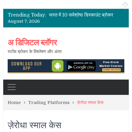
भारत के शेयर दलाल
2021 के लिए भारत में पूर्ण सेवा सर्वश्रेष्ठ शेयर ब्रोकर
Trending Today:
भारत में 10 सर्वश्रेष्ठ डिस्काउंट ब्रोकर
August 7, 2026
भारत में सबसे कम ब्रोकरेज चार्ज
भारत में स्टॉक ब्रोकर – सक्रिय ग्राहकों की सूची
भारत के शेयर दलाल
अ डिजिटल ब्लॉगर
स्टॉक ब्रोकर के विश्लेषण और अंतर
Home
Trading Platforms
ज़ेरोधा स्माल केस
ज़ेरोधा स्माल केस