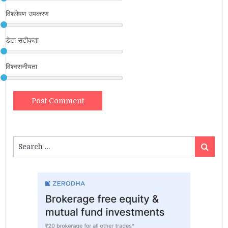
विश्लेषण उपकरण
डेटा सटीकता
विश्वसनीयता
Search
Search
for: