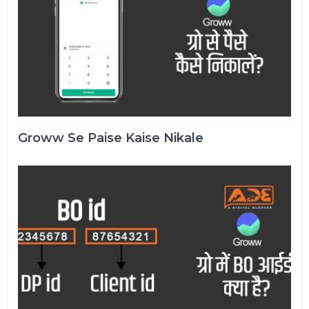
Groww Se Paise Kaise Nikale