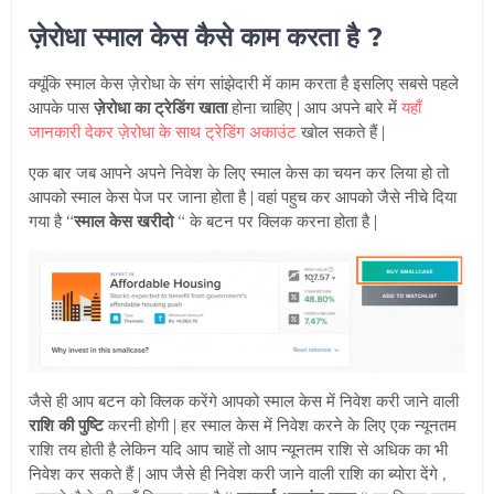
ज़ेरोधा स्माल केस कैसे काम करता है ?
क्यूंकि स्माल केस ज़ेरोधा के संग सांझेदारी में काम करता है इसलिए सबसे पहले
आपके पास
ज़ेरोधा का ट्रेडिंग खाता
होना चाहिए | आप अपने बारे में
यहाँ
जानकारी देकर ज़ेरोधा के साथ ट्रेडिंग अकाउंट
खोल सकते हैं |
एक बार जब आपने अपने निवेश के लिए स्माल केस का चयन कर लिया हो तो
आपको स्माल केस पेज पर जाना होता है | वहां पहुच कर आपको जैसे नीचे दिया
गया है “
स्माल केस खरीदो
“ के बटन पर क्लिक करना होता है |
जैसे ही आप बटन को क्लिक करेंगे आपको स्माल केस में निवेश करी जाने वाली
राशि की पुष्टि
करनी होगी | हर स्माल केस में निवेश करने के लिए एक न्यूनतम
राशि तय होती है लेकिन यदि आप चाहें तो आप न्यूनतम राशि से अधिक का भी
निवेश कर सकते हैं | आप जैसे ही निवेश करी जाने वाली राशि का ब्योरा देंगे ,