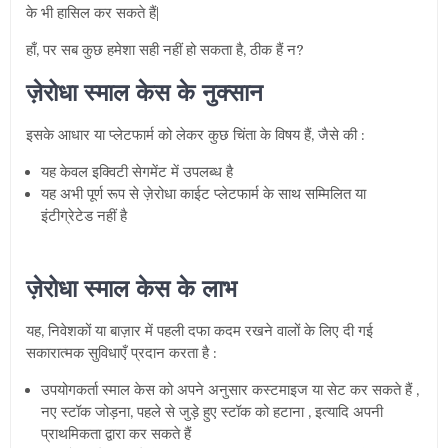
के भी हासिल कर सकते हैं|
हाँ, पर सब कुछ हमेशा सही नहीं हो सकता है, ठीक हैं न?
ज़ेरोधा स्माल केस के नुक्सान
इसके आधार या प्लेटफार्म को लेकर कुछ चिंता के विषय हैं, जैसे की :
यह केवल इक्विटी सेगमेंट में उपलब्ध है
यह अभी पूर्ण रूप से ज़ेरोधा काईट प्लेटफार्म के साथ सम्मिलित या
इंटीग्रेटेड नहीं है
ज़ेरोधा स्माल केस के लाभ
यह, निवेशकों या बाज़ार में पहली दफा कदम रखने वालों के लिए दी गई
सकारात्मक सुविधाएँ प्रदान करता है :
उपयोगकर्ता स्माल केस को अपने अनुसार कस्टमाइज या सेट कर सकते हैं ,
नए स्टॉक जोड़ना, पहले से जुड़े हुए स्टॉक को हटाना , इत्यादि अपनी
प्राथमिकता द्वारा कर सकते हैं