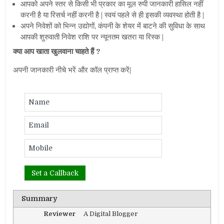
आपको अपने स्तर से किसी भी प्रकार का मूल रुपी जानकारी हासिल नहीं
करनी है या रिसर्च नहीं करनी है | स्वयं पहले से ही इसकी व्यवस्था होती है |
अपने निवेशों को भिन्न उद्योगों, कंपनी के शेयर में बाटने की सुविधा के साथ
आपकी शुरुवाती निवेश राशि पर न्यूनतम खतरा या रिस्क |
क्या आप खाता खुलवाना चाहते हैं ?
अपनी जानकारी नीचे भरें और कॉल प्राप्त करें|
Summary
Reviewer
A Digital Blogger