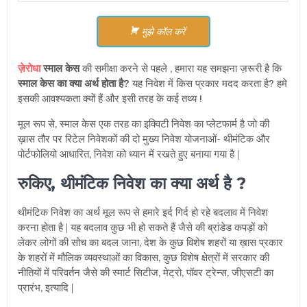
मुझे कॉल करें
ज़ेरोधा
स्माल केस
की समीक्षा करने से पहले , हमारा यह समझना ज़रूरी है कि
स्माल केस का क्या अर्थ होता है?
यह निवेश में किस प्रकार मदद करता है? हमे
इसकी आवश्यकता क्यों हैं और इसी तरह के कई तथ्य !
मूल रूप से, स्माल केस एक तरह का इक्विटी निवेश का प्लेटफार्म है जो की
ख़ास तौर पर रिटेल निवेशकों की दो मुख्य निवेश योजनाओं- थीमंटिक और
पोर्टफोलियो आधारित, निवेश को ध्यान में रखते हुए बनाया गया है |
रुकिए, थीमंटिक निवेश का क्या अर्थ है ?
थीमंटिक निवेश का अर्थ मूल रूप से हमारे इर्द गिर्द हो रहे बदलाव में निवेश
करना होता है | यह बदलाव कुछ भी हो सकते हैं जैसे की ब्रांडेड कपड़ों को
लेकर लोगों की सोच का बदल जाना, देश के कुछ विशेष शहरों या ख़ास प्रकार
के शहरों में मौलिक व्यवस्थाओं का विकास, कुछ विशेष क्षेत्रों में सरकार की
नीतियों में परिवर्तन जैसे की स्मार्ट सिटीज, मेट्रो, पॉवर ट्रेन्स, जीएसटी का
प्रारंभ, इत्यादि |