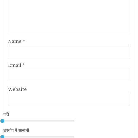
Name
*
Email
*
Website
गति
उपयोग में आसानी