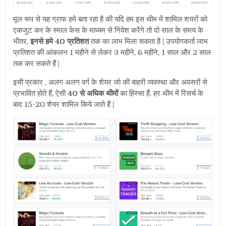
मूल रूप से यह ग्राफ हमे बता रहा है की यदि हम इस थीम में शामिल शयरों को
एकजुट कर के स्माल केस के माध्यम से निवेश करेंगे तो दो साल के समय के
भीतर,
इनसे हमे 40 प्रतिशत
तक का लाभ मिला सकता है | उपयोगकर्ता लाभ
प्रतिशत की आंकलन 1 महीने से लेकर 3 महीने, 6 महीने, 1 साल और 2 साल
तक कर सकते हैं |
इसी प्रकार , अलग अलग वर्ग के शेयर जो की बाहरी व्यवस्था और अवसरों से
प्रभावित होते हैं, ऐसी
40 से अधिक थीमों
का हिस्सा हैं. हर थीम में रिसर्च के
बाद 15-20 शेयर शामिल किये जाते हैं |