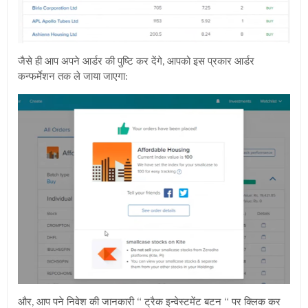
जैसे ही आप अपने आर्डर की पुष्टि कर देंगे, आपको इस प्रकार आर्डर
कन्फर्मेशन तक ले जाया जाएगा:
और, आप पने निवेश की जानकारी “ ट्रैक इन्वेस्टमेंट बटन “ पर क्लिक कर