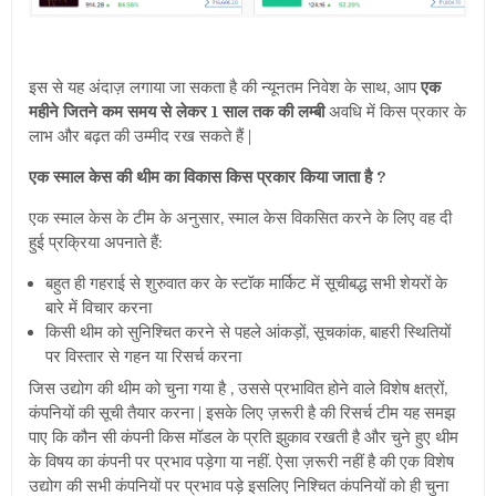
इस से यह अंदाज़ लगाया जा सकता है की न्यूनतम निवेश के साथ, आप
एक
महीने जितने कम समय से लेकर 1 साल तक की लम्बी
अवधि में किस प्रकार के
लाभ और बढ़त की उम्मीद रख सकते हैं |
एक स्माल केस की थीम का विकास किस प्रकार किया जाता है ?
एक स्माल केस के टीम के अनुसार, स्माल केस विकसित करने के लिए वह दी
हुई प्रक्रिया अपनाते हैं:
बहुत ही गहराई से शुरुवात कर के स्टॉक मार्किट में सूचीबद्ध सभी शेयरों के
बारे में विचार करना
किसी थीम को सुनिश्चित करने से पहले आंकड़ों,
सूचकांक
,
बाहरी स्थितियों
पर विस्तार से गहन या रिसर्च करना
जिस उद्योग की थीम को चुना गया है , उससे प्रभावित होने वाले विशेष क्षत्रों,
कंपनियों की सूची तैयार करना | इसके लिए ज़रूरी है की रिसर्च टीम यह समझ
पाए कि कौन सी कंपनी किस मॉडल के प्रति झुकाव रखती है और चुने हुए थीम
के विषय का कंपनी पर प्रभाव पड़ेगा या नहीं. ऐसा ज़रूरी नहीं है की एक विशेष
उद्योग की सभी कंपनियों पर प्रभाव पड़े इसलिए निश्चित कंपनियों को ही चुना