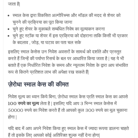
जाता है|
स्माल केस द्वारा विकसित अल्गोरिथ्म्स और मॉडल की मदद से शेयर को
चुनने की प्रक्रिया का पूरा किया जाना
चुने हुए शेयर के मुकाबले सम्बंधित निवेष का मूल्याकन करना
चुने हुए स्टॉक या शेयर में इस प्रक्रिया को दोहराना ताकि किसी भी प्रकार
के बदलाव , जोड़, या घटाव का पता चल सके
इसलिए स्माल केसेस उन निवेश अवसरों के सामर्थ को दर्शाते और प्रस्तुत
करते हैं जिन्हें की पर्याप्त रिसर्च के बल पर आधारित किया जाता है | यह ये भी
बताते हैं एक निर्धारित निवेश के समय और न्यूनतम निवेश के द्वारा आप
संभावित
रूप से कितने प्रतिशत लाभ की अपेक्षा रख सकते हैं|
ज़ेरोधा स्माल केस की कीमत
निवेश मूल्य का ध्यान किये बिना, ज़ेरोधा स्माल केस प्रति स्माल केस का आपसे
100 रुपये का मूल्य
लेता है | इसलिए यदि आप 3 भिन्न स्माल केसेस में
50000 रुपये का निवेश करते हैं तो आपको कुल 300 रुपये का मूल चुकाना
होगा |
यदि बाद में आप अपने निवेश किया हुए स्माल केस में ज्यादा रूपया डालना चाहते
हैं तो इसके लिए आपको कोई अतिरिक्त शुल्क नहीं देना होगा|