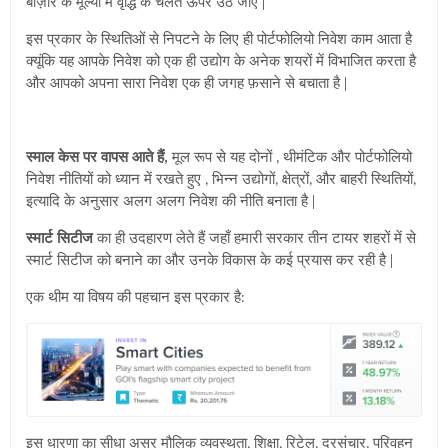
बाज़ार के मूल्यों में वृद्धि के चलते ऊपर उठ जाएँ |
इस प्रकार के स्थितिओं से निपटने के लिए ही पोर्टफोलियो निवेश काम आता है
क्यूंकि यह आपके निवेश को एक ही उद्योग के अनेक शयरों में विभाजित करता है
और आपको अपना सारा निवेश एक ही जगह फ़साने से बचाता है |
स्माल केस पर वापस आते हैं,
मूल रूप से यह दोनों , थीमंटिक और पोर्टफोलियो
निवेश नीतियों को ध्यान में रखते हुए , भिन्न उद्योगों, क्षेत्रों, और बाहरी स्थितियों,
इत्यादि के अनुसार अलग अलग निवेश की नीति बनाता है |
स्मार्ट सिटीज
का ही उदहारण लेते हैं जहाँ हमारी सरकार तीन टायर शहरों में से
स्मार्ट सिटीज को बनाने का और उनके विकास के कई प्रयास कर रही है |
एक थीम या विषय की पहचान इस प्रकार है:
इस धारणा का सीधा असर
मौलिक व्यवस्थता, शिक्षा, रिटेल, दूरसंचार, परिवहन