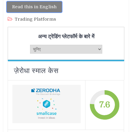
Read this in English
Trading Platforms
अन्य ट्रेडिंग प्लेटफॉर्म के बारे में
ज़ेरोधा स्माल केस
7.6