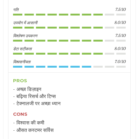
गति
7.5/10
उपयोग में आसानी
8.0/10
विश्लेषण उपकरण
7.5/10
डेटा सटीकता
8.0/10
विश्वसनीयता
7.0/10
PROS
अच्छा डिज़ाइन
बढ़िया रिसर्च और टिप्स
टेक्नालजी पर अच्छा ध्यान
CONS
विश्वास की कमी
औसत कस्टमर सर्विस