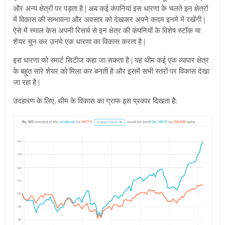
और अन्य क्षेत्रों पर पड़ता है | अब कई कंपनियां इस धारणा के चलते इन क्षेत्रों
में विकास की सम्भावना और अवसार को देखकर अपने कदम इनमे में रखेंगी |
ऐसे में स्माल केस अपनी रिसर्च से इन क्षेत्र की कंपनियों के विशेष स्टॉक या
शेयर चुन कर उनमे एक धारणा का विकास करता है |
इस धारणा को स्मार्ट सिटीज कहा जा सकता है | यह थीम कई एक व्यापार क्षेत्र
के बहुत सारे शेयर को मिला कर बनती है और इसमें सभी स्तरों पर विकास देखा
जा रहा है |
उदहारण के लिए, थीम के विकास का ग्राफ इस प्रकार दिखता है: