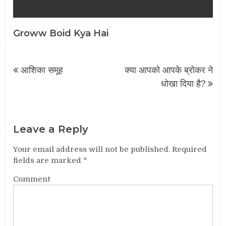
Groww Boid Kya Hai
Post
आशिका समूह
क्या आपको आपके ब्रोकर ने
navigation
धोखा दिया है?
Leave a Reply
Your email address will not be published.
Required
fields are marked
*
Comment