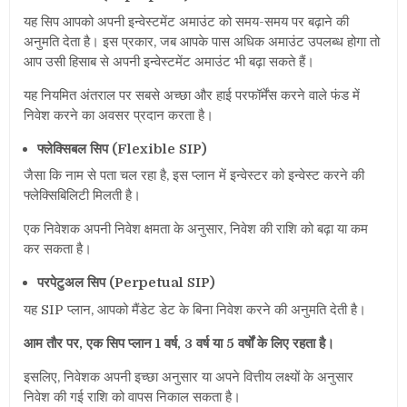
यह सिप आपको अपनी इन्वेस्टमेंट अमाउंट को समय-समय पर बढ़ाने की
अनुमति देता है। इस प्रकार, जब आपके पास अधिक अमाउंट उपलब्ध होगा तो
आप उसी हिसाब से अपनी इन्वेस्टमेंट अमाउंट भी बढ़ा सकते हैं।
यह नियमित अंतराल पर सबसे अच्छा और हाई परफॉर्मेंस करने वाले फंड में
निवेश करने का अवसर प्रदान करता है।
फ्लेक्सिबल सिप (Flexible SIP)
जैसा कि नाम से पता चल रहा है, इस प्लान में इन्वेस्टर को इन्वेस्ट करने की
फ्लेक्सिबिलिटी मिलती है।
एक निवेशक अपनी निवेश क्षमता के अनुसार, निवेश की राशि को बढ़ा या कम
कर सकता है।
परपेटुअल सिप (Perpetual SIP)
यह SIP प्लान, आपको मैंडेट डेट के बिना निवेश करने की अनुमति देती है।
आम तौर पर, एक सिप प्लान 1 वर्ष, 3 वर्ष या 5 वर्षों के लिए रहता है।
इसलिए, निवेशक अपनी इच्छा अनुसार या अपने वित्तीय लक्ष्यों के अनुसार
निवेश की गई राशि को वापस निकाल सकता है।