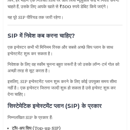
फिर, हर महीने एक निश्चित तिथि पर आप जिस म्यूचुअल फंड में निवेश करना
चाहते हैं, उसके लिए आपके खाते से
₹500
रुपये डेबिट किये जाएंगे।
यह पूरे SIP
पीरियड
तक जारी रहेगा।
SIP में निवेश कब करना चाहिए?
एक इन्वेस्टर कभी भी मिनिमम रिस्क और सबसे अच्छे सिप प्लान के साथ
इन्वेस्टमेंट शुरू कर सकता है।
निवेशक के लिए वह स्कीम चुनना बहुत जरूरी है जो उसके लॉन्ग-टर्म गोल को
अच्छी तरह से सूट करता है।
इसलिए, SIP इन्वेस्टमेंट प्लान शुरू करने के लिए कोई उपयुक्त समय सीमा
नहीं है। एक इन्वेस्टर जितना जल्दी शुरू हो सकता है उसे इन्वेस्ट शुरू कर
देना चाहिए।
सिस्टेमेटिक इन्वेस्टमेंट प्लान (SIP) के प्रकार
निम्नलखित SIP के प्रकार हैं:
टॉप-अप सिप (Top-up SIP)