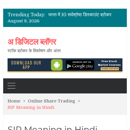
भारत के शेयर दलाल
2021 के लिए भारत में पूर्ण सेवा सर्वश्रेष्ठ शेयर ब्रोकर
Trending Today:
भारत में 10 सर्वश्रेष्ठ डिस्काउंट ब्रोकर
August 8, 2026
भारत में सबसे कम ब्रोकरेज चार्ज
भारत में स्टॉक ब्रोकर – सक्रिय ग्राहकों की सूची
भारत के शेयर दलाल
अ डिजिटल ब्लॉगर
स्टॉक ब्रोकर के विश्लेषण और अंतर
Home
Online Share Trading
SIP Meaning in Hindi
SIP Meaning in Hindi