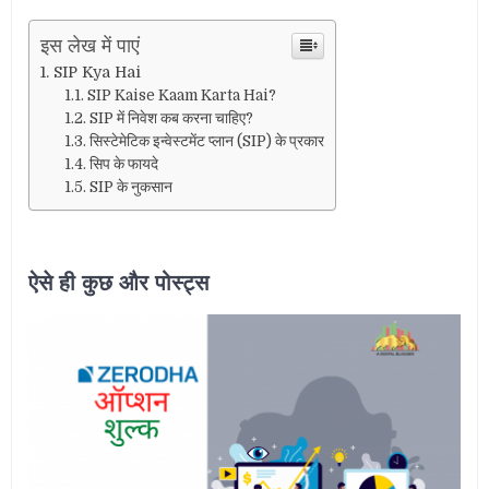
इस लेख में पाएं
SIP Kya Hai
SIP Kaise Kaam Karta Hai?
SIP में निवेश कब करना चाहिए?
सिस्टेमेटिक इन्वेस्टमेंट प्लान (SIP) के प्रकार
सिप के फायदे
SIP के नुकसान
ऐसे ही कुछ और पोस्ट्स