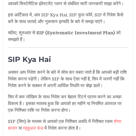
आपको सिस्टेमैटिक इंवेस्टमेंट प्लान से संबंधित सारी जानकारी साझा करेंगे।
इस आर्टिकल में, आप
SIP Kya Hai, SIP फुल फॉर्म, SIP में निवेश कैसे
करें के साथ फायदे और नुकसान
इत्यादि के बारे में समझ पाएंगे।
चलिए, शुरुआत से
SIP (Systematic Investment Plan)
को
समझते हैं।
SIP Kya Hai
अक्सर आप निवेश करने के बारे में सोच कर घबरा जाते हैं कि आपको बड़ी राशि
निवेश करना पड़ेगी। लेकिन SIP के साथ ऐसा नहीं है, सिप में जरुरी नहीं कि
निवेश करने के चक्कर में अपनी आर्थिक स्थिति पर बोझ डालें।
सिप में कम जोखिम के साथ निवेश कर बेहतर रिटर्न प्राप्त करने का अच्छा
विकल्प है। इसका मतलब हुआ कि आपको हर महीने या नियमित अंतराल पर
एक निश्चित राशि पर निवेश करना होगा।
SIP (सिप) के माध्यम से आपको एक निश्चित अवधि में निश्चित रकम
शेयर
बाजार
या
म्यूचुअल फंड
में निवेश करना होता है।