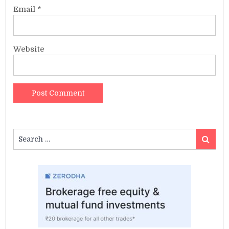
Email
*
Website
Search
Search
for: