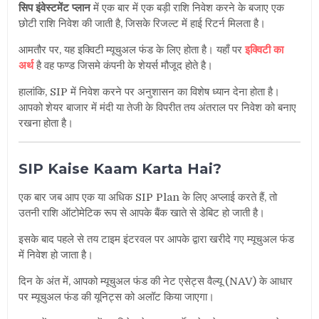
सिप इंवेस्टमेंट प्लान
में एक बार में एक बड़ी राशि निवेश करने के बजाए एक
छोटी राशि निवेश की जाती है, जिसके रिजल्ट में हाई रिटर्न मिलता है।
आमतौर पर, यह
इक्विटी
म्यूचुअल फंड के लिए होता है। यहाँ पर
इक्विटी का
अर्थ
है वह फण्ड जिसमे कंपनी के शेयर्स मौजूद होते है।
हालांकि, SIP में निवेश करने पर अनुशासन का विशेष ध्यान देना होता है।
आपको शेयर बाजार में मंदी या तेजी के विपरीत तय अंतराल पर निवेश को बनाए
रखना होता है।
SIP Kaise Kaam Karta Hai?
एक बार जब आप एक या अधिक SIP Plan के लिए अप्लाई करते हैं, तो
उतनी राशि ऑटोमेटिक रूप से आपके बैंक खाते से डेबिट हो जाती है।
इसके बाद पहले से तय टाइम इंटरवल पर आपके द्वारा खरीदे गए म्यूचुअल फंड
में निवेश हो जाता है।
दिन के अंत में, आपको म्यूचुअल फंड की नेट एसेट्स वैल्यू (NAV) के आधार
पर म्यूचुअल फंड की यूनिट्स को अलॉट किया जाएगा।