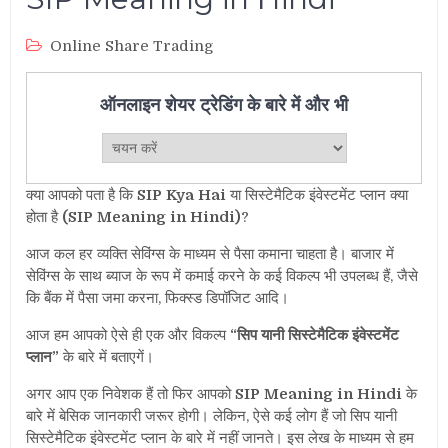
Online Share Trading
ऑनलाइन शेयर ट्रेडिंग के बारे में और भी
क्या आपको पता है कि
SIP Kya Hai
या सिस्टेमैटिक इंवेस्टमेंट प्लान क्या
होता है
(SIP Meaning in Hindi)
?
आज कल हर व्यक्ति सेविंग्स के माध्यम से पैसा कमाना चाहता है। बाजार में
सेविंग्स के साथ ब्याज के रूप में कमाई करने के कई विकल्प भी उपलब्ध हैं, जैसे
कि बैंक में पैसा जमा करना, फिक्स्ड डिपॉजिट आदि।
आज हम आपको ऐसे ही एक और विकल्प
“सिप यानी सिस्टेमैटिक इंवेस्टमेंट
प्लान”
के बारे में बताएगें।
अगर आप एक निवेशक हैं तो फिर आपको
SIP Meaning in Hindi
के
बारे में बेसिक जानकारी जरूर होगी। लेकिन, ऐसे कई लोग हैं जो सिप यानी
सिस्टेमैटिक इंवेस्टमेंट प्लान के बारे में नहीं जानते। इस लेख के माध्यम से हम