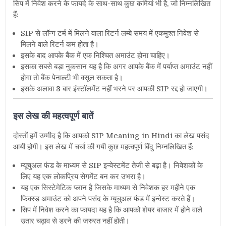
सिप में निवेश करने के फायदे के साथ-साथ कुछ कमियां भी है, जो निम्नलिखित
हैं:
SIP से लॉन्ग टर्म में मिलने वाला रिटर्न लम्बे समय में एकमुश्त निवेश से
मिलने वाले रिटर्न कम होता है।
इसके बाद आपके बैंक में एक निश्चित अमाउंट होना चाहिए।
इसका सबसे बड़ा नुकसान यह है कि अगर आपके बैंक में पर्याप्त अमाउंट नहीं
होगा तो बैंक पेनाल्टी भी वसूल सकता है।
इसके अलावा
3
बार इंस्टॉलमेंट नहीं भरने पर आपकी SIP रद्द हो जाएगी।
इस लेख की महत्वपूर्ण बातें
दोस्तों हमें उम्मीद है कि आपको SIP Meaning in Hindi का लेख पसंद
आयी होगी। इस लेख में चर्चा की गयी कुछ महत्वपूर्ण बिंदु निम्नलिखित हैं:
म्यूचुअल फंड के माध्यम से SIP इन्वेस्टमेंट तेजी से बढ़ा है। निवेशकों के
लिए यह एक लोकप्रिय सेगमेंट बन कर उभरा है।
यह एक सिस्टेमेटिक प्लान है जिसके माध्यम से निवेशक हर महीने एक
फिक्स्ड अमाउंट को अपने पसंद के म्यूचुअल फंड में इन्वेस्ट करते हैं।
सिप में निवेश करने का फायदा यह है कि आपको शेयर बाजार में होने वाले
उतार चढ़ाव से डरने की जरुरत नहीं होती।