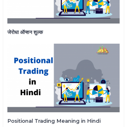
जेरोधा ऑप्शन शुल्क
Positional Trading Meaning in Hindi