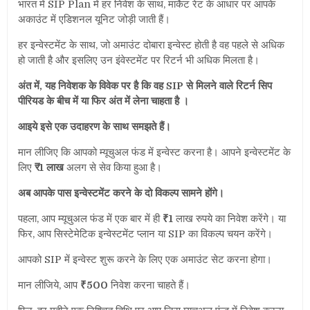
भारत में SIP Plan में हर निवेश के साथ, मार्केट रेट के आधार पर आपके
अकाउंट में एडिशनल यूनिट जोड़ी जाती हैं।
हर इन्वेस्टमेंट के साथ, जो अमाउंट दोबारा इन्वेस्ट होती है वह पहले से अधिक
हो जाती है और इसलिए उन इंवेस्टमेंट पर रिटर्न भी अधिक मिलता है।
अंत में, यह निवेशक के विवेक पर है कि वह SIP से मिलने वाले रिटर्न सिप
पीरियड के बीच में या फिर अंत में लेना चाहता है ।
आइये इसे एक उदाहरण के साथ समझते हैं।
मान लीजिए कि आपको म्यूचुअल फंड में इन्वेस्ट करना है। आपने इन्वेस्टमेंट के
लिए
₹1 लाख
अलग से सेव किया हुआ है।
अब आपके पास इन्वेस्टमेंट करने के दो विकल्प सामने होंगे।
पहला, आप म्यूचुअल फंड में एक बार में ही
₹1
लाख रुपये का निवेश करेंगे। या
फिर, आप सिस्टेमेटिक इन्वेस्टमेंट प्लान या SIP का विकल्प चयन करेंगे।
आपको SIP में इन्वेस्ट शुरू करने के लिए एक अमाउंट सेट करना होगा।
मान लीजिये, आप
₹500
निवेश करना चाहते हैं।