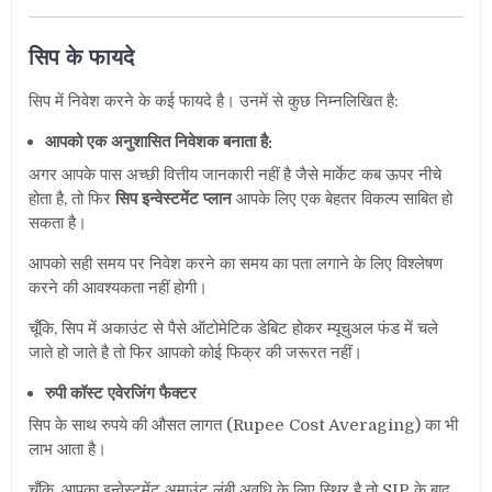
सिप के फायदे
सिप में निवेश करने के कई फायदे है। उनमें से कुछ निम्नलिखित है:
आपको एक अनुशासित निवेशक बनाता है:
अगर आपके पास अच्छी वित्तीय जानकारी नहीं है जैसे मार्केट कब ऊपर नीचे
होता है, तो फिर
सिप इन्वेस्टमेंट प्लान
आपके लिए एक बेहतर विकल्प साबित हो
सकता है।
आपको सही समय पर निवेश करने का समय का पता लगाने के लिए विश्लेषण
करने की आवश्यकता नहीं होगी।
चूँकि, सिप में अकाउंट से पैसे ऑटोमेटिक डेबिट होकर म्यूचुअल फंड में चले
जाते हो जाते है तो फिर आपको कोई फिक्र की जरूरत नहीं।
रुपी कॉस्ट एवेरजिंग फैक्टर
सिप के साथ रुपये की औसत लागत (Rupee Cost Averaging) का भी
लाभ आता है।
चूँकि, आपका इन्वेस्टमेंट अमाउंट लंबी अवधि के लिए स्थिर है तो SIP के बाद