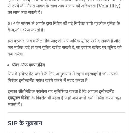
से रुपये की औसत लागत के साथ आप बाजार की अस्थिरता (Volatility)
का लाभ उठा सकते हैं।
SIP के माध्यम से आपके द्वारा निवेश की गई निश्चित राशि प्रत्येक यूनिट के
वैल्यू को एवरेज करती है।
इस प्रकार, जब मार्केट नीचे जाए तो आप अधिक यूनिट खरीद सकते हैं और
जब मार्केट हाई तो कम यूनिट खरीद सकते हैं, जो एवरेज कॉस्ट पर यूनिट को
कम करेगा।
पॉवर ऑफ कम्पाउंडिंग
सिप में इन्वेस्टमेंट करने के लिए अनुशासन में रहना महत्वपूर्ण है जो आपको
निरंतर इन्वेस्टमेंट ग्रोथ करने करने में मदद करता है।
इसका ऑटोमैटिक प्रोसेस यह सुनिश्चित करता है कि आपका इन्वेस्टमेंट
एकमुश्त निवेश
के विपरीत भी बढ़ता है जहाँ आप कभी-कभी निवेश करना भूल
सकते हैं।
SIP के नुकसान