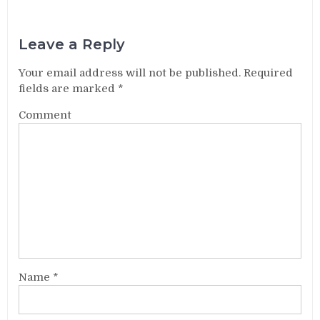
Leave a Reply
Your email address will not be published.
Required
fields are marked
*
Comment
Name
*